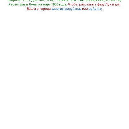
Расчет фазы Луны на март 1903 года.
Чтобы рассчитать фазу Луны для
Вашего города
зарегистрируйтесь
или
войдите
.