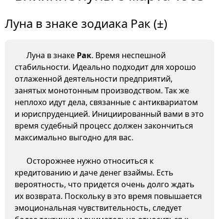
Луна в знаке зодиака Рак (±)
Луна в знаке
Рак
. Время неспешной
стабильности. Идеально подходит для хорошо
отлаженной деятельности предприятий,
занятых монотонным производством. Так же
неплохо идут дела, связанные с антиквариатом
и юриспруденцией. Инициированный вами в это
время судебный процесс должен закончиться
максимально выгодно для вас.
Осторожнее нужно относиться к
кредитованию и даче денег взаймы. Есть
вероятность, что придется очень долго ждать
их возврата. Поскольку в это время повышается
эмоциональная чувствительность, следует