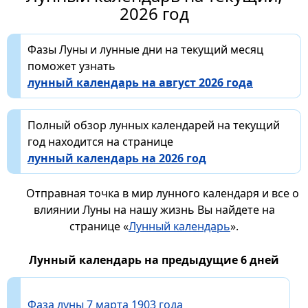
2026 год
Фазы Луны и лунные дни на текущий месяц
поможет узнать
лунный календарь на август 2026 года
Полный обзор лунных календарей на текущий
год находится на странице
лунный календарь на 2026 год
Отправная точка в мир лунного календаря и все о
влиянии Луны на нашу жизнь Вы найдете на
странице «
Лунный календарь
».
Лунный календарь на предыдущие 6 дней
Фаза луны 7 марта 1903 года