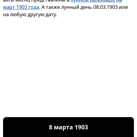
март 1903 года
. А также лунный день 08.03.1903 или
на любую другую дату.
8 марта 1903