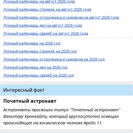
Лунный календарь на август 2026 года
Лунный календарь стрижек на август 2026 года
Лунный календарь огородника и садовода на август 2026 года
Лунный календарь дел на август 2026 года
Лунный календарь свадеб на август 2026 года
Лунный календарь на 2026 год
Лунный календарь стрижек на 2026 год
Лунный календарь огородника и садовода на 2026 год
Лунный календарь дел на 2026 год
Лунный календарь свадеб на 2026 год
Интересный факт
Почетный астронавт
Астронавты присвоили титул "Почетный астронавт"
Вальтеру Кронкайту, который круглосуточно освещал
происходящее на космическом челноке Apollo 11.