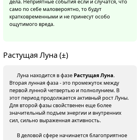
дела. Неприятные события если и случатся, что
само по себе маловероятно, то будут
кратковременными и не принесут особо
ощутимого вреда.
Растущая Луна (±)
Луна находится в фазе
Растущая Луна
.
Вторая лунная фаза - это промежуток между
первой лунной четвертью и полнолунием. В
этот период продолжается активный рост Луны.
Для второй фазы свойственен еще более
значительный подъем энергии и внутренних
сил, сильно выраженная активность.
В деловой сфере начинается благоприятное