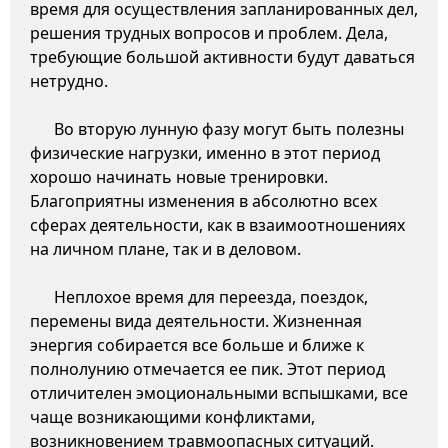
время для осуществления запланированных дел,
решения трудных вопросов и проблем. Дела,
требующие большой активности будут даваться
нетрудно.
Во вторую лунную фазу могут быть полезны
физические нагрузки, именно в этот период
хорошо начинать новые тренировки.
Благоприятны изменения в абсолютно всех
сферах деятельности, как в взаимоотношениях
на личном плане, так и в деловом.
Неплохое время для переезда, поездок,
перемены вида деятельности. Жизненная
энергия собирается все больше и ближе к
полнолунию отмечается ее пик. Этот период
отличителен эмоциональными вспышками, все
чаще возникающими конфликтами,
возникновением травмоопасных ситуаций.