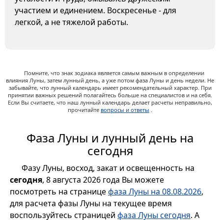
участием и единением. Воскресенье - для
легкой, а не тяжелой работы.
Помните, что знак зодиака является самым важным в определении
влияния Луны, затем лунный день, а уже потом фаза Луны и день недели. Не
забывайте, что лунный календарь имеет рекомендательный характер. При
принятии важных решений полагайтесь больше на специалистов и на себя.
Если Вы считаете, что наш лунный календарь делает расчеты неправильно,
прочитайте
вопросы и ответы
.
Фаза Луны и лунный день на
сегодня
Фазу Луны, восход, закат и освещенность на
сегодня
, 8 августа 2026 года Вы можете
посмотреть на странице
фаза Луны на 08.08.2026
,
для расчета фазы Луны на текущее время
воспользуйтесь страницей
фаза Луны сегодня
. А