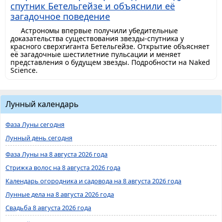
спутник Бетельгейзе и объяснили её
загадочное поведение
Астрономы впервые получили убедительные
доказательства существования звезды-спутника у
красного сверхгиганта Бетельгейзе. Открытие объясняет
её загадочные шестилетние пульсации и меняет
представления о будущем звезды. Подробности на Naked
Science.
Лунный календарь
Фаза Луны сегодня
Лунный день сегодня
Фаза Луны на 8 августа 2026 года
Стрижка волос на 8 августа 2026 года
Календарь огородника и садовода на 8 августа 2026 года
Лунные дела на 8 августа 2026 года
Свадьба 8 августа 2026 года