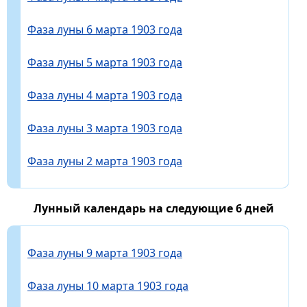
Фаза луны 6 марта 1903 года
Фаза луны 5 марта 1903 года
Фаза луны 4 марта 1903 года
Фаза луны 3 марта 1903 года
Фаза луны 2 марта 1903 года
Лунный календарь на следующие 6 дней
Фаза луны 9 марта 1903 года
Фаза луны 10 марта 1903 года