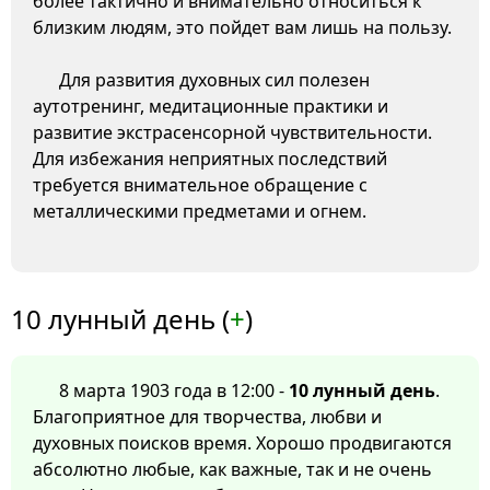
более тактично и внимательно относиться к
близким людям, это пойдет вам лишь на пользу.
Для развития духовных сил полезен
аутотренинг, медитационные практики и
развитие экстрасенсорной чувствительности.
Для избежания неприятных последствий
требуется внимательное обращение с
металлическими предметами и огнем.
10 лунный день (
+
)
8 марта 1903 года в 12:00 -
10 лунный день
.
Благоприятное для творчества, любви и
духовных поисков время. Хорошо продвигаются
абсолютно любые, как важные, так и не очень