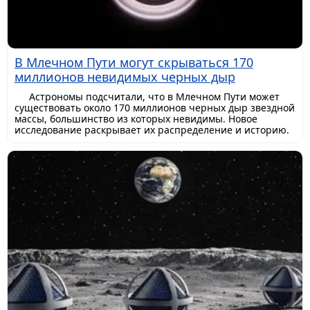
В Млечном Пути могут скрываться 170
миллионов невидимых черных дыр
Астрономы подсчитали, что в Млечном Пути может
существовать около 170 миллионов черных дыр звездной
массы, большинство из которых невидимы. Новое
исследование раскрывает их распределение и историю.