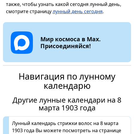
также, чтобы узнать какой сегодня лунный день,
смотрите страницу
лунный день сегодня
.
Мир космоса в Max.
Присоединяйся!
Навигация по лунному
календарю
Другие лунные календари на 8
марта 1903 года
Лунный календарь стрижки волос на 8 марта
1903 года Вы можете посмотреть на странице