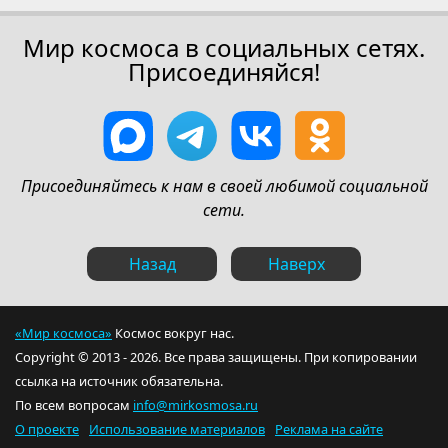
Мир космоса в социальных сетях.
Присоединяйся!
Присоединяйтесь к нам в своей любимой социальной
сети.
Назад
Наверх
«Мир космоса»
Космос вокруг нас.
Copyright © 2013 - 2026. Все права защищены. При копировании
ссылка на источник обязательна.
По всем вопросам
info@mirkosmosa.ru
О проекте
Использование материалов
Реклама на сайте