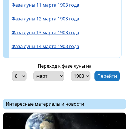
Фаза луны 11 марта 1903 года
Фаза луны 12 марта 1903 года
Фаза луны 13 марта 1903 года
Фаза луны 14 марта 1903 года
Переход к фазе луны на
Интересные материалы и новости