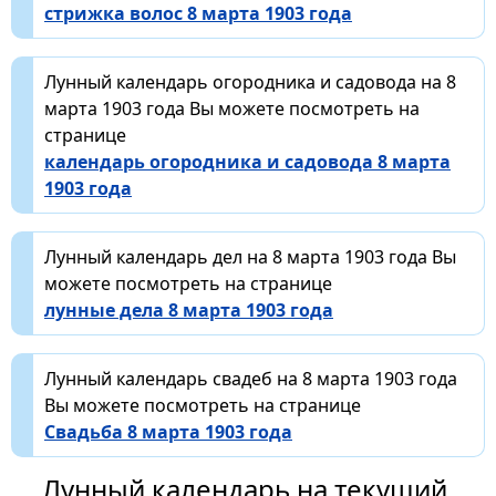
стрижка волос 8 марта 1903 года
Лунный календарь огородника и садовода на 8
марта 1903 года Вы можете посмотреть на
странице
календарь огородника и садовода 8 марта
1903 года
Лунный календарь дел на 8 марта 1903 года Вы
можете посмотреть на странице
лунные дела 8 марта 1903 года
Лунный календарь свадеб на 8 марта 1903 года
Вы можете посмотреть на странице
Свадьба 8 марта 1903 года
Лунный календарь на текущий,