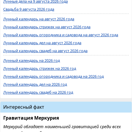
Лунные дела на 9 августа 2026 года
Свадьба 9 августа 2026 года
Лунный календарь на август 2026 года
Лунный календарь стрижек на август 2026 года
Лунный календарь огородника и садовода на август 2026 года
Лунный календарь дел на август 2026 года
Лунный календарь свадеб на август 2026 года
Лунный календарь на 2026 год
Лунный календарь стрижек на 2026 год
Лунный календарь огородника и садовода на 2026 год
Лунный календарь дел на 2026 год
Лунный календарь свадеб на 2026 год
Интересный факт
Гравитация Меркурия
Меркурий обладает наименьшей гравитацией среди всех