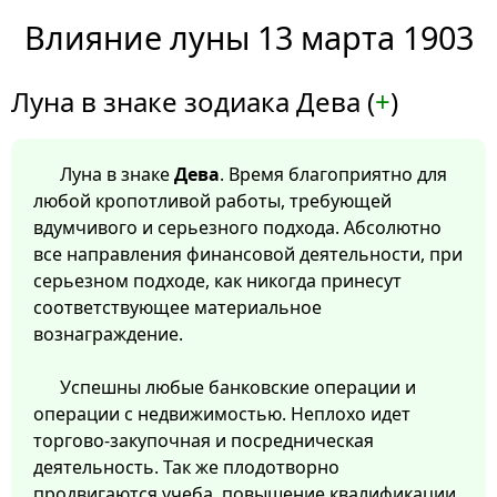
Влияние луны 13 марта 1903
Луна в знаке зодиака Дева (
+
)
Луна в знаке
Дева
. Время благоприятно для
любой кропотливой работы, требующей
вдумчивого и серьезного подхода. Абсолютно
все направления финансовой деятельности, при
серьезном подходе, как никогда принесут
соответствующее материальное
вознаграждение.
Успешны любые банковские операции и
операции с недвижимостью. Неплохо идет
торгово-закупочная и посредническая
деятельность. Так же плодотворно
продвигаются учеба, повышение квалификации