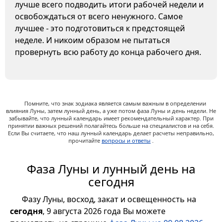
лучше всего подводить итоги рабочей недели и
освобождаться от всего ненужного. Самое
лучшее - это подготовиться к предстоящей
неделе. И никоим образом не пытаться
провернуть всю работу до конца рабочего дня.
Помните, что знак зодиака является самым важным в определении
влияния Луны, затем лунный день, а уже потом фаза Луны и день недели. Не
забывайте, что лунный календарь имеет рекомендательный характер. При
принятии важных решений полагайтесь больше на специалистов и на себя.
Если Вы считаете, что наш лунный календарь делает расчеты неправильно,
прочитайте
вопросы и ответы
.
Фаза Луны и лунный день на
сегодня
Фазу Луны, восход, закат и освещенность на
сегодня
, 9 августа 2026 года Вы можете