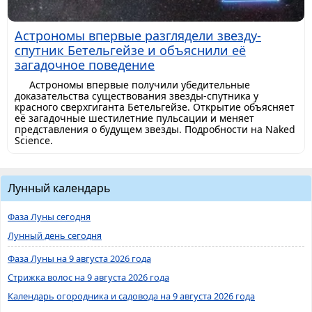
Астрономы впервые разглядели звезду-
спутник Бетельгейзе и объяснили её
загадочное поведение
Астрономы впервые получили убедительные
доказательства существования звезды-спутника у
красного сверхгиганта Бетельгейзе. Открытие объясняет
её загадочные шестилетние пульсации и меняет
представления о будущем звезды. Подробности на Naked
Science.
Лунный календарь
Фаза Луны сегодня
Лунный день сегодня
Фаза Луны на 9 августа 2026 года
Стрижка волос на 9 августа 2026 года
Календарь огородника и садовода на 9 августа 2026 года