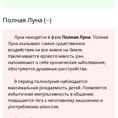
Полная Луна (
−
)
Луна находится в фазе
Полная Луна
. Полная
Луна оказывает самое существенное
воздействие на все живое на Земле.
Увеличивается кровоточивость ран,
напоминают о себе хронические заболевания,
обостряются душевные расстройства.
В период полнолуния наблюдается
максимальная рождаемость детей. Появляется
избыточная импульсивность в общении,
повышается тяга к негативному мышлению и
употреблению алкоголя.