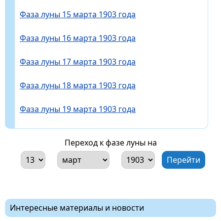
Фаза луны 15 марта 1903 года
Фаза луны 16 марта 1903 года
Фаза луны 17 марта 1903 года
Фаза луны 18 марта 1903 года
Фаза луны 19 марта 1903 года
Переход к фазе луны на
Интересные материалы и новости