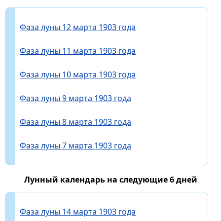
Фаза луны 12 марта 1903 года
Фаза луны 11 марта 1903 года
Фаза луны 10 марта 1903 года
Фаза луны 9 марта 1903 года
Фаза луны 8 марта 1903 года
Фаза луны 7 марта 1903 года
Лунный календарь на следующие 6 дней
Фаза луны 14 марта 1903 года