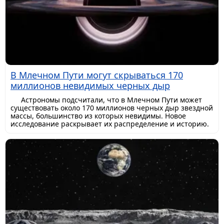
В Млечном Пути могут скрываться 170
миллионов невидимых черных дыр
Астрономы подсчитали, что в Млечном Пути может
существовать около 170 миллионов черных дыр звездной
массы, большинство из которых невидимы. Новое
исследование раскрывает их распределение и историю.