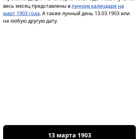
весь месяц представлены в
лунном календаре на
март 1903 года
. А также лунный день 13.03.1903 или
на любую другую дату.
13 марта 1903