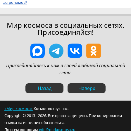
астрономов?
Мир космоса в социальных сетях.
Присоединяйся!
Присоединяйтесь к нам в своей любимой социальной
сети.
Назад
Наверх
«Мир космоса»
Космос вокруг нас.
Copyright © 2013 - 2026. Все права защищены. При копировании
ссылка на источник обязательна.
По всем вопросам
info@mirkosmosa.ru