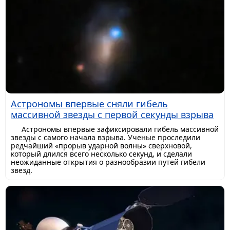
Астрономы впервые сняли гибель
массивной звезды с первой секунды взрыва
Астрономы впервые зафиксировали гибель массивной
звезды с самого начала взрыва. Ученые проследили
редчайший «прорыв ударной волны» сверхновой,
который длился всего несколько секунд, и сделали
неожиданные открытия о разнообразии путей гибели
звезд.