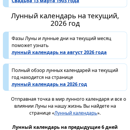
Свадьба 13 марта 1903 года
Лунный календарь на текущий,
2026 год
Фазы Луны и лунные дни на текущий месяц
поможет узнать
лунный календарь на август 2026 года
Полный обзор лунных календарей на текущий
год находится на странице
лунный календарь на 2026 год
Отправная точка в мир лунного календаря и все о
влиянии Луны на нашу жизнь Вы найдете на
странице «
Лунный календарь
».
Лунный календарь на предыдущие 6 дней