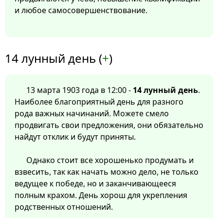
и любое самосовершенствование.
14 лунный день (
+
)
13 марта 1903 года в 12:00 -
14 лунный день
.
Наиболее благоприятный день для разного
рода важных начинаний. Можете смело
продвигать свои предложения, они обязательно
найдут отклик и будут приняты.
Однако стоит все хорошенько продумать и
взвесить, так как начать можно дело, не только
ведущее к победе, но и заканчивающееся
полным крахом. День хорош для укрепления
родственных отношений.