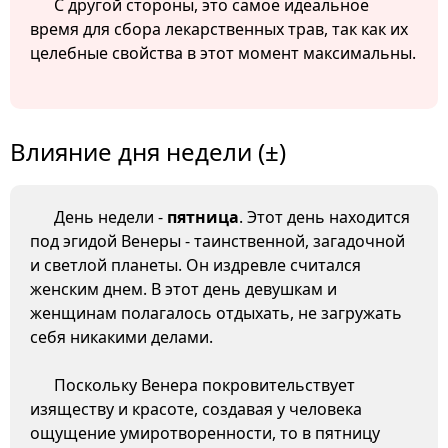
С другой стороны, это самое идеальное
время для сбора лекарственных трав, так как их
целебные свойства в этот момент максимальны.
Влияние дня недели (±)
День недели -
пятница
. Этот день находится
под эгидой Венеры - таинственной, загадочной
и светлой планеты. Он издревле считался
женским днем. В этот день девушкам и
женщинам полагалось отдыхать, не загружать
себя никакими делами.
Поскольку Венера покровительствует
изяществу и красоте, создавая у человека
ощущение умиротворенности, то в пятницу