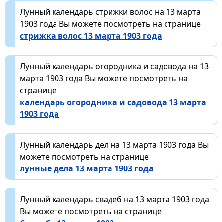
Лунный календарь стрижки волос на 13 марта
1903 года Вы можете посмотреть на странице
стрижка волос 13 марта 1903 года
Лунный календарь огородника и садовода на 13
марта 1903 года Вы можете посмотреть на
странице
календарь огородника и садовода 13 марта
1903 года
Лунный календарь дел на 13 марта 1903 года Вы
можете посмотреть на странице
лунные дела 13 марта 1903 года
Лунный календарь свадеб на 13 марта 1903 года
Вы можете посмотреть на странице