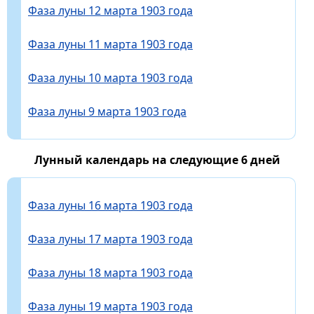
Фаза луны 12 марта 1903 года
Фаза луны 11 марта 1903 года
Фаза луны 10 марта 1903 года
Фаза луны 9 марта 1903 года
Лунный календарь на следующие 6 дней
Фаза луны 16 марта 1903 года
Фаза луны 17 марта 1903 года
Фаза луны 18 марта 1903 года
Фаза луны 19 марта 1903 года