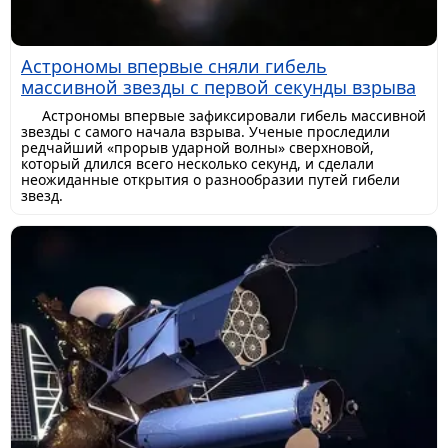
Астрономы впервые сняли гибель
массивной звезды с первой секунды взрыва
Астрономы впервые зафиксировали гибель массивной
звезды с самого начала взрыва. Ученые проследили
редчайший «прорыв ударной волны» сверхновой,
который длился всего несколько секунд, и сделали
неожиданные открытия о разнообразии путей гибели
звезд.