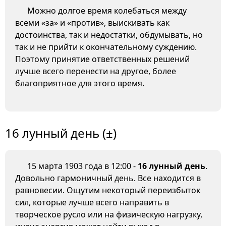
Можно долгое время колебаться между
всеми «за» и «против», выискивать как
достоинства, так и недостатки, обдумывать, но
так и не прийти к окончательному суждению.
Поэтому принятие ответственных решений
лучше всего перенести на другое, более
благоприятное для этого время.
16 лунный день (±)
15 марта 1903 года в 12:00 -
16 лунный день
.
Довольно гармоничный день. Все находится в
равновесии. Ощутим некоторый переизбыток
сил, которые лучше всего направить в
творческое русло или на физическую нагрузку,