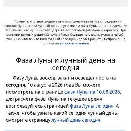
Помните, что знак зодиака является самым важным в определении
влияния Луны, затем лунный день, а уже потом фаза Луны и день недели. Не
забывайте, что лунный календарь имеет рекомендательный характер. При
принятии важных решений полагайтесь больше на специалистов и на себя.
Если Вы считаете, что наш лунный календарь делает расчеты неправильно,
прочитайте
вопросы и ответы
.
Фаза Луны и лунный день на
сегодня
Фазу Луны, восход, закат и освещенность на
сегодня
, 10 августа 2026 года Вы можете
посмотреть на странице
фаза Луны на 10.08.2026
,
для расчета фазы Луны на текущее время
воспользуйтесь страницей
фаза Луны сегодня
. А
также, чтобы узнать какой сегодня лунный день,
смотрите страницу
лунный день сегодня
.