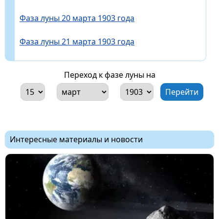
Фаза луны 20 марта 1903 года
Фаза луны 21 марта 1903 года
Переход к фазе луны на
Интересные материалы и новости