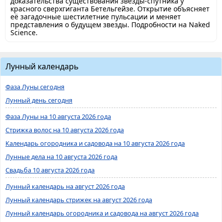
доказательства существования звезды-спутника у
красного сверхгиганта Бетельгейзе. Открытие объясняет
её загадочные шестилетние пульсации и меняет
представления о будущем звезды. Подробности на Naked
Science.
Лунный календарь
Фаза Луны сегодня
Лунный день сегодня
Фаза Луны на 10 августа 2026 года
Стрижка волос на 10 августа 2026 года
Календарь огородника и садовода на 10 августа 2026 года
Лунные дела на 10 августа 2026 года
Свадьба 10 августа 2026 года
Лунный календарь на август 2026 года
Лунный календарь стрижек на август 2026 года
Лунный календарь огородника и садовода на август 2026 года