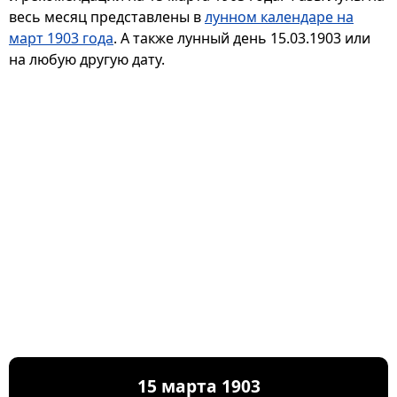
весь месяц представлены в
лунном календаре на
март 1903 года
. А также лунный день 15.03.1903 или
на любую другую дату.
15 марта 1903