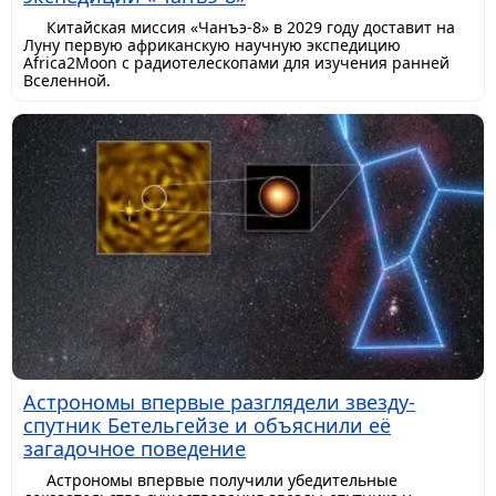
Китайская миссия «Чанъэ-8» в 2029 году доставит на
Луну первую африканскую научную экспедицию
Africa2Moon с радиотелескопами для изучения ранней
Вселенной.
Астрономы впервые разглядели звезду-
спутник Бетельгейзе и объяснили её
загадочное поведение
Астрономы впервые получили убедительные