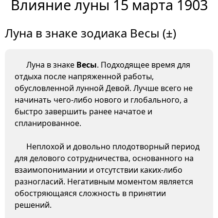
Влияние луны 15 марта 1903
Луна в знаке зодиака Весы (±)
Луна в знаке
Весы
. Подходящее время для
отдыха после напряженной работы,
обусловленной лунной Девой. Лучше всего не
начинать чего-либо нового и глобального, а
быстро завершить ранее начатое и
спланированное.
Неплохой и довольно плодотворный период
для делового сотрудничества, основанного на
взаимопонимании и отсутствии каких-либо
разногласий. Негативным моментом является
обостряющаяся сложность в принятии
решений.