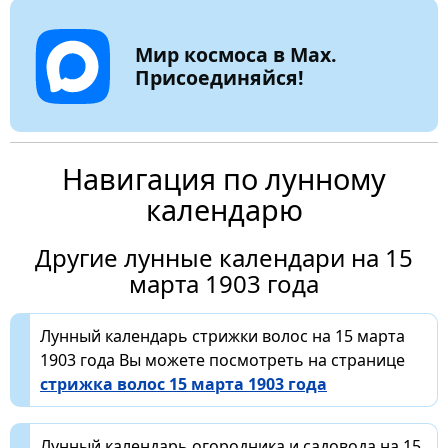
Мир космоса в Max.
Присоединяйся!
Навигация по лунному
календарю
Другие лунные календари на 15
марта 1903 года
Лунный календарь стрижки волос на 15 марта
1903 года Вы можете посмотреть на странице
стрижка волос 15 марта 1903 года
Лунный календарь огородника и садовода на 15