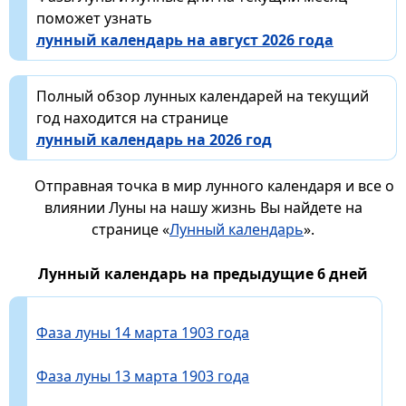
поможет узнать
лунный календарь на август 2026 года
Полный обзор лунных календарей на текущий
год находится на странице
лунный календарь на 2026 год
Отправная точка в мир лунного календаря и все о
влиянии Луны на нашу жизнь Вы найдете на
странице «
Лунный календарь
».
Лунный календарь на предыдущие 6 дней
Фаза луны 14 марта 1903 года
Фаза луны 13 марта 1903 года