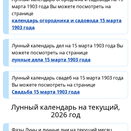
марта 1903 года Вы можете посмотреть на
странице
календарь огородника и садовода 15 марта
1903 года
Лунный календарь дел на 15 марта 1903 года Вы
можете посмотреть на странице
лунные дела 15 марта 1903 года
Лунный календарь свадеб на 15 марта 1903 года
Вы можете посмотреть на странице
Свадьба 15 марта 1903 года
Лунный календарь на текущий,
2026 год
Фазы Луны и лунные дни на текущий месяц