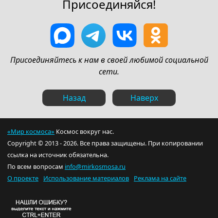
Присоединяйся!
Присоединяйтесь к нам в своей любимой социальной
сети.
Назад
Наверх
«Мир космоса»
Космос вокруг нас.
Copyright © 2013 - 2026. Все права защищены. При копировании
ссылка на источник обязательна.
По всем вопросам
info@mirkosmosa.ru
О проекте
Использование материалов
Реклама на сайте