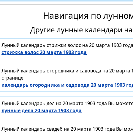
Навигация по лунно
Другие лунные календари на 
Лунный календарь стрижки волос на 20 марта 1903 год
стрижка волос 20 марта 1903 года
Лунный календарь огородника и садовода на 20 марта 
странице
календарь огородника и садовода 20 марта 1903 го
Лунный календарь дел на 20 марта 1903 года Вы может
лунные дела 20 марта 1903 года
Лунный календарь свадеб на 20 марта 1903 года Вы мо