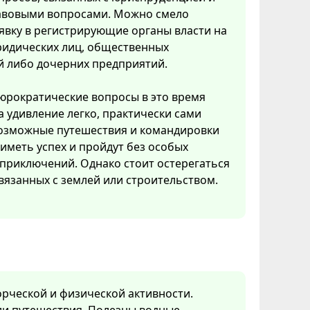
вовыми вопросами. Можно смело
явку в регистрирующие органы власти на
ридических лиц, общественных
й либо дочерних предприятий.
рократические вопросы в это время
 удивление легко, практически сами
возможные путешествия и командировки
 иметь успех и пройдут без особых
приключений. Однако стоит остерегаться
вязанных с землей или строительством.
ворческой и физической активности.