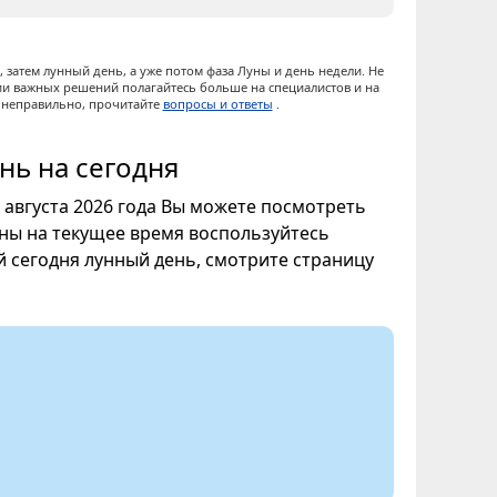
 затем лунный день, а уже потом фаза Луны и день недели. Не
ии важных решений полагайтесь больше на специалистов и на
ы неправильно, прочитайте
вопросы и ответы
.
нь на сегодня
9 августа 2026 года Вы можете посмотреть
уны на текущее время воспользуйтесь
ой сегодня лунный день, смотрите страницу