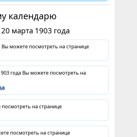
му календарю
20 марта 1903 года
а Вы можете посмотреть на странице
1903 года Вы можете посмотреть на
да
е посмотреть на странице
жете посмотреть на странице