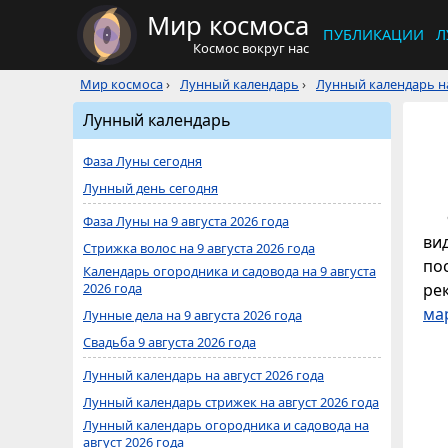
Мир космоса
ПУБЛИКАЦИИ
Л
Космос вокруг нас
Мир космоса
›
Лунный календарь
›
Лунный календарь на
Лунный календарь
Фаза Луны сегодня
Лунный день сегодня
Фаза Луны на 9 августа 2026 года
ви
Стрижка волос на 9 августа 2026 года
по
Календарь огородника и садовода на 9 августа
2026 года
ре
ма
Лунные дела на 9 августа 2026 года
Свадьба 9 августа 2026 года
Лунный календарь на август 2026 года
Лунный календарь стрижек на август 2026 года
Лунный календарь огородника и садовода на
август 2026 года