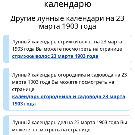
календарю
Другие лунные календари на 23
марта 1903 года
Лунный календарь стрижки волос на 23 марта
1903 года Вы можете посмотреть на странице
стрижка волос 23 марта 1903 года
Лунный календарь огородника и садовода на 23
марта 1903 года Вы можете посмотреть на
странице
календарь огородника и садовода 23 марта
1903 года
Лунный календарь дел на 23 марта 1903 года Вы
можете посмотреть на странице