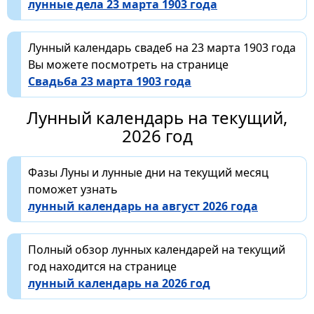
лунные дела 23 марта 1903 года
Лунный календарь свадеб на 23 марта 1903 года
Вы можете посмотреть на странице
Свадьба 23 марта 1903 года
Лунный календарь на текущий,
2026 год
Фазы Луны и лунные дни на текущий месяц
поможет узнать
лунный календарь на август 2026 года
Полный обзор лунных календарей на текущий
год находится на странице
лунный календарь на 2026 год