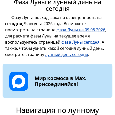
Фаза Луны и лунный день на
сегодня
Фазу Луны, восход, закат и освещенность на
сегодня
, 9 августа 2026 года Вы можете
посмотреть на странице
фаза Луны на 09.08.2026
,
для расчета фазы Луны на текущее время
воспользуйтесь страницей
фаза Луны сегодня
. А
также, чтобы узнать какой сегодня лунный день,
смотрите страницу
лунный день сегодня
.
Мир космоса в Max.
Присоединяйся!
Навигация по лунному