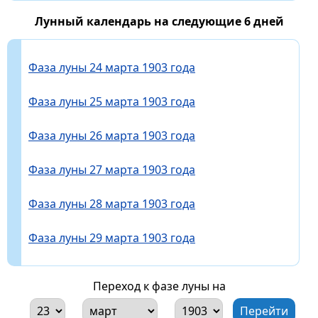
Лунный календарь на следующие 6 дней
Фаза луны 24 марта 1903 года
Фаза луны 25 марта 1903 года
Фаза луны 26 марта 1903 года
Фаза луны 27 марта 1903 года
Фаза луны 28 марта 1903 года
Фаза луны 29 марта 1903 года
Переход к фазе луны на