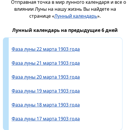
Отправная точка в мир лунного календаря и все о
влиянии Луны на нашу жизнь Вы найдете на
странице «
Лунный календарь
».
Лунный календарь на предыдущие 6 дней
Фаза луны 22 марта 1903 года
Фаза луны 21 марта 1903 года
Фаза луны 20 марта 1903 года
Фаза луны 19 марта 1903 года
Фаза луны 18 марта 1903 года
Фаза луны 17 марта 1903 года