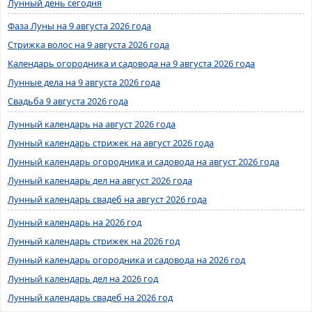
Лунный день сегодня
Фаза Луны на 9 августа 2026 года
Стрижка волос на 9 августа 2026 года
Календарь огородника и садовода на 9 августа 2026 года
Лунные дела на 9 августа 2026 года
Свадьба 9 августа 2026 года
Лунный календарь на август 2026 года
Лунный календарь стрижек на август 2026 года
Лунный календарь огородника и садовода на август 2026 года
Лунный календарь дел на август 2026 года
Лунный календарь свадеб на август 2026 года
Лунный календарь на 2026 год
Лунный календарь стрижек на 2026 год
Лунный календарь огородника и садовода на 2026 год
Лунный календарь дел на 2026 год
Лунный календарь свадеб на 2026 год