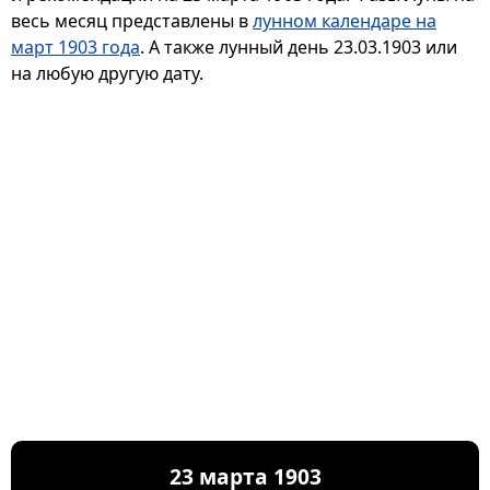
весь месяц представлены в
лунном календаре на
март 1903 года
. А также лунный день 23.03.1903 или
на любую другую дату.
23 марта 1903