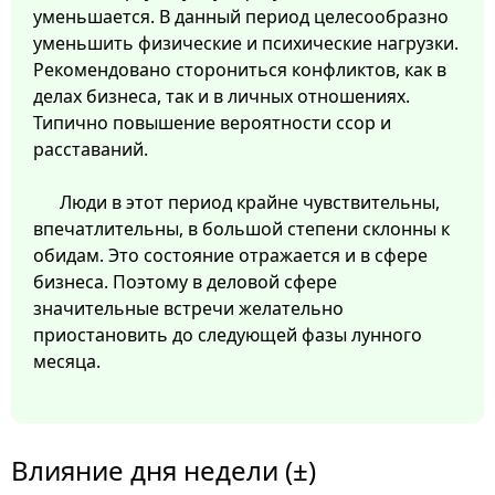
уменьшается. В данный период целесообразно
уменьшить физические и психические нагрузки.
Рекомендовано сторониться конфликтов, как в
делах бизнеса, так и в личных отношениях.
Типично повышение вероятности ссор и
расставаний.
Люди в этот период крайне чувствительны,
впечатлительны, в большой степени склонны к
обидам. Это состояние отражается и в сфере
бизнеса. Поэтому в деловой сфере
значительные встречи желательно
приостановить до следующей фазы лунного
месяца.
Влияние дня недели (±)