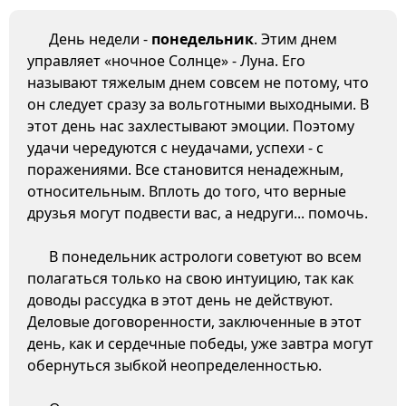
День недели -
понедельник
. Этим днем
управляет «ночное Солнце» - Луна. Его
называют тяжелым днем совсем не потому, что
он следует сразу за вольготными выходными. В
этот день нас захлестывают эмоции. Поэтому
удачи чередуются с неудачами, успехи - с
поражениями. Все становится ненадежным,
относительным. Вплоть до того, что верные
друзья могут подвести вас, а недруги... помочь.
В понедельник астрологи советуют во всем
полагаться только на свою интуицию, так как
доводы рассудка в этот день не действуют.
Деловые договоренности, заключенные в этот
день, как и сердечные победы, уже завтра могут
обернуться зыбкой неопределенностью.