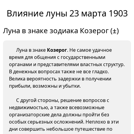
Влияние луны 23 марта 1903
Луна в знаке зодиака Козерог (±)
Луна в знаке
Козерог
. Не самое удачное
время для общения с государственными
органами и представителями властных структур.
В денежных вопросах также не все гладко.
Велика вероятность задержки в получении
прибыли, возможны и убытки.
С другой стороны, решение вопросов с
недвижимостью, а также всевозможные
организаторские дела должны пройти без
особых серьезных осложнений. Неплохо в эти
дни совершить небольшое путешествие по