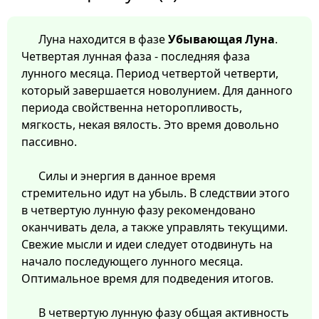
Луна находится в фазе
Убывающая Луна
.
Четвертая лунная фаза - последняя фаза
лунного месяца. Период четвертой четверти,
который завершается новолунием. Для данного
периода свойственна неторопливость,
мягкость, некая вялость. Это время довольно
пассивно.
Силы и энергия в данное время
стремительно идут на убыль. В следствии этого
в четвертую лунную фазу рекомендовано
оканчивать дела, а также управлять текущими.
Свежие мысли и идеи следует отодвинуть на
начало последующего лунного месяца.
Оптимальное время для подведения итогов.
В четвертую лунную фазу общая активность