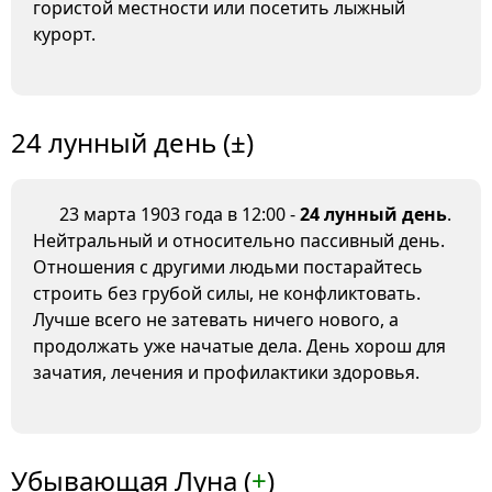
гористой местности или посетить лыжный
курорт.
24 лунный день (±)
23 марта 1903 года в 12:00 -
24 лунный день
.
Нейтральный и относительно пассивный день.
Отношения с другими людьми постарайтесь
строить без грубой силы, не конфликтовать.
Лучше всего не затевать ничего нового, а
продолжать уже начатые дела. День хорош для
зачатия, лечения и профилактики здоровья.
Убывающая Луна (
+
)