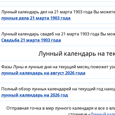
Лунный календарь дел на 21 марта 1903 года Вы может
лунные дела 21 марта 1903 года
Лунный календарь свадеб на 21 марта 1903 года Вы мо
Свадьба 21 марта 1903 года
Лунный календарь на тек
Фазы Луны и лунные дни на текущий месяц поможет уз
лунный календарь на август 2026 года
Полный обзор лунных календарей на текущий год нахо
лунный календарь на 2026 год
Отправная точка в мир лунного календаря и все о в
странице «
Лунный кал