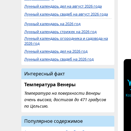
Лунный календарь дел на август 2026 года
Лунный календарь свадеб на август 2026 года
Лунный календарь на 2026 год
Лунный календарь стрижек на 2026 год
Лунный календарь огородника и садовода на
2026 год
Лунный календарь дел на 2026 год
Лунный календарь свадеб на 2026 год
Интересный факт
Температура Венеры
Температура на поверхности Венеры
Ко
очень высока, достигая до 471 градусов
по Цельсию.
Популярное содержимое