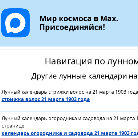
Мир космоса в Max.
Присоединяйся!
Навигация по лунно
Другие лунные календари на 
Лунный календарь стрижки волос на 21 марта 1903 год
стрижка волос 21 марта 1903 года
Лунный календарь огородника и садовода на 21 марта 
странице
календарь огородника и садовода 21 марта 1903 го