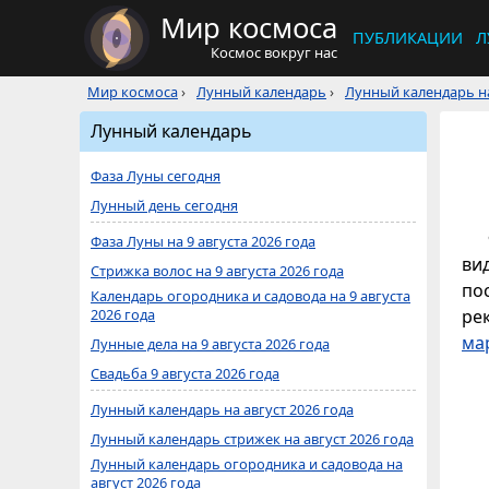
Мир космоса
ПУБЛИКАЦИИ
Л
Космос вокруг нас
Мир космоса
›
Лунный календарь
›
Лунный календарь на
Лунный календарь
Фаза Луны сегодня
Лунный день сегодня
Фаза Луны на 9 августа 2026 года
ви
Стрижка волос на 9 августа 2026 года
по
Календарь огородника и садовода на 9 августа
2026 года
ре
ма
Лунные дела на 9 августа 2026 года
Свадьба 9 августа 2026 года
Лунный календарь на август 2026 года
Лунный календарь стрижек на август 2026 года
Лунный календарь огородника и садовода на
август 2026 года