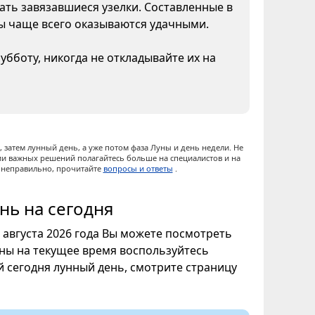
ать завязавшиеся узелки. Составленные в
ны чаще всего оказываются удачными.
бботу, никогда не откладывайте их на
 затем лунный день, а уже потом фаза Луны и день недели. Не
ии важных решений полагайтесь больше на специалистов и на
ы неправильно, прочитайте
вопросы и ответы
.
нь на сегодня
9 августа 2026 года Вы можете посмотреть
уны на текущее время воспользуйтесь
ой сегодня лунный день, смотрите страницу