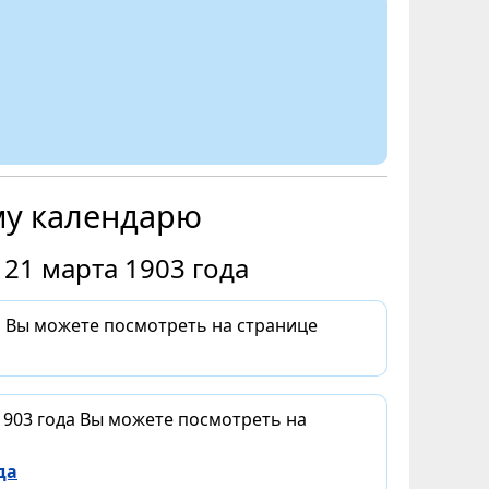
му календарю
21 марта 1903 года
а Вы можете посмотреть на странице
1903 года Вы можете посмотреть на
да