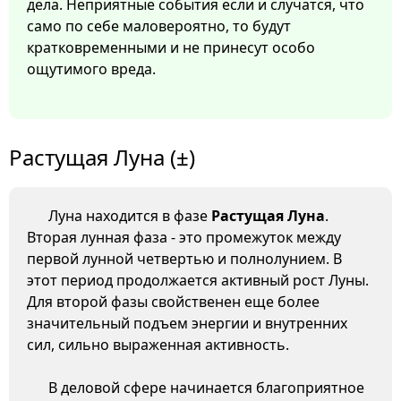
дела. Неприятные события если и случатся, что
само по себе маловероятно, то будут
кратковременными и не принесут особо
ощутимого вреда.
Растущая Луна (±)
Луна находится в фазе
Растущая Луна
.
Вторая лунная фаза - это промежуток между
первой лунной четвертью и полнолунием. В
этот период продолжается активный рост Луны.
Для второй фазы свойственен еще более
значительный подъем энергии и внутренних
сил, сильно выраженная активность.
В деловой сфере начинается благоприятное