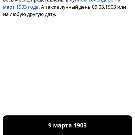
март 1903 года
. А также лунный день 09.03.1903 или
на любую другую дату.
9 марта 1903