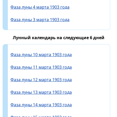
Фаза луны 4 марта 1903 года
Фаза луны 3 марта 1903 года
Лунный календарь на следующие 6 дней
Фаза луны 10 марта 1903 года
Фаза луны 11 марта 1903 года
Фаза луны 12 марта 1903 года
Фаза луны 13 марта 1903 года
Фаза луны 14 марта 1903 года