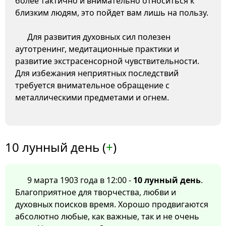
более тактично и внимательно относиться к
близким людям, это пойдет вам лишь на пользу.
Для развития духовных сил полезен
аутотренинг, медитационные практики и
развитие экстрасенсорной чувствительности.
Для избежания неприятных последствий
требуется внимательное обращение с
металлическими предметами и огнем.
10 лунный день (
+
)
9 марта 1903 года в 12:00 -
10 лунный день
.
Благоприятное для творчества, любви и
духовных поисков время. Хорошо продвигаются
абсолютно любые, как важные, так и не очень