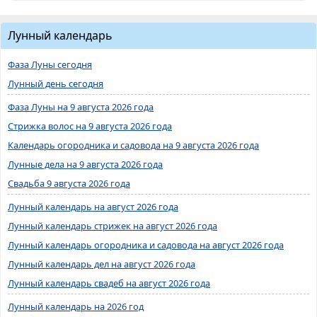
Лунный календарь
Фаза Луны сегодня
Лунный день сегодня
Фаза Луны на 9 августа 2026 года
Стрижка волос на 9 августа 2026 года
Календарь огородника и садовода на 9 августа 2026 года
Лунные дела на 9 августа 2026 года
Свадьба 9 августа 2026 года
Лунный календарь на август 2026 года
Лунный календарь стрижек на август 2026 года
Лунный календарь огородника и садовода на август 2026 года
Лунный календарь дел на август 2026 года
Лунный календарь свадеб на август 2026 года
Лунный календарь на 2026 год