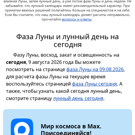
влияния Луны, затем лунный день, а уже потом фаза Луны и день недели. Не
забывайте, что лунный календарь имеет рекомендательный характер. При
принятии важных решений полагайтесь больше на специалистов и на себя.
Если Вы считаете, что наш лунный календарь делает расчеты неправильно,
прочитайте
вопросы и ответы
.
Фаза Луны и лунный день на
сегодня
Фазу Луны, восход, закат и освещенность на
сегодня
, 9 августа 2026 года Вы можете
посмотреть на странице
фаза Луны на 09.08.2026
,
для расчета фазы Луны на текущее время
воспользуйтесь страницей
фаза Луны сегодня
. А
также, чтобы узнать какой сегодня лунный день,
смотрите страницу
лунный день сегодня
.
Мир космоса в Max.
Присоединяйся!