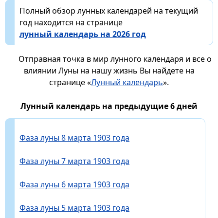
Полный обзор лунных календарей на текущий
год находится на странице
лунный календарь на 2026 год
Отправная точка в мир лунного календаря и все о
влиянии Луны на нашу жизнь Вы найдете на
странице «
Лунный календарь
».
Лунный календарь на предыдущие 6 дней
Фаза луны 8 марта 1903 года
Фаза луны 7 марта 1903 года
Фаза луны 6 марта 1903 года
Фаза луны 5 марта 1903 года