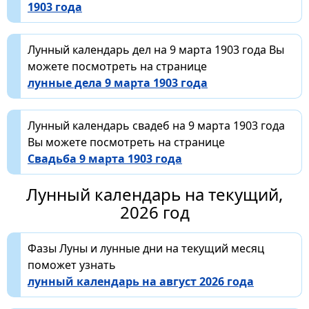
1903 года
Лунный календарь дел на 9 марта 1903 года Вы
можете посмотреть на странице
лунные дела 9 марта 1903 года
Лунный календарь свадеб на 9 марта 1903 года
Вы можете посмотреть на странице
Свадьба 9 марта 1903 года
Лунный календарь на текущий,
2026 год
Фазы Луны и лунные дни на текущий месяц
поможет узнать
лунный календарь на август 2026 года