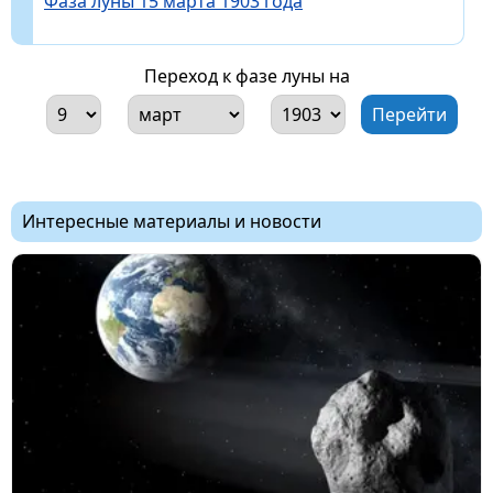
Фаза луны 15 марта 1903 года
Переход к фазе луны на
Интересные материалы и новости