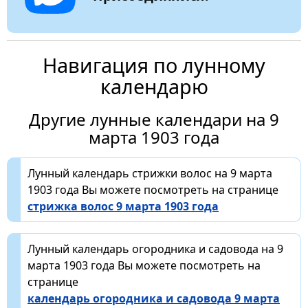
Навигация по лунному
календарю
Другие лунные календари на 9
марта 1903 года
Лунный календарь стрижки волос на 9 марта
1903 года Вы можете посмотреть на странице
стрижка волос 9 марта 1903 года
Лунный календарь огородника и садовода на 9
марта 1903 года Вы можете посмотреть на
странице
календарь огородника и садовода 9 марта