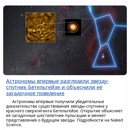
Астрономы впервые разглядели звезду-
спутник Бетельгейзе и объяснили её
загадочное поведение
Астрономы впервые получили убедительные
доказательства существования звезды-спутника у
красного сверхгиганта Бетельгейзе. Открытие объясняет
её загадочные шестилетние пульсации и меняет
представления о будущем звезды. Подробности на Naked
Science.