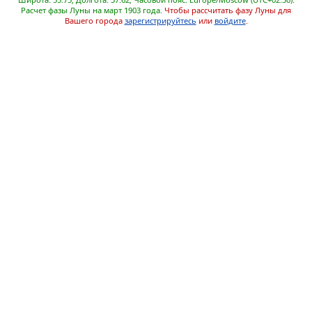
Расчет фазы Луны на март 1903 года.
Чтобы рассчитать фазу Луны для
Вашего города
зарегистрируйтесь
или
войдите
.