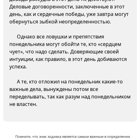
Деловые договоренности, заключенные в этот
день, как и сердечные победы, уже завтра могут
обернуться зыбкой неопределенностью.
Однако все ловушки и препятствия
понедельника могут обойти те, кто «сердцем
чует», что надо сделать. Доверяющие своей
интуиции, как правило, в этот день добиваются
успеха.
А те, кто отложил на понедельник какие-то
важные дела, вынуждены потом все
переделывать, так как разум над понедельником
не властен.
Помните, что знак зодиака является самым важным в определении