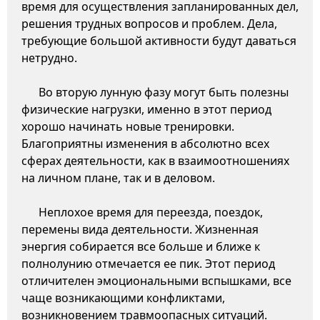
время для осуществления запланированных дел,
решения трудных вопросов и проблем. Дела,
требующие большой активности будут даваться
нетрудно.
Во вторую лунную фазу могут быть полезны
физические нагрузки, именно в этот период
хорошо начинать новые тренировки.
Благоприятны изменения в абсолютно всех
сферах деятельности, как в взаимоотношениях
на личном плане, так и в деловом.
Неплохое время для переезда, поездок,
перемены вида деятельности. Жизненная
энергия собирается все больше и ближе к
полнолунию отмечается ее пик. Этот период
отличителен эмоциональными вспышками, все
чаще возникающими конфликтами,
возникновением травмоопасных ситуаций.