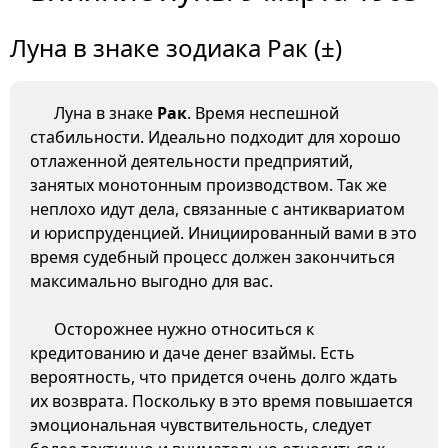
Луна в знаке зодиака Рак (±)
Луна в знаке
Рак
. Время неспешной
стабильности. Идеально подходит для хорошо
отлаженной деятельности предприятий,
занятых монотонным производством. Так же
неплохо идут дела, связанные с антиквариатом
и юриспруденцией. Инициированный вами в это
время судебный процесс должен закончиться
максимально выгодно для вас.
Осторожнее нужно относиться к
кредитованию и даче денег взаймы. Есть
вероятность, что придется очень долго ждать
их возврата. Поскольку в это время повышается
эмоциональная чувствительность, следует