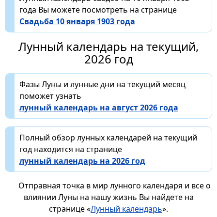
года Вы можете посмотреть на странице
Свадьба 10 января 1903 года
Лунный календарь на текущий,
2026 год
Фазы Луны и лунные дни на текущий месяц
поможет узнать
лунный календарь на август 2026 года
Полный обзор лунных календарей на текущий
год находится на странице
лунный календарь на 2026 год
Отправная точка в мир лунного календаря и все о
влиянии Луны на нашу жизнь Вы найдете на
странице «
Лунный календарь
».