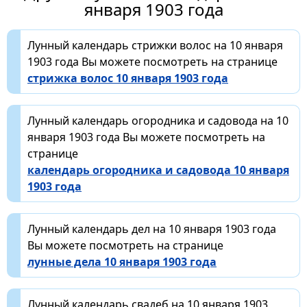
января 1903 года
Лунный календарь стрижки волос на 10 января
1903 года Вы можете посмотреть на странице
стрижка волос 10 января 1903 года
Лунный календарь огородника и садовода на 10
января 1903 года Вы можете посмотреть на
странице
календарь огородника и садовода 10 января
1903 года
Лунный календарь дел на 10 января 1903 года
Вы можете посмотреть на странице
лунные дела 10 января 1903 года
Лунный календарь свадеб на 10 января 1903