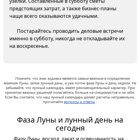
узелки. Составленные в субботу сметы
предстоящих затрат, а также бизнес-планы
чаще всего оказываются удачными.
Постарайтесь проводить деловые встречи
именно в субботу, никогда не откладывайте их
на воскресенье.
Помните, что знак зодиака является самым важным в определении
влияния Луны, затем лунный день, а уже потом фаза Луны и день недели. Не
забывайте, что лунный календарь имеет рекомендательный характер. При
принятии важных решений полагайтесь больше на специалистов и на себя.
Если Вы считаете, что наш лунный календарь делает расчеты неправильно,
прочитайте
вопросы и ответы
.
Фаза Луны и лунный день на
сегодня
Фазу Луны, восход, закат и освещенность на