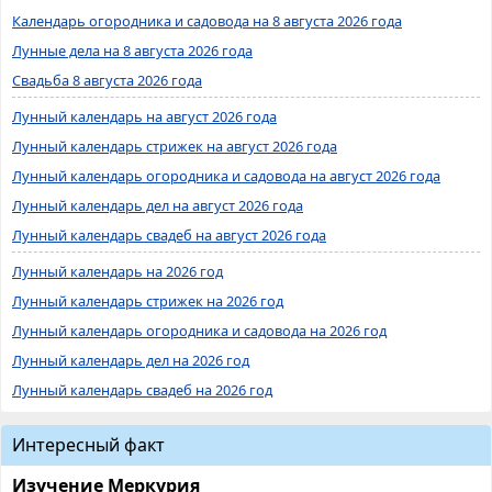
Календарь огородника и садовода на 8 августа 2026 года
Лунные дела на 8 августа 2026 года
Свадьба 8 августа 2026 года
Лунный календарь на август 2026 года
Лунный календарь стрижек на август 2026 года
Лунный календарь огородника и садовода на август 2026 года
Лунный календарь дел на август 2026 года
Лунный календарь свадеб на август 2026 года
Лунный календарь на 2026 год
Лунный календарь стрижек на 2026 год
Лунный календарь огородника и садовода на 2026 год
Лунный календарь дел на 2026 год
Лунный календарь свадеб на 2026 год
Интересный факт
Изучение Меркурия