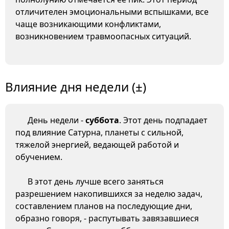
отличителен эмоциональными вспышками, все
чаще возникающими конфликтами,
возникновением травмоопасных ситуаций.
Влияние дня недели (±)
День недели -
суббота
. Этот день подпадает
под влияние Сатурна, планеты с сильной,
тяжелой энергией, ведающей работой и
обучением.
В этот день лучше всего заняться
разрешением накопившихся за неделю задач,
составлением планов на последующие дни,
образно говоря, - распутывать завязавшиеся