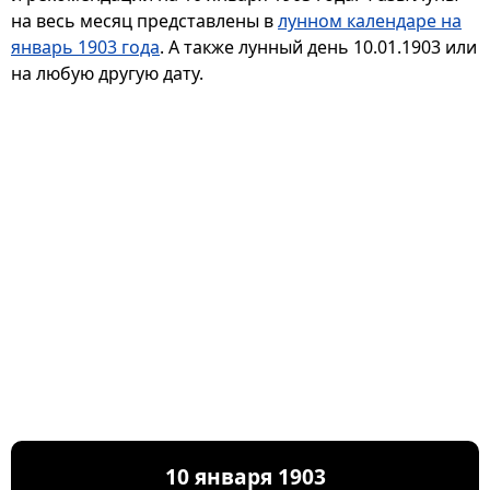
на весь месяц представлены в
лунном календаре на
январь 1903 года
. А также лунный день 10.01.1903 или
на любую другую дату.
10 января 1903