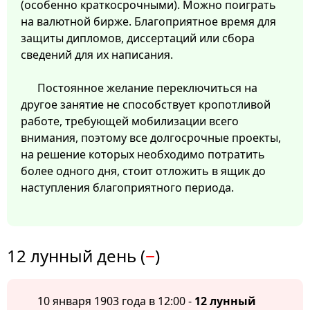
(особенно краткосрочными). Можно поиграть
на валютной бирже. Благоприятное время для
защиты дипломов, диссертаций или сбора
сведений для их написания.
Постоянное желание переключиться на
другое занятие не способствует кропотливой
работе, требующей мобилизации всего
внимания, поэтому все долгосрочные проекты,
на решение которых необходимо потратить
более одного дня, стоит отложить в ящик до
наступления благоприятного периода.
12 лунный день (
−
)
10 января 1903 года в 12:00 -
12 лунный