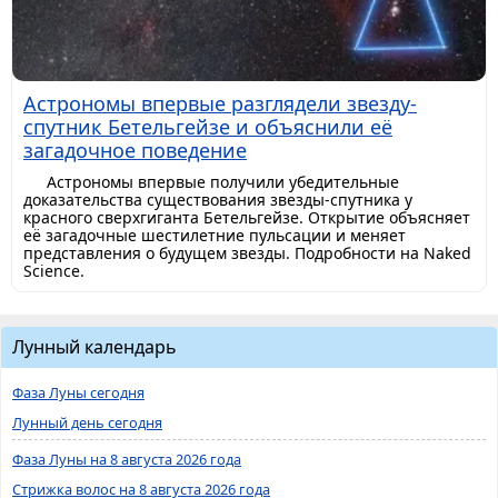
Астрономы впервые разглядели звезду-
спутник Бетельгейзе и объяснили её
загадочное поведение
Астрономы впервые получили убедительные
доказательства существования звезды-спутника у
красного сверхгиганта Бетельгейзе. Открытие объясняет
её загадочные шестилетние пульсации и меняет
представления о будущем звезды. Подробности на Naked
Science.
Лунный календарь
Фаза Луны сегодня
Лунный день сегодня
Фаза Луны на 8 августа 2026 года
Стрижка волос на 8 августа 2026 года