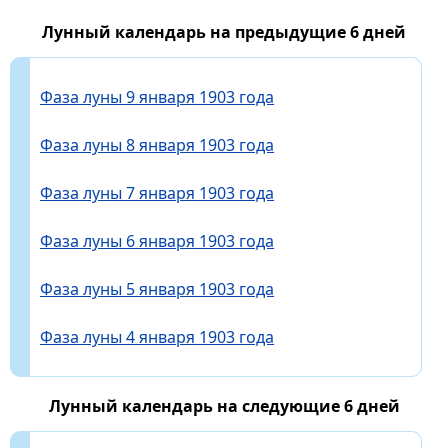
Лунный календарь на предыдущие 6 дней
Фаза луны 9 января 1903 года
Фаза луны 8 января 1903 года
Фаза луны 7 января 1903 года
Фаза луны 6 января 1903 года
Фаза луны 5 января 1903 года
Фаза луны 4 января 1903 года
Лунный календарь на следующие 6 дней