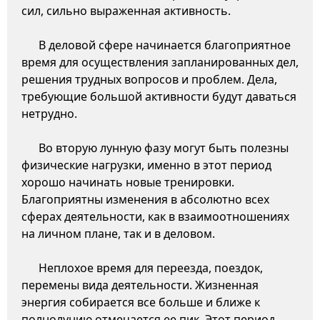
сил, сильно выраженная активность.
В деловой сфере начинается благоприятное
время для осуществления запланированных дел,
решения трудных вопросов и проблем. Дела,
требующие большой активности будут даваться
нетрудно.
Во вторую лунную фазу могут быть полезны
физические нагрузки, именно в этот период
хорошо начинать новые тренировки.
Благоприятны изменения в абсолютно всех
сферах деятельности, как в взаимоотношениях
на личном плане, так и в деловом.
Неплохое время для переезда, поездок,
перемены вида деятельности. Жизненная
энергия собирается все больше и ближе к
полнолунию отмечается ее пик. Этот период