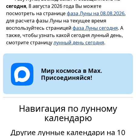
сегодня
, 8 августа 2026 года Вы можете
посмотреть на странице
фаза Луны на 08.08.2026
,
для расчета фазы Луны на текущее время
воспользуйтесь страницей
фаза Луны сегодня
. А
также, чтобы узнать какой сегодня лунный день,
смотрите страницу
лунный день сегодня
.
Мир космоса в Max.
Присоединяйся!
Навигация по лунному
календарю
Другие лунные календари на 10