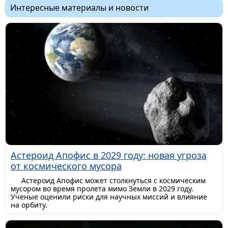
Интересные материалы и новости
Астероид Апофис в 2029 году: новая угроза
от космического мусора
Астероид Апофис может столкнуться с космическим
мусором во время пролета мимо Земли в 2029 году.
Ученые оценили риски для научных миссий и влияние
на орбиту.