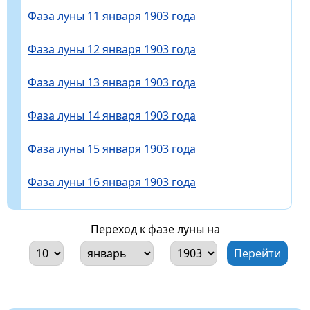
Фаза луны 11 января 1903 года
Фаза луны 12 января 1903 года
Фаза луны 13 января 1903 года
Фаза луны 14 января 1903 года
Фаза луны 15 января 1903 года
Фаза луны 16 января 1903 года
Переход к фазе луны на