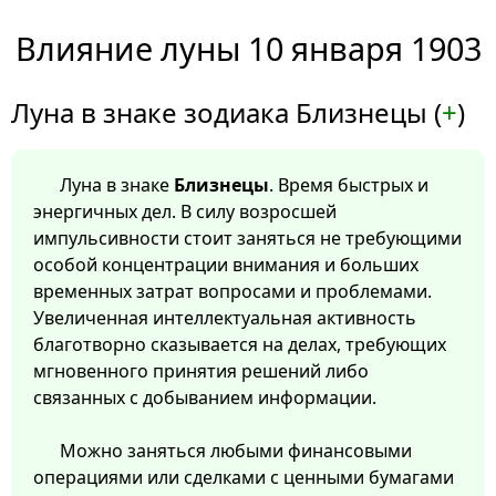
Влияние луны 10 января 1903
Луна в знаке зодиака Близнецы (
+
)
Луна в знаке
Близнецы
. Время быстрых и
энергичных дел. В силу возросшей
импульсивности стоит заняться не требующими
особой концентрации внимания и больших
временных затрат вопросами и проблемами.
Увеличенная интеллектуальная активность
благотворно сказывается на делах, требующих
мгновенного принятия решений либо
связанных с добыванием информации.
Можно заняться любыми финансовыми
операциями или сделками с ценными бумагами