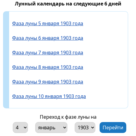
Лунный календарь на следующие 6 дней
Фаза луны 5 января 1903 года
Фаза луны 6 января 1903 года
Фаза луны 7 января 1903 года
Фаза луны 8 января 1903 года
Фаза луны 9 января 1903 года
Фаза луны 10 января 1903 года
Переход к фазе луны на