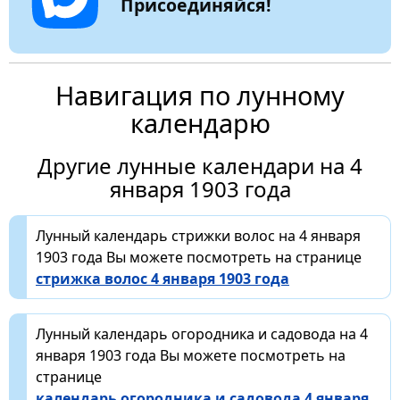
Присоединяйся!
Навигация по лунному
календарю
Другие лунные календари на 4
января 1903 года
Лунный календарь стрижки волос на 4 января
1903 года Вы можете посмотреть на странице
стрижка волос 4 января 1903 года
Лунный календарь огородника и садовода на 4
января 1903 года Вы можете посмотреть на
странице
календарь огородника и садовода 4 января