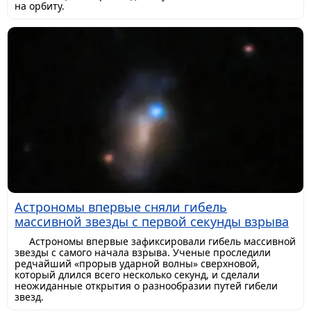
на орбиту.
Астрономы впервые сняли гибель
массивной звезды с первой секунды взрыва
Астрономы впервые зафиксировали гибель массивной
звезды с самого начала взрыва. Ученые проследили
редчайший «прорыв ударной волны» сверхновой,
который длился всего несколько секунд, и сделали
неожиданные открытия о разнообразии путей гибели
звезд.