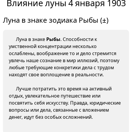
Влияние луны 4 января 1903
Луна в знаке зодиака Рыбы (±)
Луна в знаке
Рыбы
. Способности к
умственной концентрации несколько
ослаблены, воображение то и дело стремится
увлечь наше сознание в мир иллюзий, поэтому
любые требующие конкретики дела с трудом
находят свое воплощение в реальности.
Лучше потратить это время на активный
отдых, увлекательное путешествие или
посвятить себя искусству. Правда, юридические
вопросы или дела, связанные с вложением
денег, идут без особых осложнений.