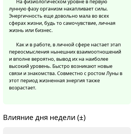
На физиологическом уровне в первую
лунную фазу организм накапливает силы.
Энергичность еще довольно мала во всех
сферах жизни, будь то самочувствие, личная
жизнь или бизнес.
Как и в работе, в личной сфере настает этап
переосмысления нынешних взаимоотношений
и вполне вероятно, вывод их на наиболее
высокий уровень. Быстро возникают новые
связи и знакомства. Совместно с ростом Луны в
этот период жизненная энергия также
возрастает.
Влияние дня недели (±)