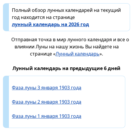
Полный обзор лунных календарей на текущий
год находится на странице
лунный календарь на 2026 год
Отправная точка в мир лунного календаря и все о
влиянии Луны на нашу жизнь Вы найдете на
странице «
Лунный календарь
».
Лунный календарь на предыдущие 6 дней
Фаза луны 3 января 1903 года
Фаза луны 2 января 1903 года
Фаза луны 1 января 1903 года