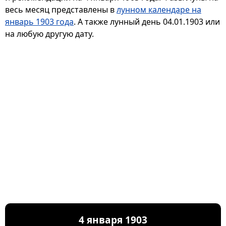
весь месяц представлены в
лунном календаре на
январь 1903 года
. А также лунный день 04.01.1903 или
на любую другую дату.
4 января 1903