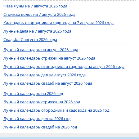
Фаза Луны на 7 августа 2026 года
Стрижка волос на 7 августа 2026 года
Календарь огородника и садовода на 7 августа 2026 года
Лунные дела на 7 августа 2026 года
Свадьба 7 августа 2026 года
Лунный календарь на август 2026 года
Лунный календарь стрижек на август 2026 года
Лунный календарь огородника и садовода на август 2026 года
Лунный календарь дел на август 2026 года
Лунный календарь свадеб на август 2026 года
Лунный календарь на 2026 год
Лунный календарь стрижек на 2026 год
Лунный календарь огородника и садовода на 2026 год
Лунный календарь дел на 2026 год
Лунный календарь свадеб на 2026 год