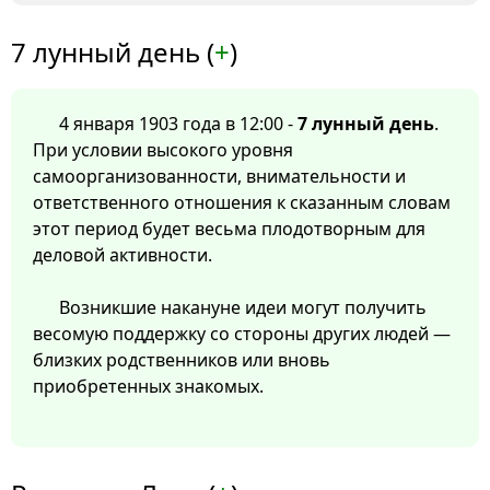
7 лунный день (
+
)
4 января 1903 года в 12:00 -
7 лунный день
.
При условии высокого уровня
самоорганизованности, внимательности и
ответственного отношения к сказанным словам
этот период будет весьма плодотворным для
деловой активности.
Возникшие накануне идеи могут получить
весомую поддержку со стороны других людей —
близких родственников или вновь
приобретенных знакомых.