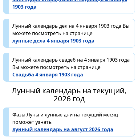
1903 года
Лунный календарь дел на 4 января 1903 года Вы
можете посмотреть на странице
лунные дела 4 января 1903 года
Лунный календарь свадеб на 4 января 1903 года
Вы можете посмотреть на странице
Свадьба 4 января 1903 года
Лунный календарь на текущий,
2026 год
Фазы Луны и лунные дни на текущий месяц
поможет узнать
лунный календарь на август 2026 года