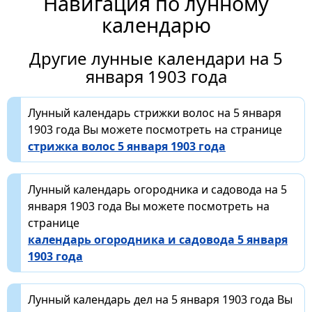
Навигация по лунному
календарю
Другие лунные календари на 5
января 1903 года
Лунный календарь стрижки волос на 5 января
1903 года Вы можете посмотреть на странице
стрижка волос 5 января 1903 года
Лунный календарь огородника и садовода на 5
января 1903 года Вы можете посмотреть на
странице
календарь огородника и садовода 5 января
1903 года
Лунный календарь дел на 5 января 1903 года Вы