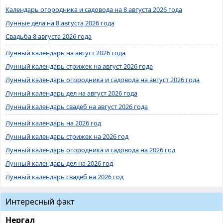
Календарь огородника и садовода на 8 августа 2026 года
Лунные дела на 8 августа 2026 года
Свадьба 8 августа 2026 года
Лунный календарь на август 2026 года
Лунный календарь стрижек на август 2026 года
Лунный календарь огородника и садовода на август 2026 года
Лунный календарь дел на август 2026 года
Лунный календарь свадеб на август 2026 года
Лунный календарь на 2026 год
Лунный календарь стрижек на 2026 год
Лунный календарь огородника и садовода на 2026 год
Лунный календарь дел на 2026 год
Лунный календарь свадеб на 2026 год
Интересный факт
Нергал