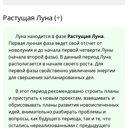
Растущая Луна (
+
)
Луна находится в фазе
Растущая Луна
.
Первая лунная фаза ведет свой отсчет от
новолуния и до начала первой четверти Луны
(начала второй фазы). В данный период Луна
располагается в начале своего роста. Для
первой фазы свойственно увеличение энергии
для свершения запланированных дел.
В этот период рекомендовано строить планы
и приступать к новым проектам, взвешивать и
обрисовывать планы развития новоиспеченных
идей, внимательно разбирать проблемы и
вопросы, как будущего периода, так и те, что
остались нереализованными с предыдущего