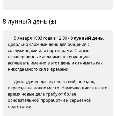
8 лунный день (±)
5 января 1903 года в 12:00 -
8 лунный день
.
Довольно сложный день для общения с
сослуживцами или партнерами. Старые
незавершенные дела имеют тенденцию
всплывать именно в этот день и отнимать как
никогда много сил и времени.
День удачен для путешествий, поездок,
переезда на новое место. Намечающиеся на это
время новые дела требуют более
основательной проработки и серьезной
подготовки.