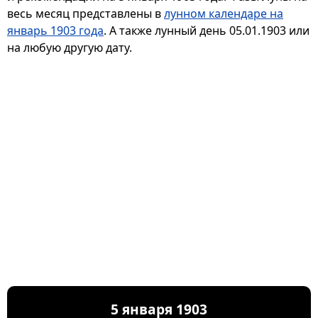
весь месяц представлены в
лунном календаре на
январь 1903 года
. А также лунный день 05.01.1903 или
на любую другую дату.
5 января 1903