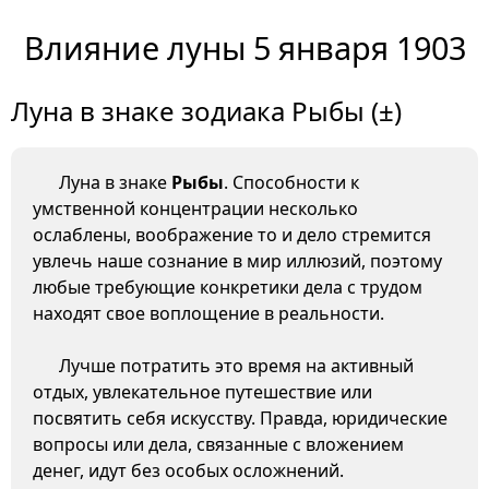
Влияние луны 5 января 1903
Луна в знаке зодиака Рыбы (±)
Луна в знаке
Рыбы
. Способности к
умственной концентрации несколько
ослаблены, воображение то и дело стремится
увлечь наше сознание в мир иллюзий, поэтому
любые требующие конкретики дела с трудом
находят свое воплощение в реальности.
Лучше потратить это время на активный
отдых, увлекательное путешествие или
посвятить себя искусству. Правда, юридические
вопросы или дела, связанные с вложением
денег, идут без особых осложнений.