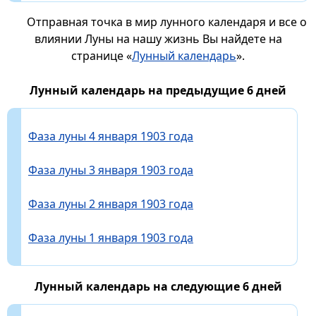
Отправная точка в мир лунного календаря и все о
влиянии Луны на нашу жизнь Вы найдете на
странице «
Лунный календарь
».
Лунный календарь на предыдущие 6 дней
Фаза луны 4 января 1903 года
Фаза луны 3 января 1903 года
Фаза луны 2 января 1903 года
Фаза луны 1 января 1903 года
Лунный календарь на следующие 6 дней