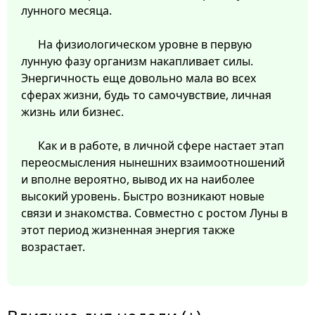
лунного месяца.
На физиологическом уровне в первую
лунную фазу организм накапливает силы.
Энергичность еще довольно мала во всех
сферах жизни, будь то самочувствие, личная
жизнь или бизнес.
Как и в работе, в личной сфере настает этап
переосмысления нынешних взаимоотношений
и вполне вероятно, вывод их на наиболее
высокий уровень. Быстро возникают новые
связи и знакомства. Совместно с ростом Луны в
этот период жизненная энергия также
возрастает.