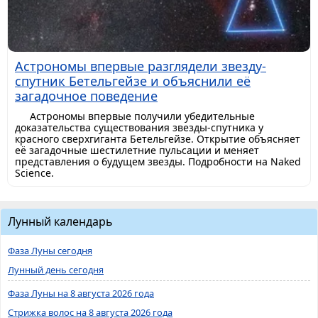
Астрономы впервые разглядели звезду-
спутник Бетельгейзе и объяснили её
загадочное поведение
Астрономы впервые получили убедительные
доказательства существования звезды-спутника у
красного сверхгиганта Бетельгейзе. Открытие объясняет
её загадочные шестилетние пульсации и меняет
представления о будущем звезды. Подробности на Naked
Science.
Лунный календарь
Фаза Луны сегодня
Лунный день сегодня
Фаза Луны на 8 августа 2026 года
Стрижка волос на 8 августа 2026 года