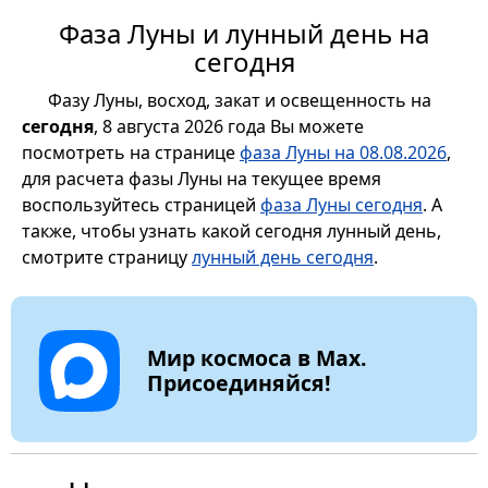
Фаза Луны и лунный день на
сегодня
Фазу Луны, восход, закат и освещенность на
сегодня
, 8 августа 2026 года Вы можете
посмотреть на странице
фаза Луны на 08.08.2026
,
для расчета фазы Луны на текущее время
воспользуйтесь страницей
фаза Луны сегодня
. А
также, чтобы узнать какой сегодня лунный день,
смотрите страницу
лунный день сегодня
.
Мир космоса в Max.
Присоединяйся!