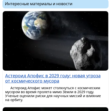
Интересные материалы и новости
Астероид Апофис в 2029 году: новая угроза
от космического мусора
Астероид Апофис может столкнуться с космическим
мусором во время пролета мимо Земли в 2029 году.
Ученые оценили риски для научных миссий и влияние
на орбиту.