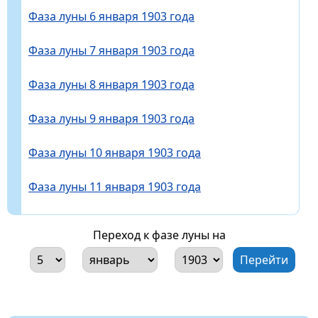
Фаза луны 6 января 1903 года
Фаза луны 7 января 1903 года
Фаза луны 8 января 1903 года
Фаза луны 9 января 1903 года
Фаза луны 10 января 1903 года
Фаза луны 11 января 1903 года
Переход к фазе луны на