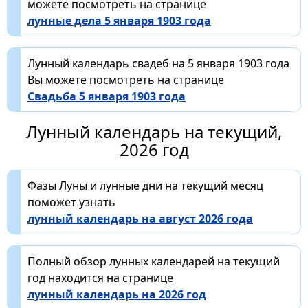
можете посмотреть на странице
лунные дела 5 января 1903 года
Лунный календарь свадеб на 5 января 1903 года
Вы можете посмотреть на странице
Свадьба 5 января 1903 года
Лунный календарь на текущий,
2026 год
Фазы Луны и лунные дни на текущий месяц
поможет узнать
лунный календарь на август 2026 года
Полный обзор лунных календарей на текущий
год находится на странице
лунный календарь на 2026 год