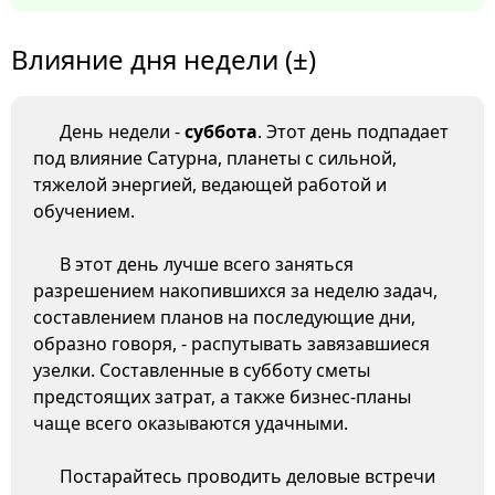
Влияние дня недели (±)
День недели -
суббота
. Этот день подпадает
под влияние Сатурна, планеты с сильной,
тяжелой энергией, ведающей работой и
обучением.
В этот день лучше всего заняться
разрешением накопившихся за неделю задач,
составлением планов на последующие дни,
образно говоря, - распутывать завязавшиеся
узелки. Составленные в субботу сметы
предстоящих затрат, а также бизнес-планы
чаще всего оказываются удачными.
Постарайтесь проводить деловые встречи