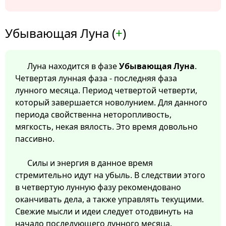
Убывающая Луна (
+
)
Луна находится в фазе
Убывающая Луна
.
Четвертая лунная фаза - последняя фаза
лунного месяца. Период четвертой четверти,
который завершается новолунием. Для данного
периода свойственна неторопливость,
мягкость, некая вялость. Это время довольно
пассивно.
Силы и энергия в данное время
стремительно идут на убыль. В следствии этого
в четвертую лунную фазу рекомендовано
оканчивать дела, а также управлять текущими.
Свежие мысли и идеи следует отодвинуть на
начало последующего лунного месяца.