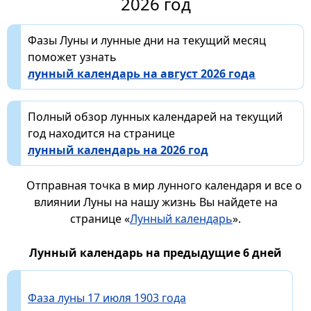
2026 год
Фазы Луны и лунные дни на текущий месяц
поможет узнать
лунный календарь на август 2026 года
Полный обзор лунных календарей на текущий
год находится на странице
лунный календарь на 2026 год
Отправная точка в мир лунного календаря и все о
влиянии Луны на нашу жизнь Вы найдете на
странице «
Лунный календарь
».
Лунный календарь на предыдущие 6 дней
Фаза луны 17 июля 1903 года