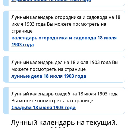
Лунный календарь огородника и садовода на 18
июля 1903 года Вы можете посмотреть на
странице
календарь огородника и садовода 18 июля
1903 года
Лунный календарь дел на 18 июля 1903 года Вы
можете посмотреть на странице
лунные дела 18 июля 1903 года
Лунный календарь свадеб на 18 июля 1903 года
Вы можете посмотреть на странице
Свадьба 18 июля 1903 года
Лунный календарь на текущий,