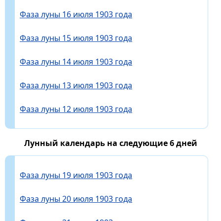
Фаза луны 16 июля 1903 года
Фаза луны 15 июля 1903 года
Фаза луны 14 июля 1903 года
Фаза луны 13 июля 1903 года
Фаза луны 12 июля 1903 года
Лунный календарь на следующие 6 дней
Фаза луны 19 июля 1903 года
Фаза луны 20 июля 1903 года