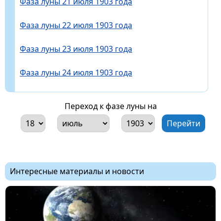
Фаза луны 21 июля 1903 года
Фаза луны 22 июля 1903 года
Фаза луны 23 июля 1903 года
Фаза луны 24 июля 1903 года
Переход к фазе луны на
Интересные материалы и новости