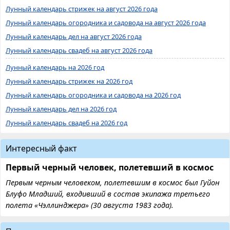
Лунный календарь стрижек на август 2026 года
Лунный календарь огородника и садовода на август 2026 года
Лунный календарь дел на август 2026 года
Лунный календарь свадеб на август 2026 года
Лунный календарь на 2026 год
Лунный календарь стрижек на 2026 год
Лунный календарь огородника и садовода на 2026 год
Лунный календарь дел на 2026 год
Лунный календарь свадеб на 2026 год
Интересный факт
Первый черный человек, полетевший в космос
Первым черным человеком, полетевшим в космос был Гуйон
Блуфо Младший, входивший в состав экипажа третьего
полета «Чэллинджера» (30 августа 1983 года).