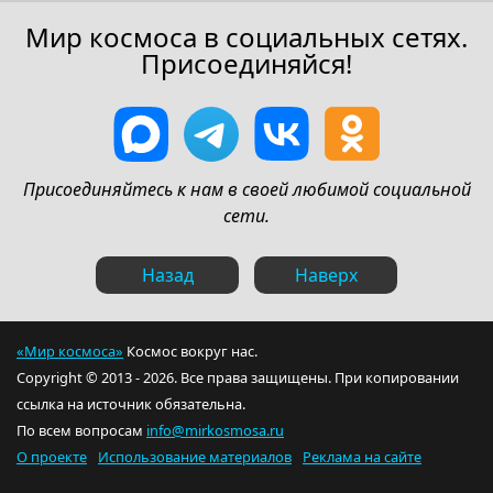
Мир космоса в социальных сетях.
Присоединяйся!
Присоединяйтесь к нам в своей любимой социальной
сети.
Назад
Наверх
«Мир космоса»
Космос вокруг нас.
Copyright © 2013 - 2026. Все права защищены. При копировании
ссылка на источник обязательна.
По всем вопросам
info@mirkosmosa.ru
О проекте
Использование материалов
Реклама на сайте