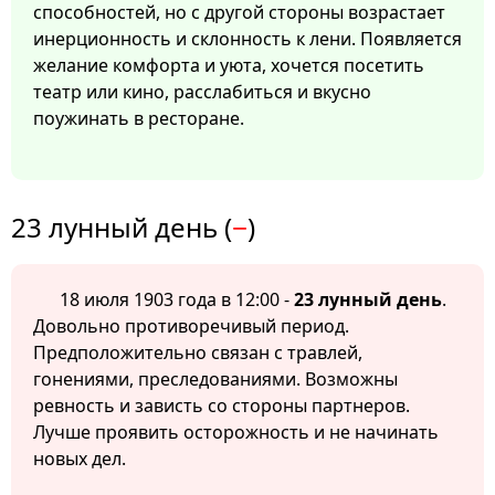
способностей, но с другой стороны возрастает
инерционность и склонность к лени. Появляется
желание комфорта и уюта, хочется посетить
театр или кино, расслабиться и вкусно
поужинать в ресторане.
23 лунный день (
−
)
18 июля 1903 года в 12:00 -
23 лунный день
.
Довольно противоречивый период.
Предположительно связан с травлей,
гонениями, преследованиями. Возможны
ревность и зависть со стороны партнеров.
Лучше проявить осторожность и не начинать
новых дел.