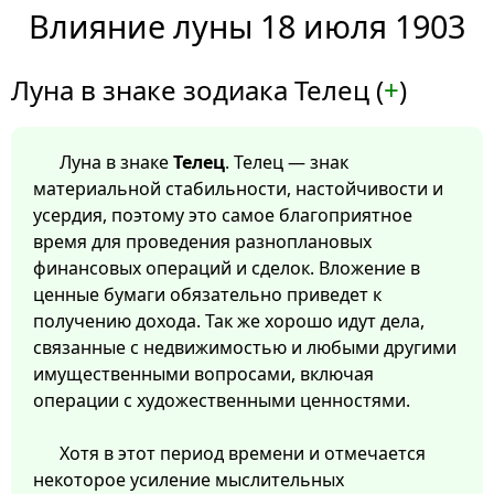
Влияние луны 18 июля 1903
Луна в знаке зодиака Телец (
+
)
Луна в знаке
Телец
. Телец — знак
материальной стабильности, настойчивости и
усердия, поэтому это самое благоприятное
время для проведения разноплановых
финансовых операций и сделок. Вложение в
ценные бумаги обязательно приведет к
получению дохода. Так же хорошо идут дела,
связанные с недвижимостью и любыми другими
имущественными вопросами, включая
операции с художественными ценностями.
Хотя в этот период времени и отмечается
некоторое усиление мыслительных