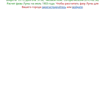
Расчет фазы Луны на июль 1903 года.
Чтобы рассчитать фазу Луны для
Вашего города
зарегистрируйтесь
или
войдите
.