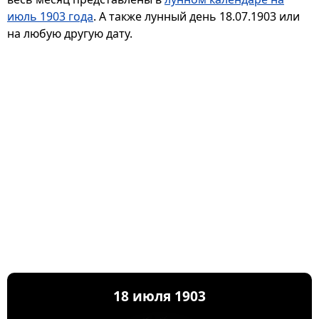
июль 1903 года
. А также лунный день 18.07.1903 или
на любую другую дату.
18 июля 1903