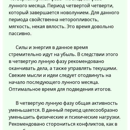
лунного месяца. Период четвертой четверти,
который завершается новолунием. Для данного
периода свойственна неторопливость,
мягкость, некая вялость. Это время довольно
пассивно.
Силы и энергия в данное время
стремительно идут на убыль. В следствии этого
в четвертую лунную фазу рекомендовано
оканчивать дела, а также управлять текущими.
Свежие мысли и идеи следует отодвинуть на
начало последующего лунного месяца.
Оптимальное время для подведения итогов.
В четвертую лунную фазу общая активность
уменьшается. В данный период целесообразно
уменьшить физические и психические нагрузки.
Рекомендовано сторониться конфликтов, как в