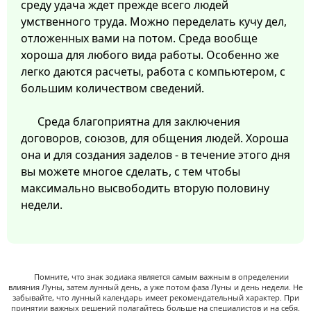
среду удача ждет прежде всего людей
умственного труда. Можно переделать кучу дел,
отложенных вами на потом. Среда вообще
хороша для любого вида работы. Особенно же
легко даются расчеты, работа с компьютером, с
большим количеством сведений.
Среда благоприятна для заключения
договоров, союзов, для общения людей. Хороша
она и для создания заделов - в течение этого дня
вы можете многое сделать, с тем чтобы
максимально высвободить вторую половину
недели.
Помните, что знак зодиака является самым важным в определении
влияния Луны, затем лунный день, а уже потом фаза Луны и день недели. Не
забывайте, что лунный календарь имеет рекомендательный характер. При
принятии важных решений полагайтесь больше на специалистов и на себя.