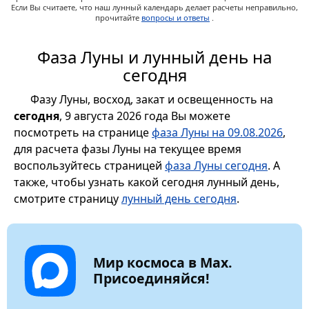
Если Вы считаете, что наш лунный календарь делает расчеты неправильно,
прочитайте
вопросы и ответы
.
Фаза Луны и лунный день на
сегодня
Фазу Луны, восход, закат и освещенность на
сегодня
, 9 августа 2026 года Вы можете
посмотреть на странице
фаза Луны на 09.08.2026
,
для расчета фазы Луны на текущее время
воспользуйтесь страницей
фаза Луны сегодня
. А
также, чтобы узнать какой сегодня лунный день,
смотрите страницу
лунный день сегодня
.
Мир космоса в Max.
Присоединяйся!