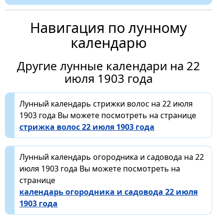
Навигация по лунному
календарю
Другие лунные календари на 22
июля 1903 года
Лунный календарь стрижки волос на 22 июля
1903 года Вы можете посмотреть на странице
стрижка волос 22 июля 1903 года
Лунный календарь огородника и садовода на 22
июля 1903 года Вы можете посмотреть на
странице
календарь огородника и садовода 22 июля
1903 года