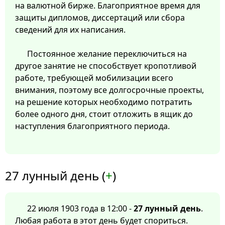
на валютной бирже. Благоприятное время для
защиты дипломов, диссертаций или сбора
сведений для их написания.
Постоянное желание переключиться на
другое занятие не способствует кропотливой
работе, требующей мобилизации всего
внимания, поэтому все долгосрочные проекты,
на решение которых необходимо потратить
более одного дня, стоит отложить в ящик до
наступления благоприятного периода.
27 лунный день (
+
)
22 июля 1903 года в 12:00 -
27 лунный день
.
Любая работа в этот день будет спориться.