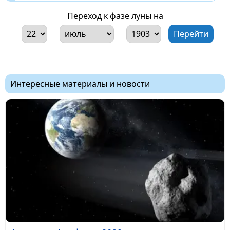
Переход к фазе луны на
Интересные материалы и новости