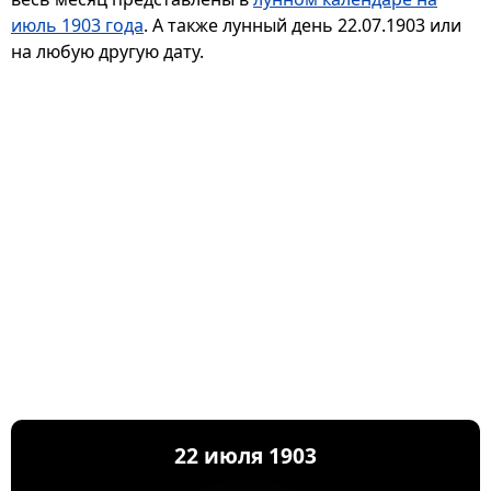
июль 1903 года
. А также лунный день 22.07.1903 или
на любую другую дату.
22 июля 1903