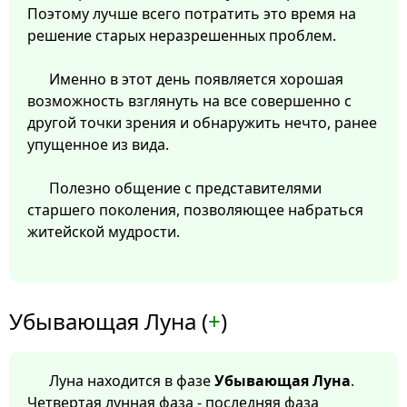
Поэтому лучше всего потратить это время на
решение старых неразрешенных проблем.
Именно в этот день появляется хорошая
возможность взглянуть на все совершенно с
другой точки зрения и обнаружить нечто, ранее
упущенное из вида.
Полезно общение с представителями
старшего поколения, позволяющее набраться
житейской мудрости.
Убывающая Луна (
+
)
Луна находится в фазе
Убывающая Луна
.
Четвертая лунная фаза - последняя фаза