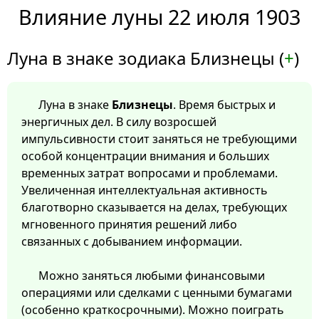
Влияние луны 22 июля 1903
Луна в знаке зодиака Близнецы (
+
)
Луна в знаке
Близнецы
. Время быстрых и
энергичных дел. В силу возросшей
импульсивности стоит заняться не требующими
особой концентрации внимания и больших
временных затрат вопросами и проблемами.
Увеличенная интеллектуальная активность
благотворно сказывается на делах, требующих
мгновенного принятия решений либо
связанных с добыванием информации.
Можно заняться любыми финансовыми
операциями или сделками с ценными бумагами
(особенно краткосрочными). Можно поиграть