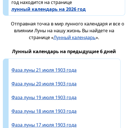
год находится на странице
лунный календарь на 2026 год
Отправная точка в мир лунного календаря и все о
влиянии Луны на нашу жизнь Вы найдете на
странице «
Лунный календарь
».
Лунный календарь на предыдущие 6 дней
Фаза луны 21 июля 1903 года
Фаза луны 20 июля 1903 года
Фаза луны 19 июля 1903 года
Фаза луны 18 июля 1903 года
Фаза луны 17 июля 1903 года