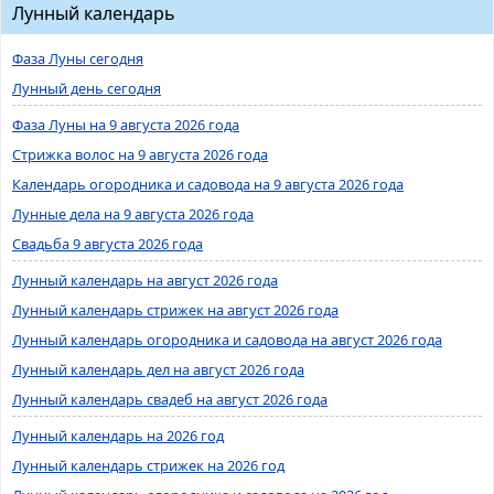
Лунный календарь
Фаза Луны сегодня
Лунный день сегодня
Фаза Луны на 9 августа 2026 года
Стрижка волос на 9 августа 2026 года
Календарь огородника и садовода на 9 августа 2026 года
Лунные дела на 9 августа 2026 года
Свадьба 9 августа 2026 года
Лунный календарь на август 2026 года
Лунный календарь стрижек на август 2026 года
Лунный календарь огородника и садовода на август 2026 года
Лунный календарь дел на август 2026 года
Лунный календарь свадеб на август 2026 года
Лунный календарь на 2026 год
Лунный календарь стрижек на 2026 год