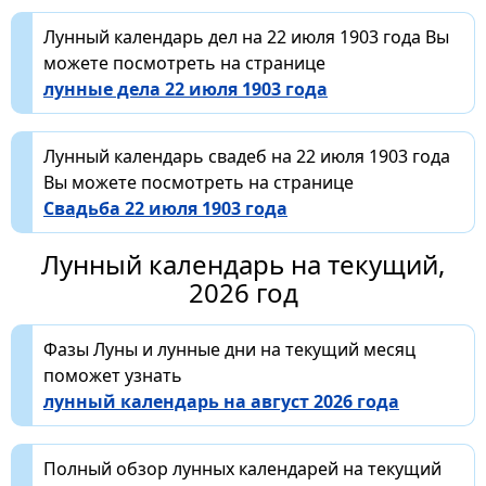
Лунный календарь дел на 22 июля 1903 года Вы
можете посмотреть на странице
лунные дела 22 июля 1903 года
Лунный календарь свадеб на 22 июля 1903 года
Вы можете посмотреть на странице
Свадьба 22 июля 1903 года
Лунный календарь на текущий,
2026 год
Фазы Луны и лунные дни на текущий месяц
поможет узнать
лунный календарь на август 2026 года
Полный обзор лунных календарей на текущий