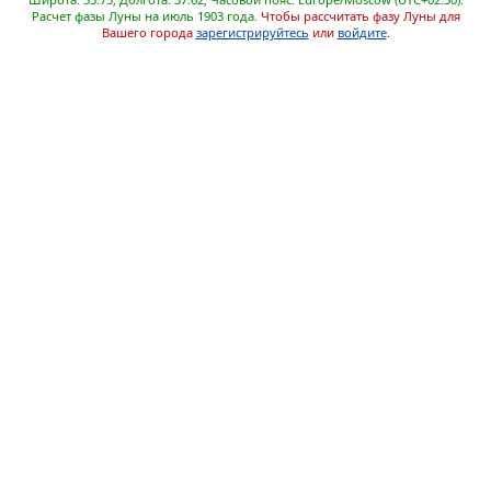
Расчет фазы Луны на июль 1903 года.
Чтобы рассчитать фазу Луны для
Вашего города
зарегистрируйтесь
или
войдите
.