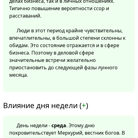
делах бизнеса, так и в личных отношениях.
Типично повышение вероятности ссор и
расставаний.
Люди в этот период крайне чувствительны,
впечатлительны, в большой степени склонны к
обидам. Это состояние отражается и в сфере
бизнеса. Поэтому в деловой сфере
значительные встречи желательно
приостановить до следующей фазы лунного
месяца.
Влияние дня недели (
+
)
День недели -
среда
. Этому дню
покровительствует Меркурий, вестник богов. В