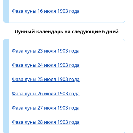
Фаза луны 16 июля 1903 года
Лунный календарь на следующие 6 дней
Фаза луны 23 июля 1903 года
Фаза луны 24 июля 1903 года
Фаза луны 25 июля 1903 года
Фаза луны 26 июля 1903 года
Фаза луны 27 июля 1903 года
Фаза луны 28 июля 1903 года