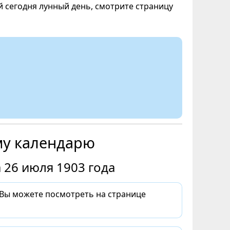
ой сегодня лунный день, смотрите страницу
му календарю
 26 июля 1903 года
 Вы можете посмотреть на странице