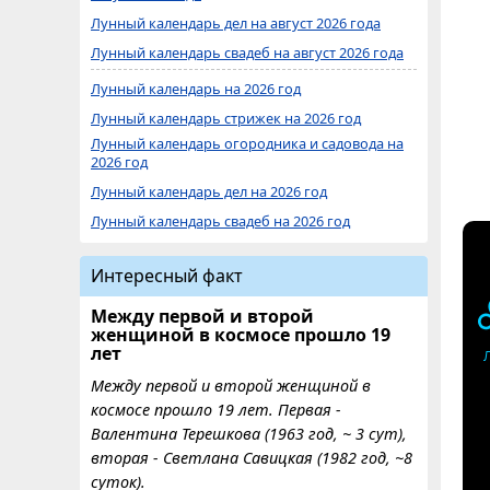
Лунный календарь дел на август 2026 года
Лунный календарь свадеб на август 2026 года
Лунный календарь на 2026 год
Лунный календарь стрижек на 2026 год
Лунный календарь огородника и садовода на
2026 год
Лунный календарь дел на 2026 год
Лунный календарь свадеб на 2026 год
Интересный факт
Между первой и второй
женщиной в космосе прошло 19
лет
Между первой и второй женщиной в
космосе прошло 19 лет. Первая -
Валентина Терешкова (1963 год, ~ 3 сут),
вторая - Светлана Савицкая (1982 год, ~8
суток).