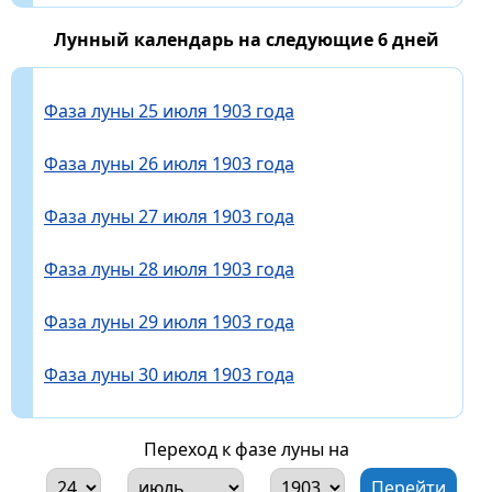
Лунный календарь на следующие 6 дней
Фаза луны 25 июля 1903 года
Фаза луны 26 июля 1903 года
Фаза луны 27 июля 1903 года
Фаза луны 28 июля 1903 года
Фаза луны 29 июля 1903 года
Фаза луны 30 июля 1903 года
Переход к фазе луны на