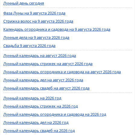
Лунный день сегодня
Фаза Луны на 9 августа 2026 года
Стрижка волос на 9 августа 2026 года
Календарь огородника и садовода на 9 августа 2026 года
Лунные дела на 9 августа 2026 года
Свадьба 9 августа 2026 года
Лунный календарь на август 2026 года
Лунный календарь стрижек на август 2026 года
Лунный календарь огородника и садовода на август 2026 года
Лунный календарь дел на август 2026 года
Лунный календарь свадеб на август 2026 года
Лунный календарь на 2026 год
Лунный календарь стрижек на 2026 год
Лунный календарь огородника и садовода на 2026 год
Лунный календарь дел на 2026 год
Лунный календарь свадеб на 2026 год