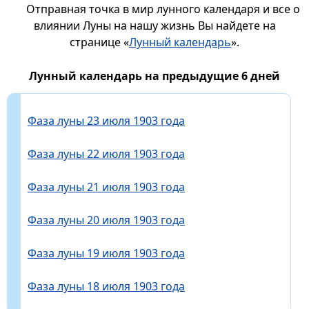
Отправная точка в мир лунного календаря и все о
влиянии Луны на нашу жизнь Вы найдете на
странице «
Лунный календарь
».
Лунный календарь на предыдущие 6 дней
Фаза луны 23 июля 1903 года
Фаза луны 22 июля 1903 года
Фаза луны 21 июля 1903 года
Фаза луны 20 июля 1903 года
Фаза луны 19 июля 1903 года
Фаза луны 18 июля 1903 года