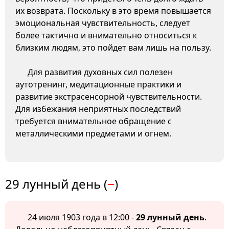
их возврата. Поскольку в это время повышается
эмоциональная чувствительность, следует
более тактично и внимательно относиться к
близким людям, это пойдет вам лишь на пользу.
Для развития духовных сил полезен
аутотренинг, медитационные практики и
развитие экстрасенсорной чувствительности.
Для избежания неприятных последствий
требуется внимательное обращение с
металлическими предметами и огнем.
29 лунный день (
−
)
24 июля 1903 года в 12:00 -
29 лунный день
.