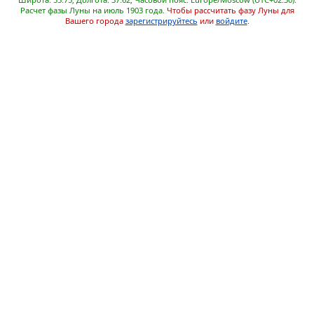
Расчет фазы Луны на июль 1903 года.
Чтобы рассчитать фазу Луны для
Вашего города
зарегистрируйтесь
или
войдите
.