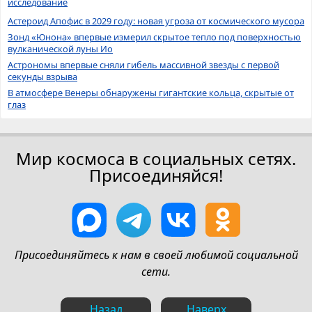
исследование
Астероид Апофис в 2029 году: новая угроза от космического мусора
Зонд «Юнона» впервые измерил скрытое тепло под поверхностью
вулканической луны Ио
Астрономы впервые сняли гибель массивной звезды с первой
секунды взрыва
В атмосфере Венеры обнаружены гигантские кольца, скрытые от
глаз
Мир космоса в социальных сетях.
Присоединяйся!
Присоединяйтесь к нам в своей любимой социальной
сети.
Назад
Наверх