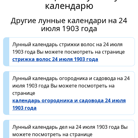
календарю
Другие лунные календари на 24
июля 1903 года
Лунный календарь стрижки волос на 24 июля
1903 года Вы можете посмотреть на странице
стрижка волос 24 июля 1903 года
Лунный календарь огородника и садовода на 24
июля 1903 года Вы можете посмотреть на
странице
календарь огородника и садовода 24 июля
1903 года
Лунный календарь дел на 24 июля 1903 года Вы
можете посмотреть на странице