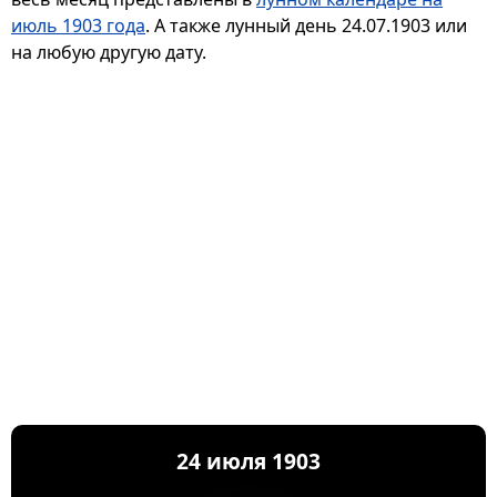
июль 1903 года
. А также лунный день 24.07.1903 или
на любую другую дату.
24 июля 1903