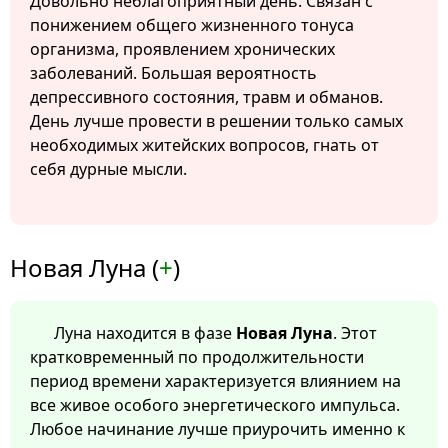
Довольно неблагоприятный день. Связан с
понижением общего жизненного тонуса
организма, проявлением хронических
заболеваний. Большая вероятность
депрессивного состояния, травм и обманов.
День лучше провести в решении только самых
необходимых житейских вопросов, гнать от
себя дурные мысли.
Новая Луна (
+
)
Луна находится в фазе
Новая Луна
. Этот
кратковременный по продолжительности
период времени характеризуется влиянием на
все живое особого энергетического импульса.
Любое начинание лучше приурочить именно к