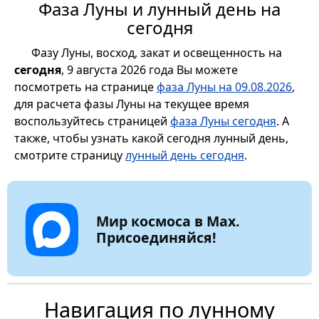
Фаза Луны и лунный день на
сегодня
Фазу Луны, восход, закат и освещенность на
сегодня
, 9 августа 2026 года Вы можете
посмотреть на странице
фаза Луны на 09.08.2026
,
для расчета фазы Луны на текущее время
воспользуйтесь страницей
фаза Луны сегодня
. А
также, чтобы узнать какой сегодня лунный день,
смотрите страницу
лунный день сегодня
.
Мир космоса в Max.
Присоединяйся!
Навигация по лунному