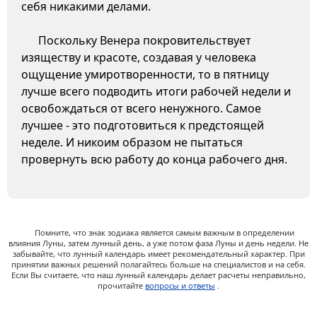
себя никакими делами.
Поскольку Венера покровительствует
изяществу и красоте, создавая у человека
ощущение умиротворенности, то в пятницу
лучше всего подводить итоги рабочей недели и
освобождаться от всего ненужного. Самое
лучшее - это подготовиться к предстоящей
неделе. И никоим образом не пытаться
провернуть всю работу до конца рабочего дня.
Помните, что знак зодиака является самым важным в определении
влияния Луны, затем лунный день, а уже потом фаза Луны и день недели. Не
забывайте, что лунный календарь имеет рекомендательный характер. При
принятии важных решений полагайтесь больше на специалистов и на себя.
Если Вы считаете, что наш лунный календарь делает расчеты неправильно,
прочитайте
вопросы и ответы
.