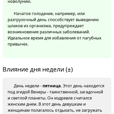
новолунию.
Начатое голодание, например, или
разгрузочный день способствует выведению
шлаков из организма, предупреждает
возникновение различных заболеваний.
Идеальное время для избавления от пагубных
привычек.
Влияние дня недели (±)
День недели -
пятница
. Этот день находится
под эгидой Венеры - таинственной, загадочной
и светлой планеты. Он издревле считался
женским днем. В этот день девушкам и
женщинам полагалось отдыхать, не загружать