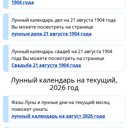
1904 года
Лунный календарь дел на 21 августа 1904 года
Вы можете посмотреть на странице
лунные дела 21 августа 1904 года
Лунный календарь свадеб на 21 августа 1904
года Вы можете посмотреть на странице
Свадьба 21 августа 1904 года
Лунный календарь на текущий,
2026 год
Фазы Луны и лунные дни на текущий месяц
поможет узнать
лунный календарь на август 2026 года