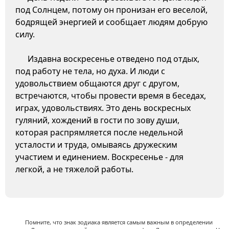
под Солнцем, потому он пронизан его веселой,
бодрящей энергией и сообщает людям добрую
силу.
Издавна воскресенье отведено под отдых,
под работу не тела, но духа. И люди с
удовольствием общаются друг с другом,
встречаются, чтобы провести время в беседах,
играх, удовольствиях. Это день воскресных
гуляний, хождений в гости по зову души,
которая распрямляется после недельной
усталости и труда, омываясь дружеским
участием и единением. Воскресенье - для
легкой, а не тяжелой работы.
Помните, что знак зодиака является самым важным в определении