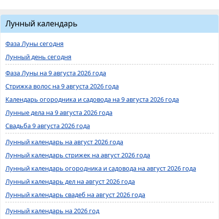
Лунный календарь
Фаза Луны сегодня
Лунный день сегодня
Фаза Луны на 9 августа 2026 года
Стрижка волос на 9 августа 2026 года
Календарь огородника и садовода на 9 августа 2026 года
Лунные дела на 9 августа 2026 года
Свадьба 9 августа 2026 года
Лунный календарь на август 2026 года
Лунный календарь стрижек на август 2026 года
Лунный календарь огородника и садовода на август 2026 года
Лунный календарь дел на август 2026 года
Лунный календарь свадеб на август 2026 года
Лунный календарь на 2026 год