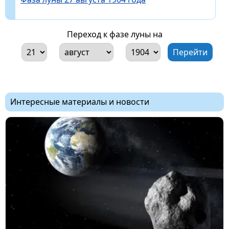
Переход к фазе луны на
Интересные материалы и новости