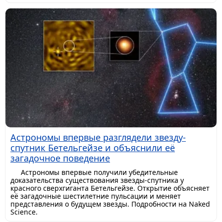
Астрономы впервые разглядели звезду-
спутник Бетельгейзе и объяснили её
загадочное поведение
Астрономы впервые получили убедительные
доказательства существования звезды-спутника у
красного сверхгиганта Бетельгейзе. Открытие объясняет
её загадочные шестилетние пульсации и меняет
представления о будущем звезды. Подробности на Naked
Science.