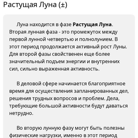
Растущая Луна (±)
Луна находится в фазе
Растущая Луна
.
Вторая лунная фаза - это промежуток между
первой лунной четвертью и полнолунием. В
этот период продолжается активный рост Луны.
Для второй фазы свойственен еще более
значительный подъем энергии и внутренних
сил, сильно выраженная активность.
В деловой сфере начинается благоприятное
время для осуществления запланированных дел,
решения трудных вопросов и проблем. Дела,
требующие большой активности будут даваться
нетрудно.
Во вторую лунную фазу могут быть полезны
физические нагрузки, именно в этот период