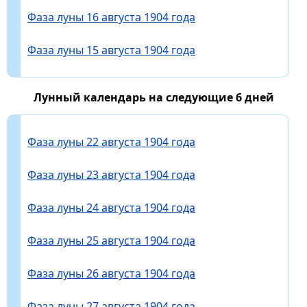
Фаза луны 16 августа 1904 года
Фаза луны 15 августа 1904 года
Лунный календарь на следующие 6 дней
Фаза луны 22 августа 1904 года
Фаза луны 23 августа 1904 года
Фаза луны 24 августа 1904 года
Фаза луны 25 августа 1904 года
Фаза луны 26 августа 1904 года
Фаза луны 27 августа 1904 года