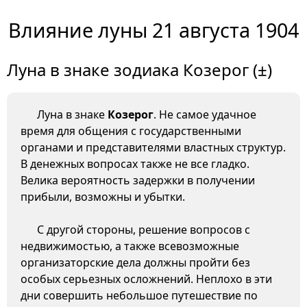
Влияние луны 21 августа 1904
Луна в знаке зодиака Козерог (±)
Луна в знаке
Козерог
. Не самое удачное
время для общения с государственными
органами и представителями властных структур.
В денежных вопросах также не все гладко.
Велика вероятность задержки в получении
прибыли, возможны и убытки.
С другой стороны, решение вопросов с
недвижимостью, а также всевозможные
организаторские дела должны пройти без
особых серьезных осложнений. Неплохо в эти
дни совершить небольшое путешествие по