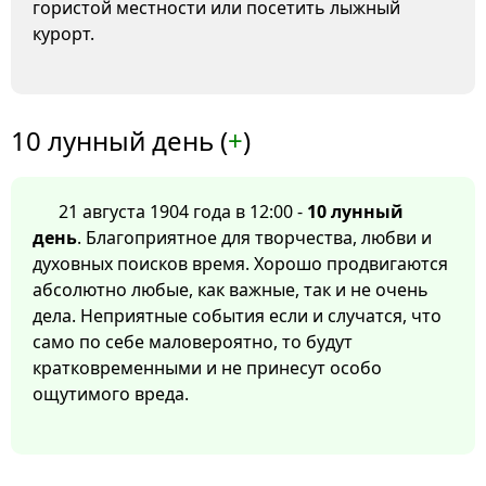
гористой местности или посетить лыжный
курорт.
10 лунный день (
+
)
21 августа 1904 года в 12:00 -
10 лунный
день
. Благоприятное для творчества, любви и
духовных поисков время. Хорошо продвигаются
абсолютно любые, как важные, так и не очень
дела. Неприятные события если и случатся, что
само по себе маловероятно, то будут
кратковременными и не принесут особо
ощутимого вреда.