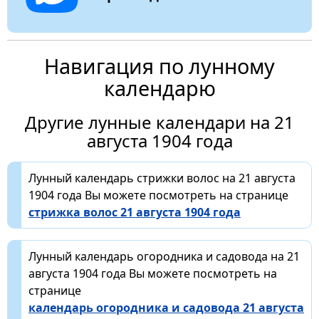
Навигация по лунному
календарю
Другие лунные календари на 21
августа 1904 года
Лунный календарь стрижки волос на 21 августа
1904 года Вы можете посмотреть на странице
стрижка волос 21 августа 1904 года
Лунный календарь огородника и садовода на 21
августа 1904 года Вы можете посмотреть на
странице
календарь огородника и садовода 21 августа