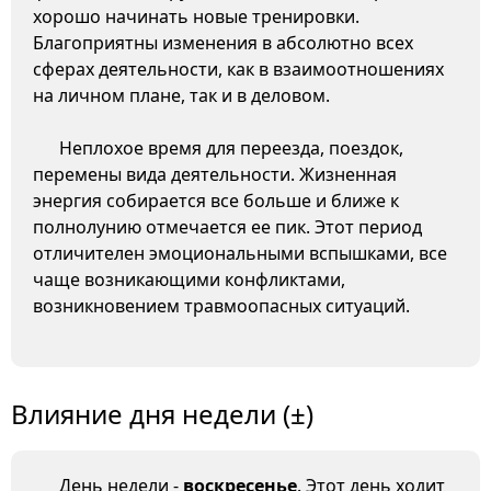
хорошо начинать новые тренировки.
Благоприятны изменения в абсолютно всех
сферах деятельности, как в взаимоотношениях
на личном плане, так и в деловом.
Неплохое время для переезда, поездок,
перемены вида деятельности. Жизненная
энергия собирается все больше и ближе к
полнолунию отмечается ее пик. Этот период
отличителен эмоциональными вспышками, все
чаще возникающими конфликтами,
возникновением травмоопасных ситуаций.
Влияние дня недели (±)
День недели -
воскресенье
. Этот день ходит