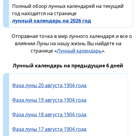
Полный обзор лунных календарей на текущий
год находится на странице
лунный календарь на 2026 год
Отправная точка в мир лунного календаря и все о
влиянии Луны на нашу жизнь Вы найдете на
странице «
Лунный календарь
».
Лунный календарь на предыдущие 6 дней
Фаза луны 20 августа 1904 года
Фаза луны 19 августа 1904 года
Фаза луны 18 августа 1904 года
Фаза луны 17 августа 1904 года