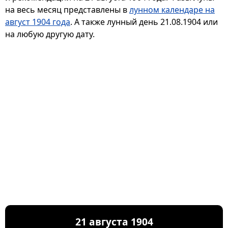
на весь месяц представлены в
лунном календаре на
август 1904 года
. А также лунный день 21.08.1904 или
на любую другую дату.
21 августа 1904