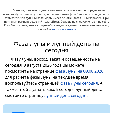
Помните, что знак зодиака является самым важным в определении
влияния Луны, затем лунный день, а уже потом фаза Луны и день недели. Не
забывайте, что лунный календарь имеет рекомендательный характер. При
принятии важных решений полагайтесь больше на специалистов и на себя.
Если Вы считаете, что наш лунный календарь делает расчеты неправильно,
прочитайте
вопросы и ответы
.
Фаза Луны и лунный день на
сегодня
Фазу Луны, восход, закат и освещенность на
сегодня
, 9 августа 2026 года Вы можете
посмотреть на странице
фаза Луны на 09.08.2026
,
для расчета фазы Луны на текущее время
воспользуйтесь страницей
фаза Луны сегодня
. А
также, чтобы узнать какой сегодня лунный день,
смотрите страницу
лунный день сегодня
.