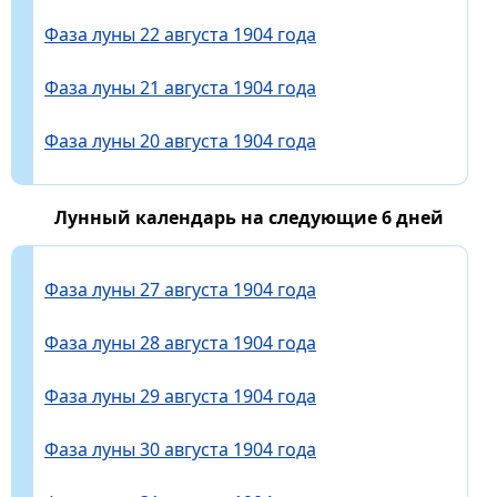
Фаза луны 22 августа 1904 года
Фаза луны 21 августа 1904 года
Фаза луны 20 августа 1904 года
Лунный календарь на следующие 6 дней
Фаза луны 27 августа 1904 года
Фаза луны 28 августа 1904 года
Фаза луны 29 августа 1904 года
Фаза луны 30 августа 1904 года