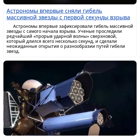
Астрономы впервые сняли гибель
массивной звезды с первой секунды взрыва
Астрономы впервые зафиксировали гибель массивной
звезды с самого начала взрыва. Ученые проследили
редчайший «прорыв ударной волны» сверхновой,
который длился всего несколько секунд, и сделали
неожиданные открытия о разнообразии путей гибели
звезд.