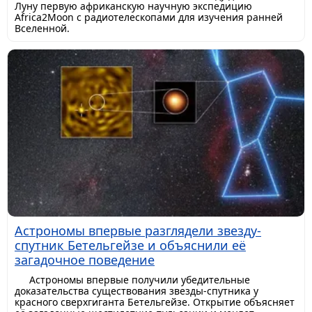
Луну первую африканскую научную экспедицию
Africa2Moon с радиотелескопами для изучения ранней
Вселенной.
Астрономы впервые разглядели звезду-
спутник Бетельгейзе и объяснили её
загадочное поведение
Астрономы впервые получили убедительные
доказательства существования звезды-спутника у
красного сверхгиганта Бетельгейзе. Открытие объясняет