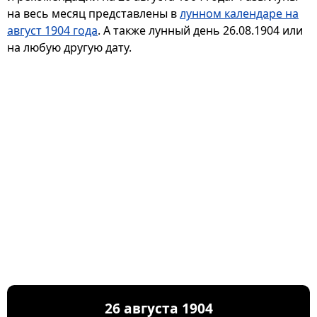
на весь месяц представлены в
лунном календаре на
август 1904 года
. А также лунный день 26.08.1904 или
на любую другую дату.
26 августа 1904