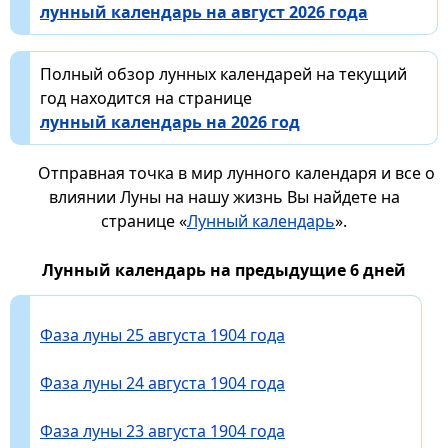
лунный календарь на август 2026 года
Полный обзор лунных календарей на текущий
год находится на странице
лунный календарь на 2026 год
Отправная точка в мир лунного календаря и все о
влиянии Луны на нашу жизнь Вы найдете на
странице «
Лунный календарь
».
Лунный календарь на предыдущие 6 дней
Фаза луны 25 августа 1904 года
Фаза луны 24 августа 1904 года
Фаза луны 23 августа 1904 года