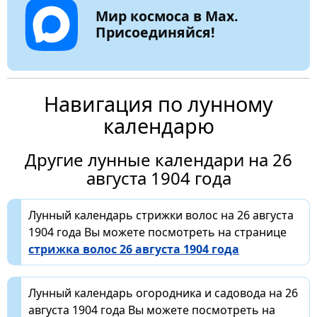
Мир космоса в Max.
Присоединяйся!
Навигация по лунному
календарю
Другие лунные календари на 26
августа 1904 года
Лунный календарь стрижки волос на 26 августа
1904 года Вы можете посмотреть на странице
стрижка волос 26 августа 1904 года
Лунный календарь огородника и садовода на 26
августа 1904 года Вы можете посмотреть на