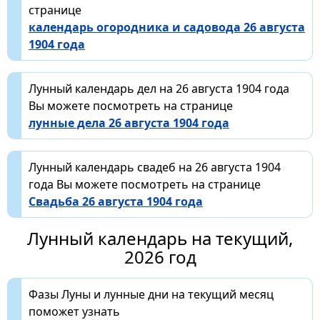
странице
календарь огородника и садовода 26 августа
1904 года
Лунный календарь дел на 26 августа 1904 года
Вы можете посмотреть на странице
лунные дела 26 августа 1904 года
Лунный календарь свадеб на 26 августа 1904
года Вы можете посмотреть на странице
Свадьба 26 августа 1904 года
Лунный календарь на текущий,
2026 год
Фазы Луны и лунные дни на текущий месяц
поможет узнать