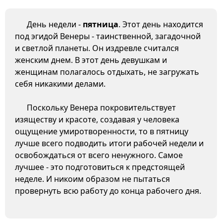
День недели -
пятница
. Этот день находится
под эгидой Венеры - таинственной, загадочной
и светлой планеты. Он издревле считался
женским днем. В этот день девушкам и
женщинам полагалось отдыхать, не загружать
себя никакими делами.
Поскольку Венера покровительствует
изяществу и красоте, создавая у человека
ощущение умиротворенности, то в пятницу
лучше всего подводить итоги рабочей недели и
освобождаться от всего ненужного. Самое
лучшее - это подготовиться к предстоящей
неделе. И никоим образом не пытаться
провернуть всю работу до конца рабочего дня.