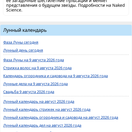
её загадочные шестилетние пульсации и меняет
представления о будущем звезды. Подробности на Naked
Science.
Лунный календарь
Фаза Луны сегодня
Лунный день сегодня
Фаза Луны на 9 августа 2026 года
Стрижка волос на 9 августа 2026 года
Календарь огородника и садовода на 9 августа 2026 года
Лунные дела на 9 августа 2026 года
Свадьба 9 августа 2026 года
Лунный календарь на август 2026 года
Лунный календарь стрижек на август 2026 года
Лунный календарь огородника и садовода на август 2026 года
Лунный календарь дел на август 2026 года