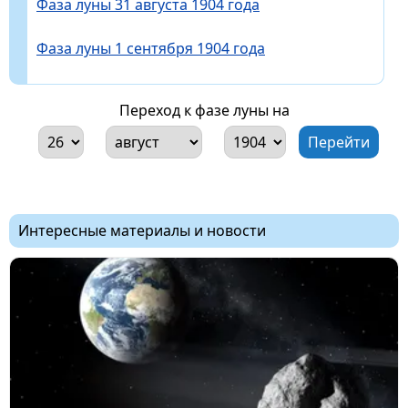
Фаза луны 31 августа 1904 года
Фаза луны 1 сентября 1904 года
Переход к фазе луны на
Интересные материалы и новости