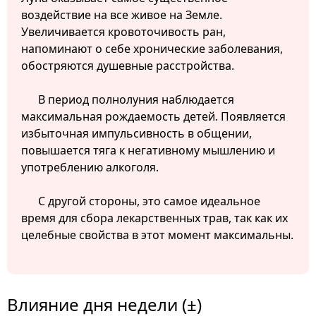
воздействие на все живое на Земле.
Увеличивается кровоточивость ран,
напоминают о себе хронические заболевания,
обостряются душевные расстройства.
В период полнолуния наблюдается
максимальная рождаемость детей. Появляется
избыточная импульсивность в общении,
повышается тяга к негативному мышлению и
употреблению алкоголя.
С другой стороны, это самое идеальное
время для сбора лекарственных трав, так как их
целебные свойства в этот момент максимальны.
Влияние дня недели (±)