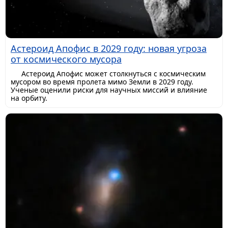
Астероид Апофис в 2029 году: новая угроза
от космического мусора
Астероид Апофис может столкнуться с космическим
мусором во время пролета мимо Земли в 2029 году.
Ученые оценили риски для научных миссий и влияние
на орбиту.