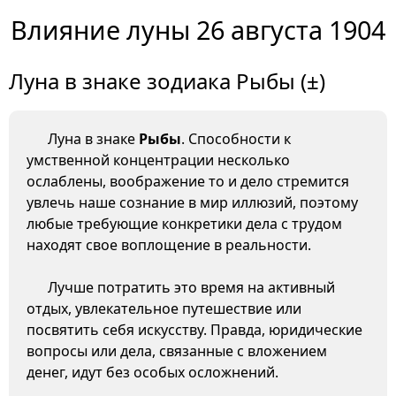
Влияние луны 26 августа 1904
Луна в знаке зодиака Рыбы (±)
Луна в знаке
Рыбы
. Способности к
умственной концентрации несколько
ослаблены, воображение то и дело стремится
увлечь наше сознание в мир иллюзий, поэтому
любые требующие конкретики дела с трудом
находят свое воплощение в реальности.
Лучше потратить это время на активный
отдых, увлекательное путешествие или
посвятить себя искусству. Правда, юридические
вопросы или дела, связанные с вложением
денег, идут без особых осложнений.