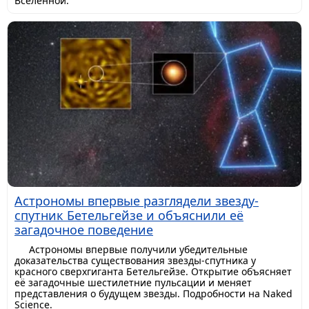
Вселенной.
Астрономы впервые разглядели звезду-
спутник Бетельгейзе и объяснили её
загадочное поведение
Астрономы впервые получили убедительные
доказательства существования звезды-спутника у
красного сверхгиганта Бетельгейзе. Открытие объясняет
её загадочные шестилетние пульсации и меняет
представления о будущем звезды. Подробности на Naked
Science.