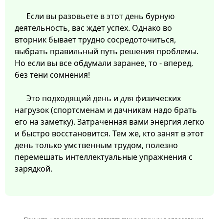
Если вы разовьете в этот день бурную
деятельность, вас ждет успех. Однако во
вторник бывает трудно сосредоточиться,
выбрать правильный путь решения проблемы.
Но если вы все обдумали заранее, то - вперед,
без тени сомнения!
Это подходящий день и для физических
нагрузок (спортсменам и дачникам надо брать
его на заметку). Затраченная вами энергия легко
и быстро восстановится. Тем же, кто занят в этот
день только умственным трудом, полезно
перемешать интеллектуальные упражнения с
зарядкой.