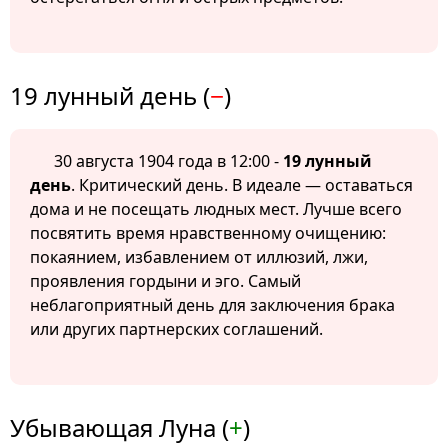
19 лунный день (
−
)
30 августа 1904 года в 12:00 -
19 лунный
день
. Критический день. В идеале — оставаться
дома и не посещать людных мест. Лучше всего
посвятить время нравственному очищению:
покаянием, избавлением от иллюзий, лжи,
проявления гордыни и эго. Самый
неблагоприятный день для заключения брака
или других партнерских соглашений.
Убывающая Луна (
+
)