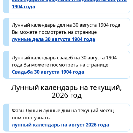
1904 года
Лунный календарь дел на 30 августа 1904 года
Вы можете посмотреть на странице
лунные дела 30 августа 1904 года
Лунный календарь свадеб на 30 августа 1904
года Вы можете посмотреть на странице
Свадьба 30 августа 1904 года
Лунный календарь на текущий,
2026 год
Фазы Луны и лунные дни на текущий месяц
поможет узнать
лунный календарь на август 2026 года