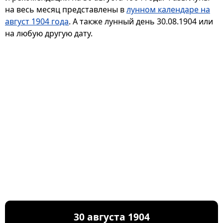
на весь месяц представлены в
лунном календаре на
август 1904 года
. А также лунный день 30.08.1904 или
на любую другую дату.
30 августа 1904