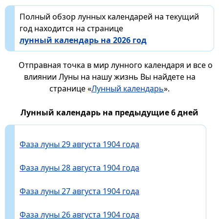
Полный обзор лунных календарей на текущий
год находится на странице
лунный календарь на 2026 год
Отправная точка в мир лунного календаря и все о
влиянии Луны на нашу жизнь Вы найдете на
странице «
Лунный календарь
».
Лунный календарь на предыдущие 6 дней
Фаза луны 29 августа 1904 года
Фаза луны 28 августа 1904 года
Фаза луны 27 августа 1904 года
Фаза луны 26 августа 1904 года