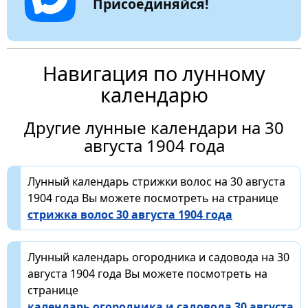
Присоединяйся!
Навигация по лунному
календарю
Другие лунные календари на 30
августа 1904 года
Лунный календарь стрижки волос на 30 августа
1904 года Вы можете посмотреть на странице
стрижка волос 30 августа 1904 года
Лунный календарь огородника и садовода на 30
августа 1904 года Вы можете посмотреть на
странице
календарь огородника и садовода 30 августа