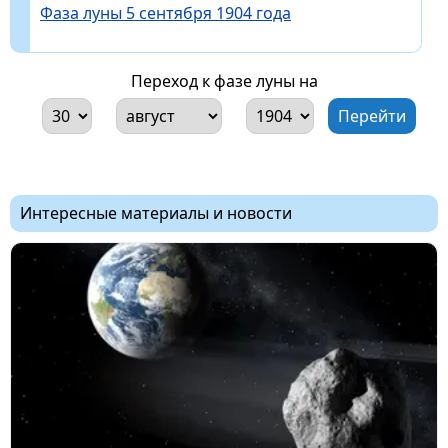
Фаза луны 5 сентября 1904 года
Переход к фазе луны на
Интересные материалы и новости