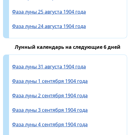
Фаза луны 25 августа 1904 года
Фаза луны 24 августа 1904 года
Лунный календарь на следующие 6 дней
Фаза луны 31 августа 1904 года
Фаза луны 1 сентября 1904 года
Фаза луны 2 сентября 1904 года
Фаза луны 3 сентября 1904 года
Фаза луны 4 сентября 1904 года