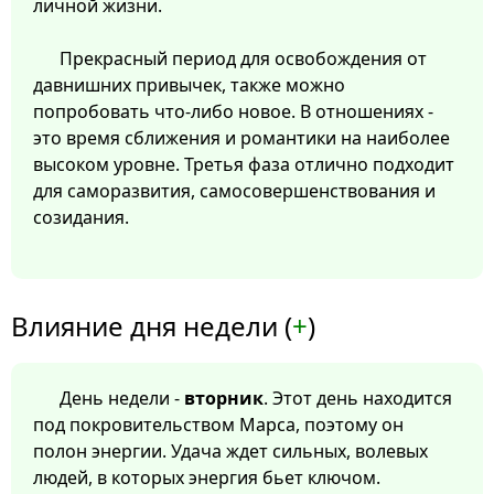
личной жизни.
Прекрасный период для освобождения от
давнишних привычек, также можно
попробовать что-либо новое. В отношениях -
это время сближения и романтики на наиболее
высоком уровне. Третья фаза отлично подходит
для саморазвития, самосовершенствования и
созидания.
Влияние дня недели (
+
)
День недели -
вторник
. Этот день находится
под покровительством Марса, поэтому он
полон энергии. Удача ждет сильных, волевых
людей, в которых энергия бьет ключом.