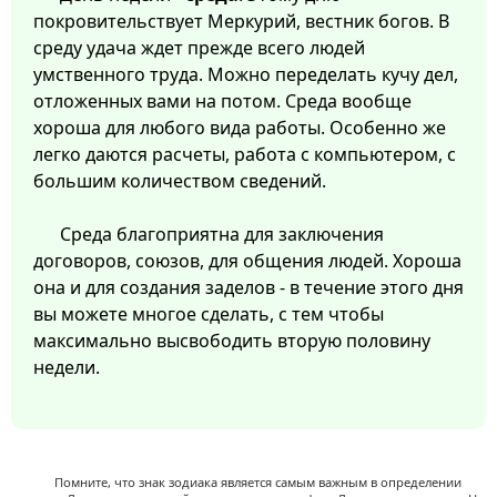
покровительствует Меркурий, вестник богов. В
среду удача ждет прежде всего людей
умственного труда. Можно переделать кучу дел,
отложенных вами на потом. Среда вообще
хороша для любого вида работы. Особенно же
легко даются расчеты, работа с компьютером, с
большим количеством сведений.
Среда благоприятна для заключения
договоров, союзов, для общения людей. Хороша
она и для создания заделов - в течение этого дня
вы можете многое сделать, с тем чтобы
максимально высвободить вторую половину
недели.
Помните, что знак зодиака является самым важным в определении