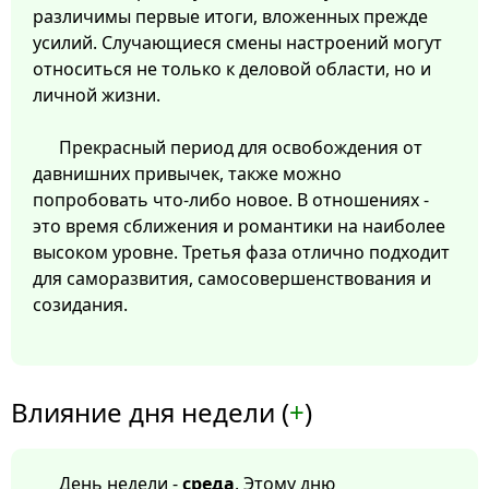
различимы первые итоги, вложенных прежде
усилий. Случающиеся смены настроений могут
относиться не только к деловой области, но и
личной жизни.
Прекрасный период для освобождения от
давнишних привычек, также можно
попробовать что-либо новое. В отношениях -
это время сближения и романтики на наиболее
высоком уровне. Третья фаза отлично подходит
для саморазвития, самосовершенствования и
созидания.
Влияние дня недели (
+
)
День недели -
среда
. Этому дню