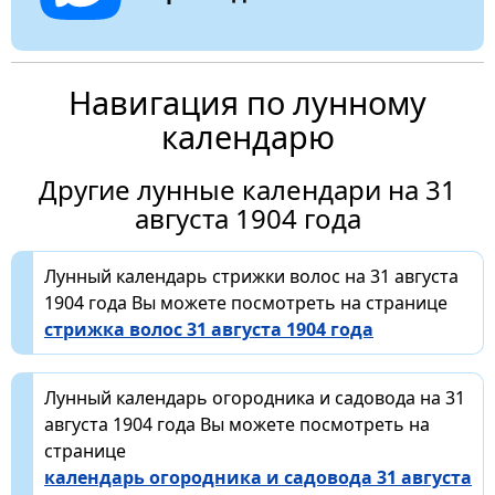
Навигация по лунному
календарю
Другие лунные календари на 31
августа 1904 года
Лунный календарь стрижки волос на 31 августа
1904 года Вы можете посмотреть на странице
стрижка волос 31 августа 1904 года
Лунный календарь огородника и садовода на 31
августа 1904 года Вы можете посмотреть на
странице
календарь огородника и садовода 31 августа