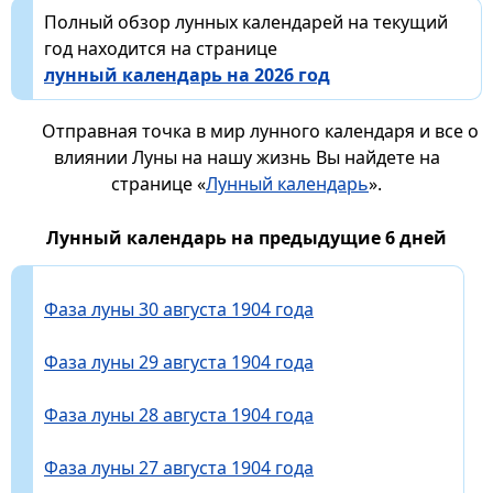
Полный обзор лунных календарей на текущий
год находится на странице
лунный календарь на 2026 год
Отправная точка в мир лунного календаря и все о
влиянии Луны на нашу жизнь Вы найдете на
странице «
Лунный календарь
».
Лунный календарь на предыдущие 6 дней
Фаза луны 30 августа 1904 года
Фаза луны 29 августа 1904 года
Фаза луны 28 августа 1904 года
Фаза луны 27 августа 1904 года