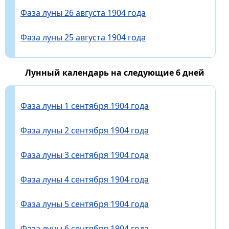
Фаза луны 26 августа 1904 года
Фаза луны 25 августа 1904 года
Лунный календарь на следующие 6 дней
Фаза луны 1 сентября 1904 года
Фаза луны 2 сентября 1904 года
Фаза луны 3 сентября 1904 года
Фаза луны 4 сентября 1904 года
Фаза луны 5 сентября 1904 года
Фаза луны 6 сентября 1904 года