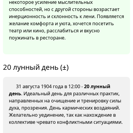
некоторое усиление мыслительных
способностей, но с другой стороны возрастает
инерционность и склонность к лени. Появляется
желание комфорта и уюта, хочется посетить
театр или кино, расслабиться и вкусно
поужинать в ресторане.
20 лунный день (±)
31 августа 1904 года в 12:00 -
20 лунный
день
. Идеальный день для различных практик,
направленных на очищение и тренировку силы
духа, прозрения. День кармических воздаяний.
Желательно уединение, так как нахождение в
коллективе чревато конфликтными ситуациями.