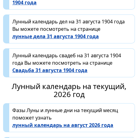
1904 года
Лунный календарь дел на 31 августа 1904 года
Вы можете посмотреть на странице
лунные дела 31 августа 1904 года
Лунный календарь свадеб на 31 августа 1904
года Вы можете посмотреть на странице
Свадьба 31 августа 1904 года
Лунный календарь на текущий,
2026 год
Фазы Луны и лунные дни на текущий месяц
поможет узнать
лунный календарь на август 2026 года