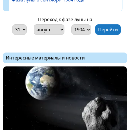
Переход к фазе луны на
Интересные материалы и новости