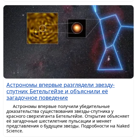
Астрономы впервые разглядели звезду-
спутник Бетельгейзе и объяснили её
загадочное поведение
Астрономы впервые получили убедительные
доказательства существования звезды-спутника у
красного сверхгиганта Бетельгейзе. Открытие объясняет
её загадочные шестилетние пульсации и меняет
представления о будущем звезды. Подробности на Naked
Science.