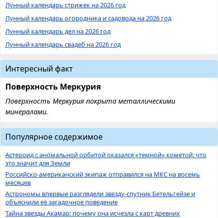
Лунный календарь стрижек на 2026 год
Лунный календарь огородника и садовода на 2026 год
Лунный календарь дел на 2026 год
Лунный календарь свадеб на 2026 год
Интересный факт
Поверхность Меркурия
Поверхность Меркурия покрыта металлическими
минералами.
Популярное содержимое
Астероид с аномальной орбитой оказался «темной» кометой: что
это значит для Земли
Российско-американский экипаж отправился на МКС на восемь
месяцев
Астрономы впервые разглядели звезду-спутник Бетельгейзе и
объяснили её загадочное поведение
Тайна звезды Акамар: почему она исчезла с карт древних