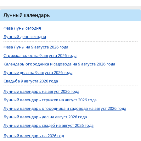
Лунный календарь
Фаза Луны сегодня
Лунный день сегодня
Фаза Луны на 9 августа 2026 года
Стрижка волос на 9 августа 2026 года
Календарь огородника и садовода на 9 августа 2026 года
Лунные дела на 9 августа 2026 года
Свадьба 9 августа 2026 года
Лунный календарь на август 2026 года
Лунный календарь стрижек на август 2026 года
Лунный календарь огородника и садовода на август 2026 года
Лунный календарь дел на август 2026 года
Лунный календарь свадеб на август 2026 года
Лунный календарь на 2026 год