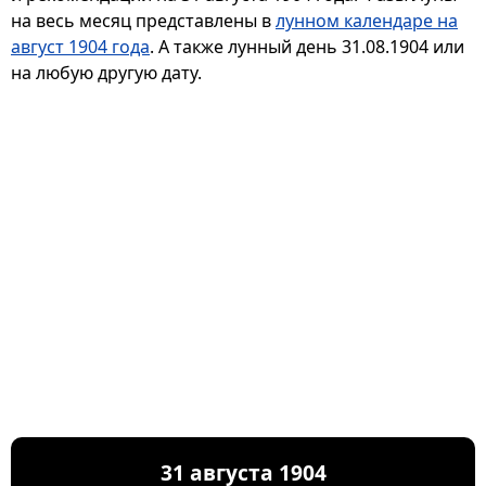
на весь месяц представлены в
лунном календаре на
август 1904 года
. А также лунный день 31.08.1904 или
на любую другую дату.
31 августа 1904