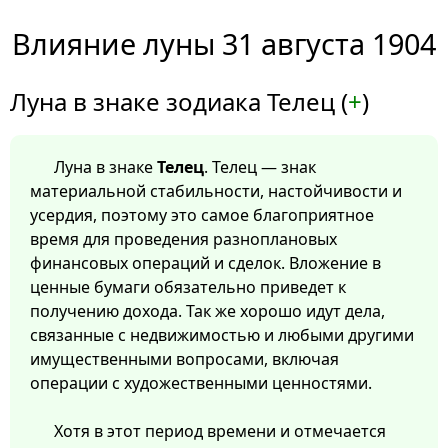
Влияние луны 31 августа 1904
Луна в знаке зодиака Телец (
+
)
Луна в знаке
Телец
. Телец — знак
материальной стабильности, настойчивости и
усердия, поэтому это самое благоприятное
время для проведения разноплановых
финансовых операций и сделок. Вложение в
ценные бумаги обязательно приведет к
получению дохода. Так же хорошо идут дела,
связанные с недвижимостью и любыми другими
имущественными вопросами, включая
операции с художественными ценностями.
Хотя в этот период времени и отмечается