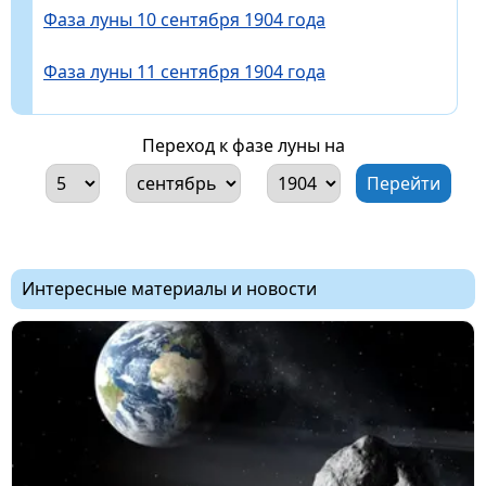
Фаза луны 10 сентября 1904 года
Фаза луны 11 сентября 1904 года
Переход к фазе луны на
Интересные материалы и новости