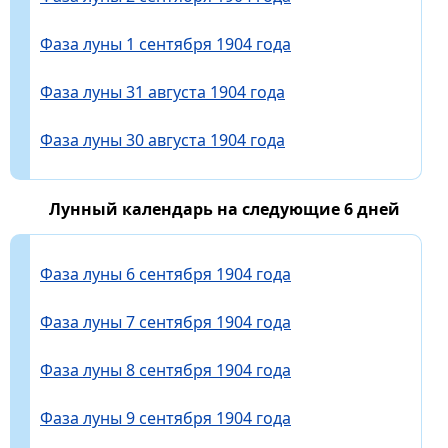
Фаза луны 1 сентября 1904 года
Фаза луны 31 августа 1904 года
Фаза луны 30 августа 1904 года
Лунный календарь на следующие 6 дней
Фаза луны 6 сентября 1904 года
Фаза луны 7 сентября 1904 года
Фаза луны 8 сентября 1904 года
Фаза луны 9 сентября 1904 года