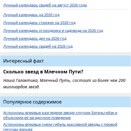
Лунный календарь свадеб на август 2026 года
Лунный календарь на 2026 год
Лунный календарь стрижек на 2026 год
Лунный календарь огородника и садовода на 2026 год
Лунный календарь дел на 2026 год
Лунный календарь свадеб на 2026 год
Интересный факт
Сколько звезд в Млечном Пути?
Наша Галактика, Млечный Путь, состоит из более чем 200
миллиардов звезд.
Популярное содержимое
Астрономы впервые разглядели звезду-спутник Бетельгейзе и
объяснили её загадочное поведение
Астрономы впервые сняли гибель массивной звезды с первой
секунды взрыва