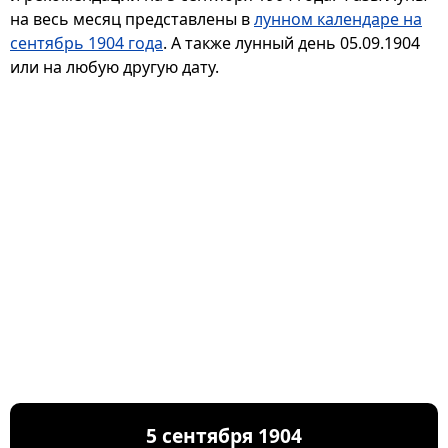
на весь месяц представлены в
лунном календаре на
сентябрь 1904 года
. А также лунный день 05.09.1904
или на любую другую дату.
5 сентября 1904