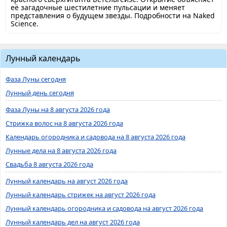
её загадочные шестилетние пульсации и меняет
представления о будущем звезды. Подробности на Naked
Science.
Лунный календарь
Фаза Луны сегодня
Лунный день сегодня
Фаза Луны на 8 августа 2026 года
Стрижка волос на 8 августа 2026 года
Календарь огородника и садовода на 8 августа 2026 года
Лунные дела на 8 августа 2026 года
Свадьба 8 августа 2026 года
Лунный календарь на август 2026 года
Лунный календарь стрижек на август 2026 года
Лунный календарь огородника и садовода на август 2026 года
Лунный календарь дел на август 2026 года