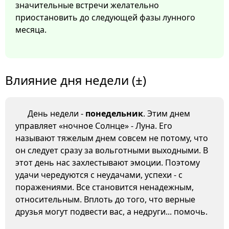
значительные встречи желательно
приостановить до следующей фазы лунного
месяца.
Влияние дня недели (±)
День недели -
понедельник
. Этим днем
управляет «ночное Солнце» - Луна. Его
называют тяжелым днем совсем не потому, что
он следует сразу за вольготными выходными. В
этот день нас захлестывают эмоции. Поэтому
удачи чередуются с неудачами, успехи - с
поражениями. Все становится ненадежным,
относительным. Вплоть до того, что верные
друзья могут подвести вас, а недруги... помочь.