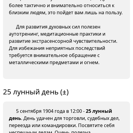
более тактично и внимательно относиться к
близким людям, это пойдет вам лишь на пользу.
Для развития духовных сил полезен
аутотренинг, медитационные практики и
развитие экстрасенсорной чувствительности.
Для избежания неприятных последствий
требуется внимательное обращение с
металлическими предметами и огнем.
25 лунный день (±)
5 сентября 1904 года в 12:00 -
25 лунный
день
. День удачен для торговли, судебных дел,
переезда или командировки. Посвятите себя
неспешным делам. Очень полезна