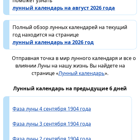
поможет узнать
лунный календарь на август 2026 года
Полный обзор лунных календарей на текущий
год находится на странице
лунный календарь на 2026 год
Отправная точка в мир лунного календаря и все о
влиянии Луны на нашу жизнь Вы найдете на
странице «
Лунный календарь
».
Лунный календарь на предыдущие 6 дней
Фаза луны 4 сентября 1904 года
Фаза луны 3 сентября 1904 года
Фаза луны 2 сентября 1904 года