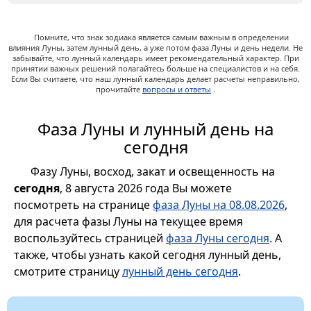
Помните, что знак зодиака является самым важным в определении
влияния Луны, затем лунный день, а уже потом фаза Луны и день недели. Не
забывайте, что лунный календарь имеет рекомендательный характер. При
принятии важных решений полагайтесь больше на специалистов и на себя.
Если Вы считаете, что наш лунный календарь делает расчеты неправильно,
прочитайте
вопросы и ответы
.
Фаза Луны и лунный день на
сегодня
Фазу Луны, восход, закат и освещенность на
сегодня
, 8 августа 2026 года Вы можете
посмотреть на странице
фаза Луны на 08.08.2026
,
для расчета фазы Луны на текущее время
воспользуйтесь страницей
фаза Луны сегодня
. А
также, чтобы узнать какой сегодня лунный день,
смотрите страницу
лунный день сегодня
.