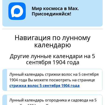
Мир космоса в Max.
Присоединяйся!
Навигация по лунному
календарю
Другие лунные календари на 5
сентября 1904 года
Лунный календарь стрижки волос на 5 сентября
1904 года Вы можете посмотреть на странице
стрижка волос 5 сентября 1904 года
Лунный календарь огородника и садовода на 5