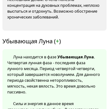
концентрация на духовных проблемах, неплохо
выспаться и отдохнуть. Возможно обострение
хронических заболеваний.
Убывающая Луна (
+
)
Луна находится в фазе
Убывающая Луна
.
Четвертая лунная фаза - последняя фаза
лунного месяца. Период четвертой четверти,
который завершается новолунием. Для данного
периода свойственна неторопливость,
мягкость, некая вялость. Это время довольно
пассивно.
Силы и энергия в данное время