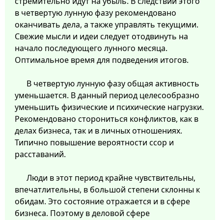
стремительно идут на убыль. В следствии этого
в четвертую лунную фазу рекомендовано
оканчивать дела, а также управлять текущими.
Свежие мысли и идеи следует отодвинуть на
начало последующего лунного месяца.
Оптимальное время для подведения итогов.
В четвертую лунную фазу общая активность
уменьшается. В данный период целесообразно
уменьшить физические и психические нагрузки.
Рекомендовано сторониться конфликтов, как в
делах бизнеса, так и в личных отношениях.
Типично повышение вероятности ссор и
расставаний.
Люди в этот период крайне чувствительны,
впечатлительны, в большой степени склонны к
обидам. Это состояние отражается и в сфере
бизнеса. Поэтому в деловой сфере