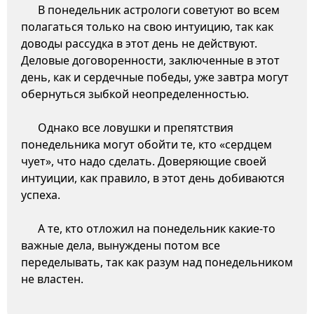
В понедельник астрологи советуют во всем
полагаться только на свою интуицию, так как
доводы рассудка в этот день не действуют.
Деловые договоренности, заключенные в этот
день, как и сердечные победы, уже завтра могут
обернуться зыбкой неопределенностью.
Однако все ловушки и препятствия
понедельника могут обойти те, кто «сердцем
чует», что надо сделать. Доверяющие своей
интуиции, как правило, в этот день добиваются
успеха.
А те, кто отложил на понедельник какие-то
важные дела, вынуждены потом все
переделывать, так как разум над понедельником
не властен.