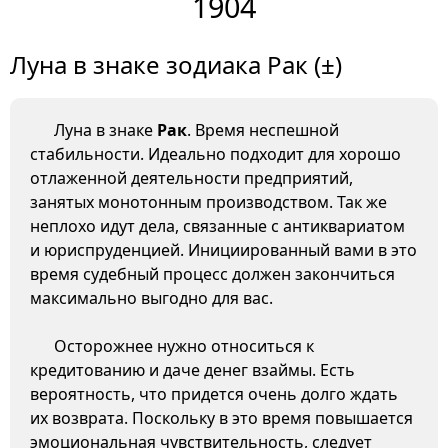
1904
Луна в знаке зодиака Рак (±)
Луна в знаке
Рак
. Время неспешной
стабильности. Идеально подходит для хорошо
отлаженной деятельности предприятий,
занятых монотонным производством. Так же
неплохо идут дела, связанные с антиквариатом
и юриспруденцией. Инициированный вами в это
время судебный процесс должен закончиться
максимально выгодно для вас.
Осторожнее нужно относиться к
кредитованию и даче денег взаймы. Есть
вероятность, что придется очень долго ждать
их возврата. Поскольку в это время повышается
эмоциональная чувствительность, следует