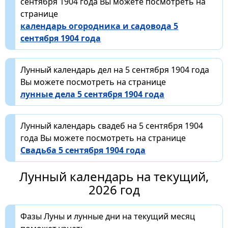
сентября 1904 года Вы можете посмотреть на
странице
календарь огородника и садовода 5
сентября 1904 года
Лунный календарь дел на 5 сентября 1904 года
Вы можете посмотреть на странице
лунные дела 5 сентября 1904 года
Лунный календарь свадеб на 5 сентября 1904
года Вы можете посмотреть на странице
Свадьба 5 сентября 1904 года
Лунный календарь на текущий,
2026 год
Фазы Луны и лунные дни на текущий месяц