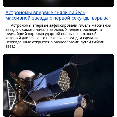
Астрономы впервые сняли гибель
массивной звезды с первой секунды взрыва
Астрономы впервые зафиксировали гибель массивной
звезды с самого начала взрыва. Ученые проследили
редчайший «прорыв ударной волны» сверхновой,
который длился всего несколько секунд, и сделали
неожиданные открытия о разнообразии путей гибели
звезд.