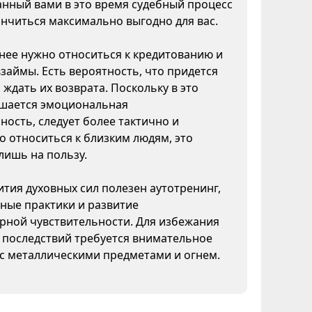
нный вами в это время судебный процесс
нчиться максимально выгодно для вас.
ее нужно относиться к кредитованию и
взаймы. Есть вероятность, что придется
 ждать их возврата. Поскольку в это
шается эмоциональная
ность, следует более тактично и
 относиться к близким людям, это
лишь на пользу.
ития духовных сил полезен аутотренинг,
ные практики и развитие
рной чувствительности. Для избежания
 последствий требуется внимательное
с металлическими предметами и огнем.