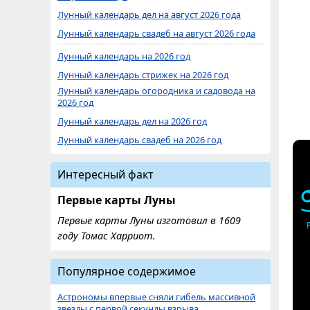
Лунный календарь дел на август 2026 года
Лунный календарь свадеб на август 2026 года
Лунный календарь на 2026 год
Лунный календарь стрижек на 2026 год
Лунный календарь огородника и садовода на
2026 год
Лунный календарь дел на 2026 год
Лунный календарь свадеб на 2026 год
Интересный факт
Первые карты Луны
Первые карты Луны изготовил в 1609
году Томас Харриот.
Популярное содержимое
Астрономы впервые сняли гибель массивной
звезды с первой секунды взрыва