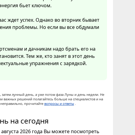
 энергия бьет ключом.
вас ждет успех. Однако во вторник бывает
ения проблемы. Но если вы все обдумали
ртсменам и дачникам надо брать его на
ановится. Тем же, кто занят в этот день
ектуальные упражнения с зарядкой.
 затем лунный день, а уже потом фаза Луны и день недели. Не
ии важных решений полагайтесь больше на специалистов и на
ы неправильно, прочитайте
вопросы и ответы
.
нь на сегодня
9 августа 2026 года Вы можете посмотреть