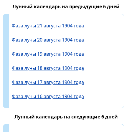
Лунный календарь на предыдущие 6 дней
Фаза луны 21 августа 1904 года
Фаза луны 20 августа 1904 года
Фаза луны 19 августа 1904 года
Фаза луны 18 августа 1904 года
Фаза луны 17 августа 1904 года
Фаза луны 16 августа 1904 года
Лунный календарь на следующие 6 дней