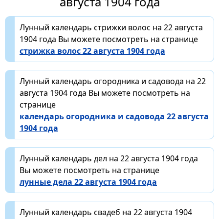
августа 1904 года
Лунный календарь стрижки волос на 22 августа
1904 года Вы можете посмотреть на странице
стрижка волос 22 августа 1904 года
Лунный календарь огородника и садовода на 22
августа 1904 года Вы можете посмотреть на
странице
календарь огородника и садовода 22 августа
1904 года
Лунный календарь дел на 22 августа 1904 года
Вы можете посмотреть на странице
лунные дела 22 августа 1904 года
Лунный календарь свадеб на 22 августа 1904