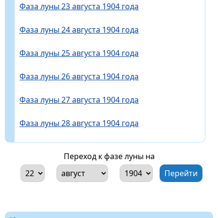
Фаза луны 23 августа 1904 года
Фаза луны 24 августа 1904 года
Фаза луны 25 августа 1904 года
Фаза луны 26 августа 1904 года
Фаза луны 27 августа 1904 года
Фаза луны 28 августа 1904 года
Переход к фазе луны на