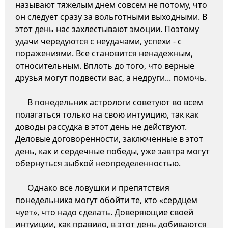
называют тяжелым днем совсем не потому, что
он следует сразу за вольготными выходными. В
этот день нас захлестывают эмоции. Поэтому
удачи чередуются с неудачами, успехи - с
поражениями. Все становится ненадежным,
относительным. Вплоть до того, что верные
друзья могут подвести вас, а недруги... помочь.
В понедельник астрологи советуют во всем
полагаться только на свою интуицию, так как
доводы рассудка в этот день не действуют.
Деловые договоренности, заключенные в этот
день, как и сердечные победы, уже завтра могут
обернуться зыбкой неопределенностью.
Однако все ловушки и препятствия
понедельника могут обойти те, кто «сердцем
чует», что надо сделать. Доверяющие своей
интуиции, как правило, в этот день добиваются