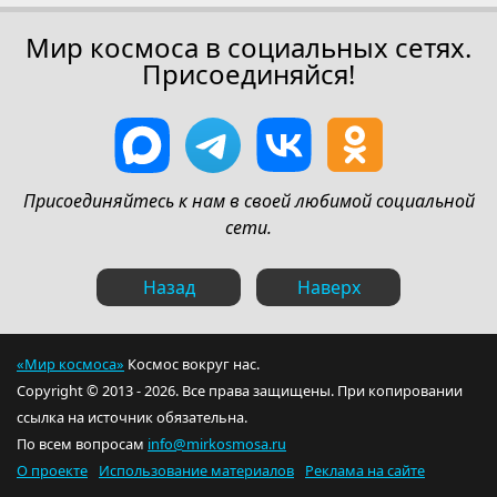
Мир космоса в социальных сетях.
Присоединяйся!
Присоединяйтесь к нам в своей любимой социальной
сети.
Назад
Наверх
«Мир космоса»
Космос вокруг нас.
Copyright © 2013 - 2026. Все права защищены. При копировании
ссылка на источник обязательна.
По всем вопросам
info@mirkosmosa.ru
О проекте
Использование материалов
Реклама на сайте