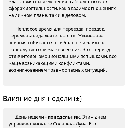
Благоприятны изменения в абсолютно всех
сферах деятельности, как в взаимоотношениях
на личном плане, так и в деловом.
Неплохое время для переезда, поездок,
перемены вида деятельности. Жизненная
энергия собирается все больше и ближе к
полнолунию отмечается ее пик. Этот период
отличителен эмоциональными вспышками, все
чаще возникающими конфликтами,
возникновением травмоопасных ситуаций.
Влияние дня недели (±)
День недели -
понедельник
. Этим днем
управляет «ночное Солнце» - Луна. Его