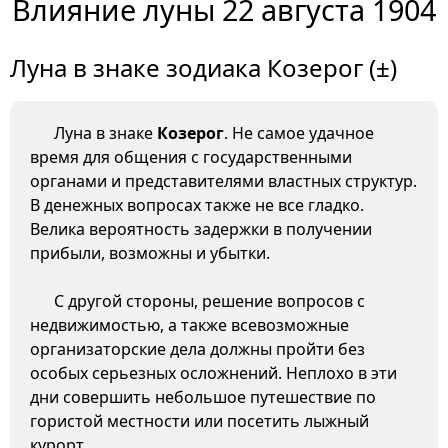
Влияние луны 22 августа 1904
Луна в знаке зодиака Козерог (±)
Луна в знаке
Козерог
. Не самое удачное
время для общения с государственными
органами и представителями властных структур.
В денежных вопросах также не все гладко.
Велика вероятность задержки в получении
прибыли, возможны и убытки.
С другой стороны, решение вопросов с
недвижимостью, а также всевозможные
организаторские дела должны пройти без
особых серьезных осложнений. Неплохо в эти
дни совершить небольшое путешествие по
гористой местности или посетить лыжный
курорт.