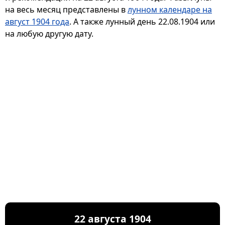
на весь месяц представлены в
лунном календаре на
август 1904 года
. А также лунный день 22.08.1904 или
на любую другую дату.
22 августа 1904