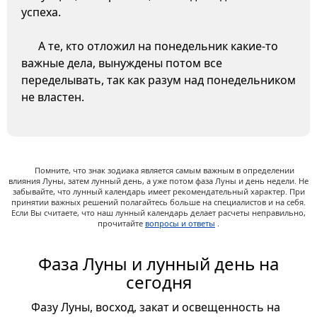
успеха.
А те, кто отложил на понедельник какие-то
важные дела, вынуждены потом все
переделывать, так как разум над понедельником
не властен.
Помните, что знак зодиака является самым важным в определении
влияния Луны, затем лунный день, а уже потом фаза Луны и день недели. Не
забывайте, что лунный календарь имеет рекомендательный характер. При
принятии важных решений полагайтесь больше на специалистов и на себя.
Если Вы считаете, что наш лунный календарь делает расчеты неправильно,
прочитайте
вопросы и ответы
.
Фаза Луны и лунный день на
сегодня
Фазу Луны, восход, закат и освещенность на