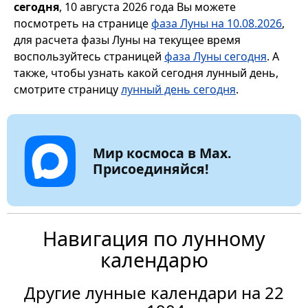
сегодня
, 10 августа 2026 года Вы можете
посмотреть на странице
фаза Луны на 10.08.2026
,
для расчета фазы Луны на текущее время
воспользуйтесь страницей
фаза Луны сегодня
. А
также, чтобы узнать какой сегодня лунный день,
смотрите страницу
лунный день сегодня
.
Мир космоса в Max.
Присоединяйся!
Навигация по лунному
календарю
Другие лунные календари на 22