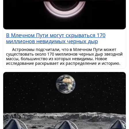
В Млечном Пути могут скрываться 170
миллионов невидимых черных дыр
Астрономы подсчитали, что в Млечном Пути может
существовать около 170 миллионов черных дыр звездной
массы, большинство из которых невидимы. Новое
исследование раскрывает их распределение и историю.