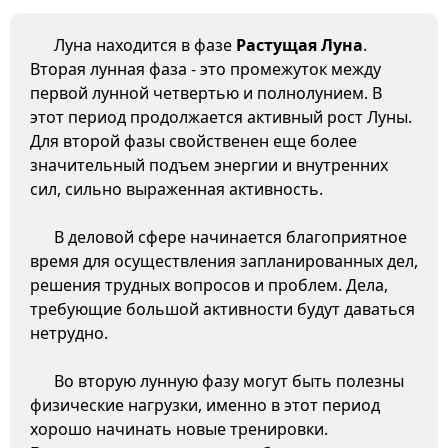
Луна находится в фазе
Растущая Луна
.
Вторая лунная фаза - это промежуток между
первой лунной четвертью и полнолунием. В
этот период продолжается активный рост Луны.
Для второй фазы свойственен еще более
значительный подъем энергии и внутренних
сил, сильно выраженная активность.
В деловой сфере начинается благоприятное
время для осуществления запланированных дел,
решения трудных вопросов и проблем. Дела,
требующие большой активности будут даваться
нетрудно.
Во вторую лунную фазу могут быть полезны
физические нагрузки, именно в этот период
хорошо начинать новые тренировки.