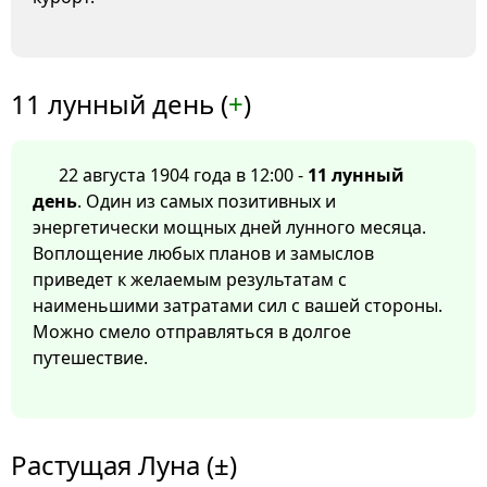
11 лунный день (
+
)
22 августа 1904 года в 12:00 -
11 лунный
день
. Один из самых позитивных и
энергетически мощных дней лунного месяца.
Воплощение любых планов и замыслов
приведет к желаемым результатам с
наименьшими затратами сил с вашей стороны.
Можно смело отправляться в долгое
путешествие.
Растущая Луна (±)