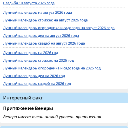
Свадьба 10 августа 2026 года
Лунный календарь на август 2026 года
Лунный календарь стрижек на август 2026 года
Лунный календарь огородника и садовода на август 2026 года
Лунный календарь дел на август 2026 года
Лунный календарь свадеб на август 2026 года
Лунный календарь на 2026 год
Лунный календарь стрижек на 2026 год
Лунный календарь огородника и садовода на 2026 год
Лунный календарь дел на 2026 год
Лунный календарь свадеб на 2026 год
Интересный факт
Притяжение Венеры
Венера имеет очень низкий уровень притяжения.