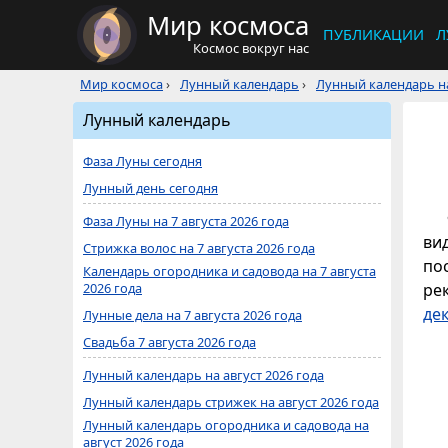
Мир космоса
ПУБЛИКАЦИИ
Л
Космос вокруг нас
Мир космоса
›
Лунный календарь
›
Лунный календарь на
Лунный календарь
Фаза Луны сегодня
Лунный день сегодня
Фаза Луны на 7 августа 2026 года
ви
Стрижка волос на 7 августа 2026 года
по
Календарь огородника и садовода на 7 августа
2026 года
ре
де
Лунные дела на 7 августа 2026 года
Свадьба 7 августа 2026 года
Лунный календарь на август 2026 года
Лунный календарь стрижек на август 2026 года
Лунный календарь огородника и садовода на
август 2026 года