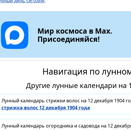
унный день сегодня
.
Мир космоса в Max.
Присоединяйся!
Навигация по лунно
Другие лунные календари на 1
Лунный календарь стрижки волос на 12 декабря 1904 г
стрижка волос 12 декабря 1904 года
Лунный календарь огородника и садовода на 12 декабр