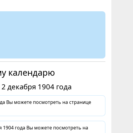
му календарю
2 декабря 1904 года
ода Вы можете посмотреть на странице
я 1904 года Вы можете посмотреть на