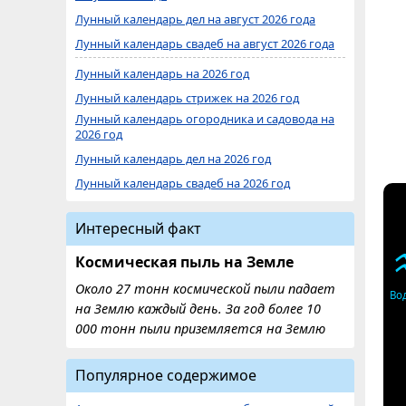
Лунный календарь дел на август 2026 года
Лунный календарь свадеб на август 2026 года
Лунный календарь на 2026 год
Лунный календарь стрижек на 2026 год
Лунный календарь огородника и садовода на
2026 год
Лунный календарь дел на 2026 год
Лунный календарь свадеб на 2026 год
Интересный факт
Космическая пыль на Земле
Около 27 тонн космической пыли падает
Во
на Землю каждый день. За год более 10
000 тонн пыли приземляется на Землю
Популярное содержимое