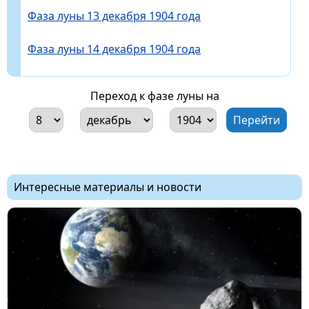
Фаза луны 13 декабря 1904 года
Фаза луны 14 декабря 1904 года
Переход к фазе луны на
Интересные материалы и новости