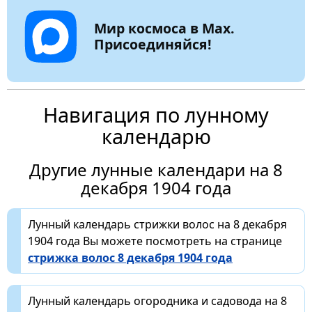
Мир космоса в Max.
Присоединяйся!
Навигация по лунному
календарю
Другие лунные календари на 8
декабря 1904 года
Лунный календарь стрижки волос на 8 декабря
1904 года Вы можете посмотреть на странице
стрижка волос 8 декабря 1904 года
Лунный календарь огородника и садовода на 8