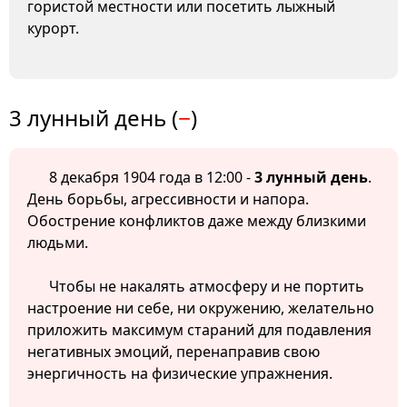
гористой местности или посетить лыжный
курорт.
3 лунный день (
−
)
8 декабря 1904 года в 12:00 -
3 лунный день
.
День борьбы, агрессивности и напора.
Обострение конфликтов даже между близкими
людьми.
Чтобы не накалять атмосферу и не портить
настроение ни себе, ни окружению, желательно
приложить максимум стараний для подавления
негативных эмоций, перенаправив свою
энергичность на физические упражнения.