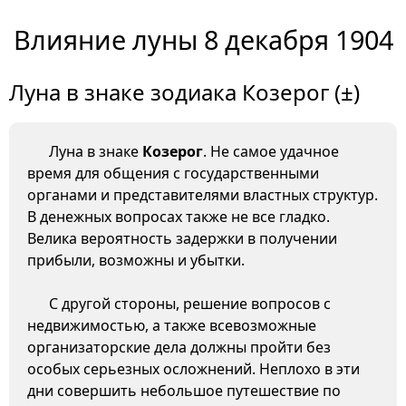
Влияние луны 8 декабря 1904
Луна в знаке зодиака Козерог (±)
Луна в знаке
Козерог
. Не самое удачное
время для общения с государственными
органами и представителями властных структур.
В денежных вопросах также не все гладко.
Велика вероятность задержки в получении
прибыли, возможны и убытки.
С другой стороны, решение вопросов с
недвижимостью, а также всевозможные
организаторские дела должны пройти без
особых серьезных осложнений. Неплохо в эти
дни совершить небольшое путешествие по