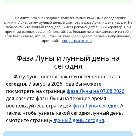
Помните, что знак зодиака является самым важным в определении
влияния Луны, затем лунный день, а уже потом фаза Луны и день недели. Не
забывайте, что лунный календарь имеет рекомендательный характер. При
принятии важных решений полагайтесь больше на специалистов и на себя.
Если Вы считаете, что наш лунный календарь делает расчеты неправильно,
прочитайте
вопросы и ответы
.
Фаза Луны и лунный день на
сегодня
Фазу Луны, восход, закат и освещенность на
сегодня
, 7 августа 2026 года Вы можете
посмотреть на странице
фаза Луны на 07.08.2026
,
для расчета фазы Луны на текущее время
воспользуйтесь страницей
фаза Луны сегодня
. А
также, чтобы узнать какой сегодня лунный день,
смотрите страницу
лунный день сегодня
.