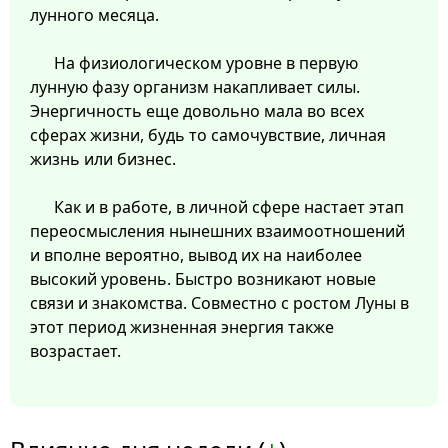
лунного месяца.
На физиологическом уровне в первую
лунную фазу организм накапливает силы.
Энергичность еще довольно мала во всех
сферах жизни, будь то самочувствие, личная
жизнь или бизнес.
Как и в работе, в личной сфере настает этап
переосмысления нынешних взаимоотношений
и вполне вероятно, вывод их на наиболее
высокий уровень. Быстро возникают новые
связи и знакомства. Совместно с ростом Луны в
этот период жизненная энергия также
возрастает.