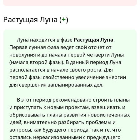
Растущая Луна (
+
)
Луна находится в фазе
Растущая Луна
.
Первая лунная фаза ведет свой отсчет от
новолуния и до начала первой четверти Луны
(начала второй фазы). В данный период Луна
располагается в начале своего роста. Для
первой фазы свойственно увеличение энергии
для свершения запланированных дел.
В этот период рекомендовано строить планы
и приступать к новым проектам, взвешивать и
обрисовывать планы развития новоиспеченных
идей, внимательно разбирать проблемы и
вопросы, как будущего периода, так и те, что
остались нереализованными с предыдущего