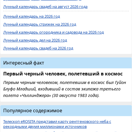
Лунный календарь свадеб на август 2026 года
Лунный календарь на 2026 год
Лунный календарь стрижек на 2026 год
Лунный календарь огородника и садовода на 2026 год
Лунный календарь дел на 2026 год
Лунный календарь свадеб на 2026 год
Интересный факт
Первый черный человек, полетевший в космос
Первым черным человеком, полетевшим в космос был Гуйон
Блуфо Младший, входивший в состав экипажа третьего
полета «Чэллинджера» (30 августа 1983 года).
Популярное содержимое
Телескоп eROSITA представил карту рентгеновского неба с
рекордными двумя миллионами источников