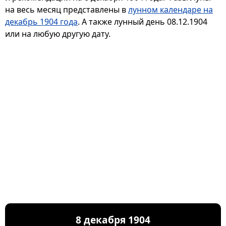
на весь месяц представлены в
лунном календаре на
декабрь 1904 года
. А также лунный день 08.12.1904
или на любую другую дату.
8 декабря 1904