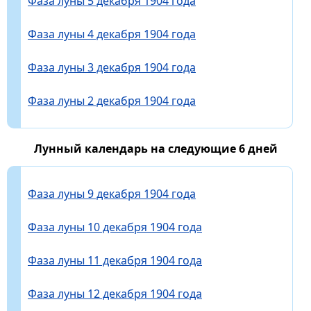
Фаза луны 5 декабря 1904 года
Фаза луны 4 декабря 1904 года
Фаза луны 3 декабря 1904 года
Фаза луны 2 декабря 1904 года
Лунный календарь на следующие 6 дней
Фаза луны 9 декабря 1904 года
Фаза луны 10 декабря 1904 года
Фаза луны 11 декабря 1904 года
Фаза луны 12 декабря 1904 года