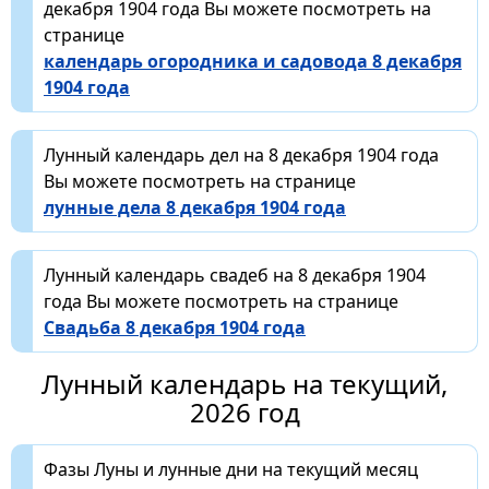
декабря 1904 года Вы можете посмотреть на
странице
календарь огородника и садовода 8 декабря
1904 года
Лунный календарь дел на 8 декабря 1904 года
Вы можете посмотреть на странице
лунные дела 8 декабря 1904 года
Лунный календарь свадеб на 8 декабря 1904
года Вы можете посмотреть на странице
Свадьба 8 декабря 1904 года
Лунный календарь на текущий,
2026 год
Фазы Луны и лунные дни на текущий месяц