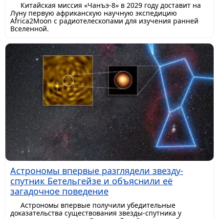
Китайская миссия «Чанъэ-8» в 2029 году доставит на
Луну первую африканскую научную экспедицию
Africa2Moon с радиотелескопами для изучения ранней
Вселенной.
Астрономы впервые разглядели звезду-
спутник Бетельгейзе и объяснили её
загадочное поведение
Астрономы впервые получили убедительные
доказательства существования звезды-спутника у