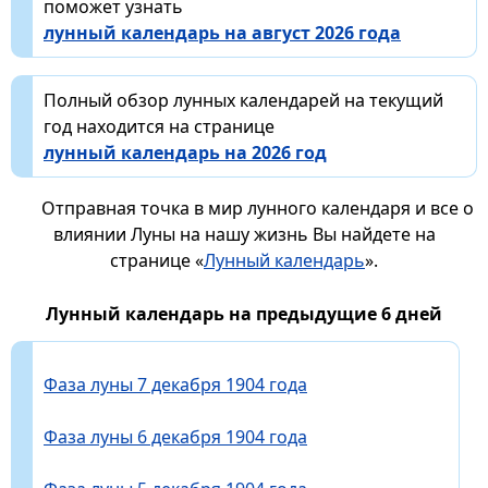
поможет узнать
лунный календарь на август 2026 года
Полный обзор лунных календарей на текущий
год находится на странице
лунный календарь на 2026 год
Отправная точка в мир лунного календаря и все о
влиянии Луны на нашу жизнь Вы найдете на
странице «
Лунный календарь
».
Лунный календарь на предыдущие 6 дней
Фаза луны 7 декабря 1904 года
Фаза луны 6 декабря 1904 года