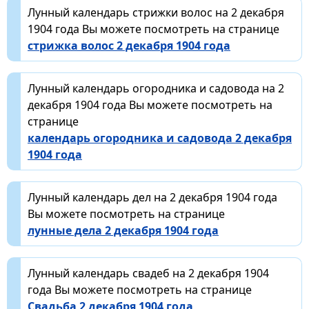
Лунный календарь стрижки волос на 2 декабря
1904 года Вы можете посмотреть на странице
стрижка волос 2 декабря 1904 года
Лунный календарь огородника и садовода на 2
декабря 1904 года Вы можете посмотреть на
странице
календарь огородника и садовода 2 декабря
1904 года
Лунный календарь дел на 2 декабря 1904 года
Вы можете посмотреть на странице
лунные дела 2 декабря 1904 года
Лунный календарь свадеб на 2 декабря 1904
года Вы можете посмотреть на странице
Свадьба 2 декабря 1904 года