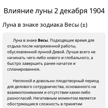
Влияние луны 2 декабря 1904
Луна в знаке зодиака Весы (±)
Луна в знаке
Весы
. Подходящее время для
отдыха после напряженной работы,
обусловленной лунной Девой. Лучше всего не
начинать чего-либо нового и глобального, а
быстро завершить ранее начатое и
спланированное.
Неплохой и довольно плодотворный период
для делового сотрудничества, основанного на
взаимопонимании и отсутствии каких-либо
разногласий. Негативным моментом является
обостряющаяся сложность в принятии