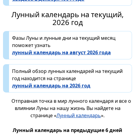
Лунный календарь на текущий,
2026 год
Фазы Луны и лунные дни на текущий месяц
поможет узнать
лунный календарь на август 2026 года
Полный обзор лунных календарей на текущий
год находится на странице
лунный календарь на 2026 год
Отправная точка в мир лунного календаря и все о
влиянии Луны на нашу жизнь Вы найдете на
странице «
Лунный календарь
».
Лунный календарь на предыдущие 6 дней