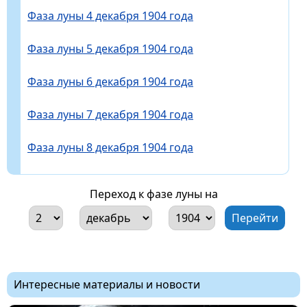
Фаза луны 4 декабря 1904 года
Фаза луны 5 декабря 1904 года
Фаза луны 6 декабря 1904 года
Фаза луны 7 декабря 1904 года
Фаза луны 8 декабря 1904 года
Переход к фазе луны на
Интересные материалы и новости