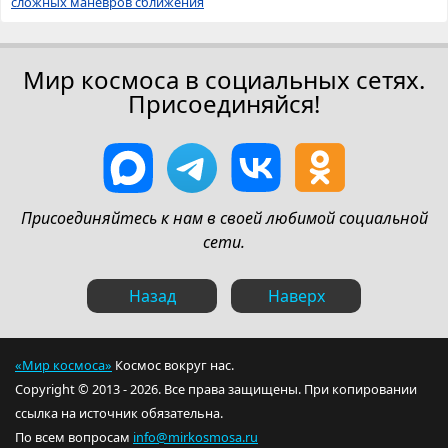
сложных маневров сближения
Мир космоса в социальных сетях.
Присоединяйся!
Присоединяйтесь к нам в своей любимой социальной
сети.
Назад
Наверх
«Мир космоса»
Космос вокруг нас.
Copyright © 2013 - 2026. Все права защищены. При копировании
ссылка на источник обязательна.
По всем вопросам
info@mirkosmosa.ru