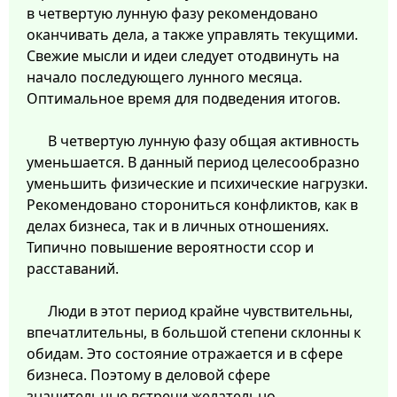
в четвертую лунную фазу рекомендовано
оканчивать дела, а также управлять текущими.
Свежие мысли и идеи следует отодвинуть на
начало последующего лунного месяца.
Оптимальное время для подведения итогов.
В четвертую лунную фазу общая активность
уменьшается. В данный период целесообразно
уменьшить физические и психические нагрузки.
Рекомендовано сторониться конфликтов, как в
делах бизнеса, так и в личных отношениях.
Типично повышение вероятности ссор и
расставаний.
Люди в этот период крайне чувствительны,
впечатлительны, в большой степени склонны к
обидам. Это состояние отражается и в сфере
бизнеса. Поэтому в деловой сфере
значительные встречи желательно