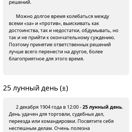
решений.
Можно долгое время колебаться между
всеми «за» и «против», выискивать как
достоинства, так и недостатки, обдумывать, но
так и не прийти к окончательному суждению.
Поэтому принятие ответственных решений
лучше всего перенести на другое, более
благоприятное для этого время.
25 лунный день (±)
2 декабря 1904 года в 12:00 -
25 лунный день
.
День удачен для торговли, судебных дел,
переезда или командировки. Посвятите себя
неспешным делам. Очень полезна