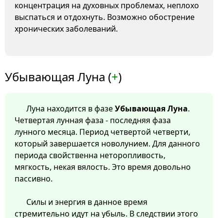
концентрация на духовных проблемах, неплохо
выспаться и отдохнуть. Возможно обострение
хронических заболеваний.
Убывающая Луна (
+
)
Луна находится в фазе
Убывающая Луна
.
Четвертая лунная фаза - последняя фаза
лунного месяца. Период четвертой четверти,
который завершается новолунием. Для данного
периода свойственна неторопливость,
мягкость, некая вялость. Это время довольно
пассивно.
Силы и энергия в данное время
стремительно идут на убыль. В следствии этого