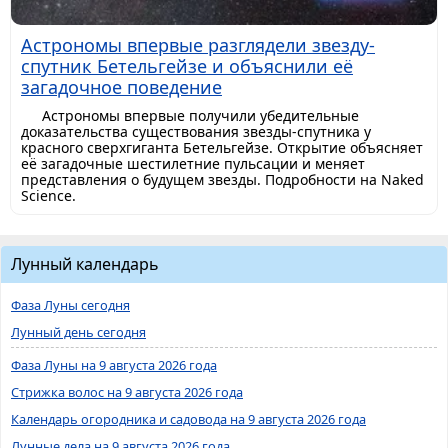
Астрономы впервые разглядели звезду-
спутник Бетельгейзе и объяснили её
загадочное поведение
Астрономы впервые получили убедительные
доказательства существования звезды-спутника у
красного сверхгиганта Бетельгейзе. Открытие объясняет
её загадочные шестилетние пульсации и меняет
представления о будущем звезды. Подробности на Naked
Science.
Лунный календарь
Фаза Луны сегодня
Лунный день сегодня
Фаза Луны на 9 августа 2026 года
Стрижка волос на 9 августа 2026 года
Календарь огородника и садовода на 9 августа 2026 года
Лунные дела на 9 августа 2026 года