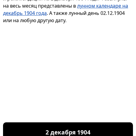
на весь месяц представлены в
лунном календаре на
декабрь 1904 года
. А также лунный день 02.12.1904
или на любую другую дату.
2 декабря 1904