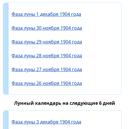
Фаза луны 1 декабря 1904 года
Фаза луны 30 ноября 1904 года
Фаза луны 29 ноября 1904 года
Фаза луны 28 ноября 1904 года
Фаза луны 27 ноября 1904 года
Фаза луны 26 ноября 1904 года
Лунный календарь на следующие 6 дней
Фаза луны 3 декабря 1904 года