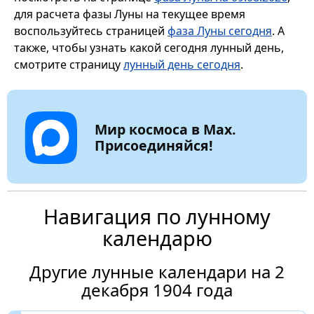
для расчета фазы Луны на текущее время
воспользуйтесь страницей
фаза Луны сегодня
. А
также, чтобы узнать какой сегодня лунный день,
смотрите страницу
лунный день сегодня
.
Мир космоса в Max.
Присоединяйся!
Навигация по лунному
календарю
Другие лунные календари на 2
декабря 1904 года