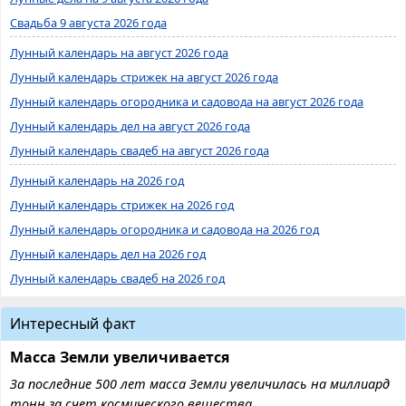
Свадьба 9 августа 2026 года
Лунный календарь на август 2026 года
Лунный календарь стрижек на август 2026 года
Лунный календарь огородника и садовода на август 2026 года
Лунный календарь дел на август 2026 года
Лунный календарь свадеб на август 2026 года
Лунный календарь на 2026 год
Лунный календарь стрижек на 2026 год
Лунный календарь огородника и садовода на 2026 год
Лунный календарь дел на 2026 год
Лунный календарь свадеб на 2026 год
Интересный факт
Масса Земли увеличивается
За последние 500 лет масса Земли увеличилась на миллиард
тонн за счет космического вещества.