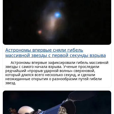
Астрономы впервые сняли гибель
массивной звезды с первой секунды взрыва
Астрономы впервые зафиксировали гибель массивной
звезды с самого начала взрыва. Ученые проследили
редчайший «прорыв ударной волны» сверхновой,
который длился всего несколько секунд, и сделали
неожиданные открытия о разнообразии путей гибели
звезд.