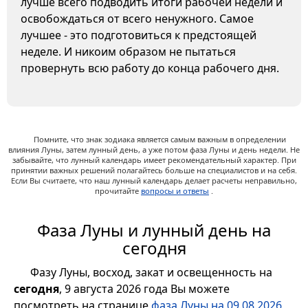
лучше всего подводить итоги рабочей недели и
освобождаться от всего ненужного. Самое
лучшее - это подготовиться к предстоящей
неделе. И никоим образом не пытаться
провернуть всю работу до конца рабочего дня.
Помните, что знак зодиака является самым важным в определении
влияния Луны, затем лунный день, а уже потом фаза Луны и день недели. Не
забывайте, что лунный календарь имеет рекомендательный характер. При
принятии важных решений полагайтесь больше на специалистов и на себя.
Если Вы считаете, что наш лунный календарь делает расчеты неправильно,
прочитайте
вопросы и ответы
.
Фаза Луны и лунный день на
сегодня
Фазу Луны, восход, закат и освещенность на
сегодня
, 9 августа 2026 года Вы можете
посмотреть на странице
фаза Луны на 09.08.2026
,