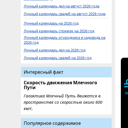
Лунный календарь дел на август 2026 года
Лунный календарь свадеб на август 2026 года
Лунный календарь на 2026 год
Лунный календарь стрижек на 2026 год
Лунный календарь огородника и садовода на
2026 год
Лунный календарь дел на 2026 год
Лунный календарь свадеб на 2026 год
Интересный факт
Скорость движения Млечного
Пути
В
Галактика Млечный Путь движется в
пространстве со скоростью около 600
км/с.
Популярное содержимое