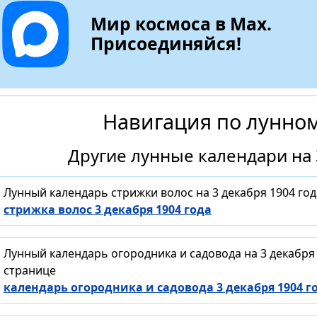
Мир космоса в Max.
Присоединяйся!
Навигация по лунно
Другие лунные календари на 
Лунный календарь стрижки волос на 3 декабря 1904 го
стрижка волос 3 декабря 1904 года
Лунный календарь огородника и садовода на 3 декабря
странице
календарь огородника и садовода 3 декабря 1904 г