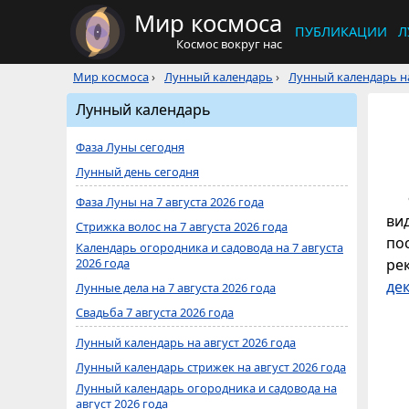
Мир космоса
ПУБЛИКАЦИИ
Л
Космос вокруг нас
Мир космоса
›
Лунный календарь
›
Лунный календарь на
Лунный календарь
Фаза Луны сегодня
Лунный день сегодня
Фаза Луны на 7 августа 2026 года
ви
Стрижка волос на 7 августа 2026 года
по
Календарь огородника и садовода на 7 августа
2026 года
ре
де
Лунные дела на 7 августа 2026 года
Свадьба 7 августа 2026 года
Лунный календарь на август 2026 года
Лунный календарь стрижек на август 2026 года
Лунный календарь огородника и садовода на
август 2026 года