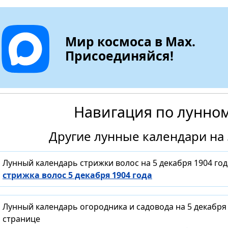
Мир космоса в Max.
Присоединяйся!
Навигация по лунно
Другие лунные календари на 
Лунный календарь стрижки волос на 5 декабря 1904 го
стрижка волос 5 декабря 1904 года
Лунный календарь огородника и садовода на 5 декабря
странице