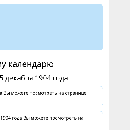
му календарю
5 декабря 1904 года
да Вы можете посмотреть на странице
 1904 года Вы можете посмотреть на