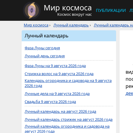
Мир космоса
ПУБЛИКАЦИИ
Л
Космос вокруг нас
Мир космоса
›
Лунный календарь
›
Лунный календарь на
Лунный календарь
Фаза Луны сегодня
Лунный день сегодня
Фаза Луны на 9 августа 2026 года
ви
Стрижка волос на 9 августа 2026 года
по
Календарь огородника и садовода на 9 августа
2026 года
ре
де
Лунные дела на 9 августа 2026 года
Свадьба 9 августа 2026 года
Лунный календарь на август 2026 года
Лунный календарь стрижек на август 2026 года
Лунный календарь огородника и садовода на
август 2026 года