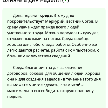
День недели -
среда
. Этому дню
покровительствует Меркурий, вестник богов. В
среду удача ждет прежде всего людей
умственного труда. Можно переделать кучу дел,
отложенных вами на потом. Среда вообще
хороша для любого вида работы. Особенно же
легко даются расчеты, работа с компьютером, с
большим количеством сведений.
Среда благоприятна для заключения
договоров, союзов, для общения людей. Хороша
она и для создания заделов - в течение этого дня
вы можете многое сделать, с тем чтобы
максимально высвободить вторую половину
недели.