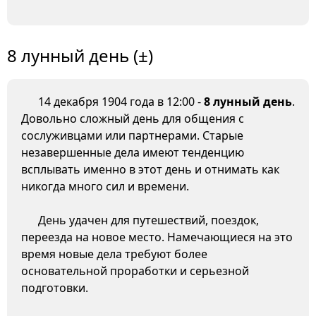
8 лунный день (±)
14 декабря 1904 года в 12:00 -
8 лунный день
.
Довольно сложный день для общения с
сослуживцами или партнерами. Старые
незавершенные дела имеют тенденцию
всплывать именно в этот день и отнимать как
никогда много сил и времени.
День удачен для путешествий, поездок,
переезда на новое место. Намечающиеся на это
время новые дела требуют более
основательной проработки и серьезной
подготовки.