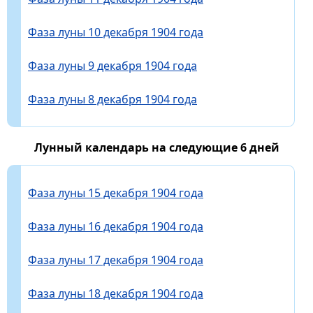
Фаза луны 10 декабря 1904 года
Фаза луны 9 декабря 1904 года
Фаза луны 8 декабря 1904 года
Лунный календарь на следующие 6 дней
Фаза луны 15 декабря 1904 года
Фаза луны 16 декабря 1904 года
Фаза луны 17 декабря 1904 года
Фаза луны 18 декабря 1904 года