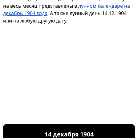
на весь месяц представлены в
лунном календаре на
декабрь 1904 года
. А также лунный день 14.12.1904
или на любую другую дату.
14 декабря 1904