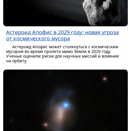
Астероид Апофис в 2029 году: новая угроза
от космического мусора
Астероид Апофис может столкнуться с космическим
мусором во время пролета мимо Земли в 2029 году.
Ученые оценили риски для научных миссий и влияние
на орбиту.