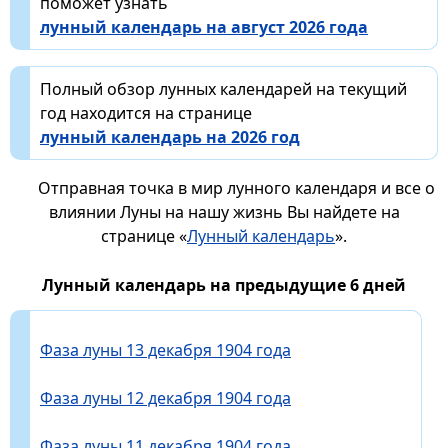
поможет узнать
лунный календарь на август 2026 года
Полный обзор лунных календарей на текущий
год находится на странице
лунный календарь на 2026 год
Отправная точка в мир лунного календаря и все о
влиянии Луны на нашу жизнь Вы найдете на
странице «
Лунный календарь
».
Лунный календарь на предыдущие 6 дней
Фаза луны 13 декабря 1904 года
Фаза луны 12 декабря 1904 года
Фаза луны 11 декабря 1904 года