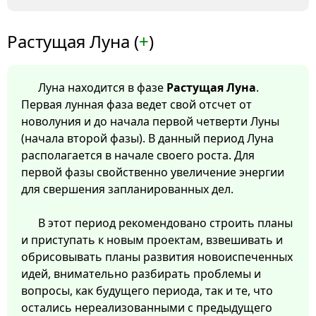
Растущая Луна (
+
)
Луна находится в фазе
Растущая Луна
.
Первая лунная фаза ведет свой отсчет от
новолуния и до начала первой четверти Луны
(начала второй фазы). В данный период Луна
располагается в начале своего роста. Для
первой фазы свойственно увеличение энергии
для свершения запланированных дел.
В этот период рекомендовано строить планы
и приступать к новым проектам, взвешивать и
обрисовывать планы развития новоиспеченных
идей, внимательно разбирать проблемы и
вопросы, как будущего периода, так и те, что
остались нереализованными с предыдущего