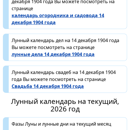
декабря 1904 года Вы можете посмотреть на
странице
календарь огородника и садовода 14
декабря 1904 года
Лунный календарь дел на 14 декабря 1904 года
Вы можете посмотреть на странице
лунные дела 14 декабря 1904 года
Лунный календарь свадеб на 14 декабря 1904
года Вы можете посмотреть на странице
Свадьба 14 декабря 1904 года
Лунный календарь на текущий,
2026 год
Фазы Луны и лунные дни на текущий месяц