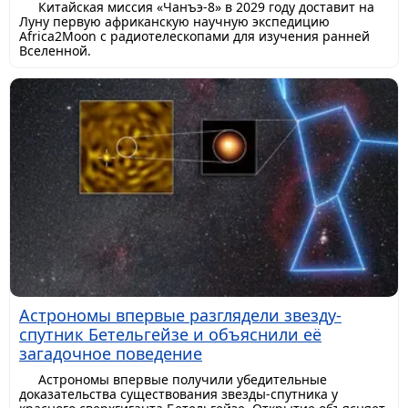
Китайская миссия «Чанъэ-8» в 2029 году доставит на
Луну первую африканскую научную экспедицию
Africa2Moon с радиотелескопами для изучения ранней
Вселенной.
Астрономы впервые разглядели звезду-
спутник Бетельгейзе и объяснили её
загадочное поведение
Астрономы впервые получили убедительные
доказательства существования звезды-спутника у