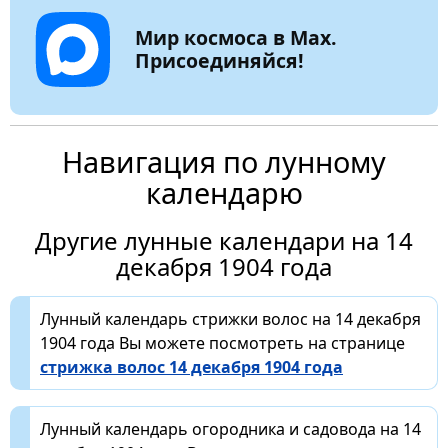
Мир космоса в Max.
Присоединяйся!
Навигация по лунному
календарю
Другие лунные календари на 14
декабря 1904 года
Лунный календарь стрижки волос на 14 декабря
1904 года Вы можете посмотреть на странице
стрижка волос 14 декабря 1904 года
Лунный календарь огородника и садовода на 14