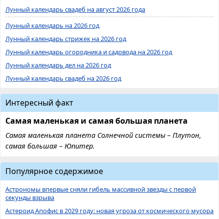
Лунный календарь свадеб на август 2026 года
Лунный календарь на 2026 год
Лунный календарь стрижек на 2026 год
Лунный календарь огородника и садовода на 2026 год
Лунный календарь дел на 2026 год
Лунный календарь свадеб на 2026 год
Интересный факт
Самая маленькая и самая большая планета
Самая маленькая планета Солнечной системы – Плутон,
самая большая – Юпитер.
Популярное содержимое
Астрономы впервые сняли гибель массивной звезды с первой
секунды взрыва
Астероид Апофис в 2029 году: новая угроза от космического мусора