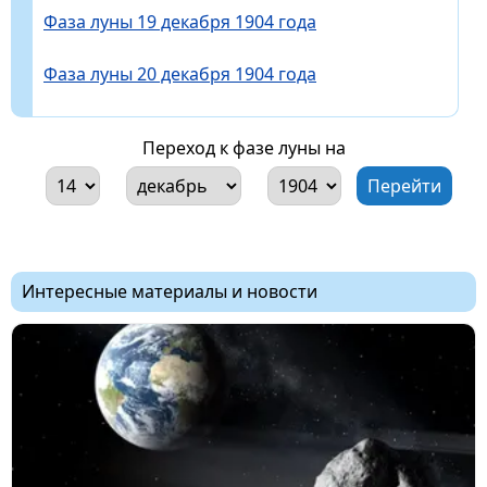
Фаза луны 19 декабря 1904 года
Фаза луны 20 декабря 1904 года
Переход к фазе луны на
Интересные материалы и новости