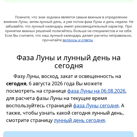
Помните, что знак зодиака является самым важным в определении
влияния Луны, затем лунный день, а уже потом фаза Луны и день недели. Не
забывайте, что лунный календарь имеет рекомендательный характер. При
принятии важных решений полагайтесь больше на специалистов и на себя.
Если Вы считаете, что наш лунный календарь делает расчеты неправильно,
прочитайте
вопросы и ответы
.
Фаза Луны и лунный день на
сегодня
Фазу Луны, восход, закат и освещенность на
сегодня
, 6 августа 2026 года Вы можете
посмотреть на странице
фаза Луны на 06.08.2026
,
для расчета фазы Луны на текущее время
воспользуйтесь страницей
фаза Луны сегодня
. А
также, чтобы узнать какой сегодня лунный день,
смотрите страницу
лунный день сегодня
.