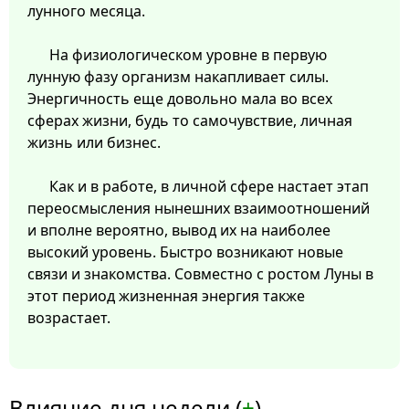
лунного месяца.
На физиологическом уровне в первую
лунную фазу организм накапливает силы.
Энергичность еще довольно мала во всех
сферах жизни, будь то самочувствие, личная
жизнь или бизнес.
Как и в работе, в личной сфере настает этап
переосмысления нынешних взаимоотношений
и вполне вероятно, вывод их на наиболее
высокий уровень. Быстро возникают новые
связи и знакомства. Совместно с ростом Луны в
этот период жизненная энергия также
возрастает.
Влияние дня недели (
+
)