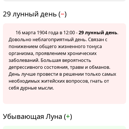
29 лунный день (
−
)
16 марта 1904 года в 12:00 -
29 лунный день
.
Довольно неблагоприятный день. Связан с
понижением общего жизненного тонуса
организма, проявлением хронических
заболеваний. Большая вероятность
депрессивного состояния, травм и обманов.
День лучше провести в решении только самых
необходимых житейских вопросов, гнать от
себя дурные мысли.
Убывающая Луна (
+
)