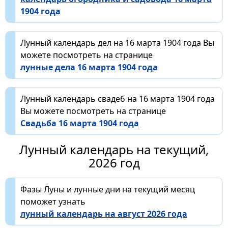
1904 года
Лунный календарь дел на 16 марта 1904 года Вы
можете посмотреть на странице
лунные дела 16 марта 1904 года
Лунный календарь свадеб на 16 марта 1904 года
Вы можете посмотреть на странице
Свадьба 16 марта 1904 года
Лунный календарь на текущий,
2026 год
Фазы Луны и лунные дни на текущий месяц
поможет узнать
лунный календарь на август 2026 года