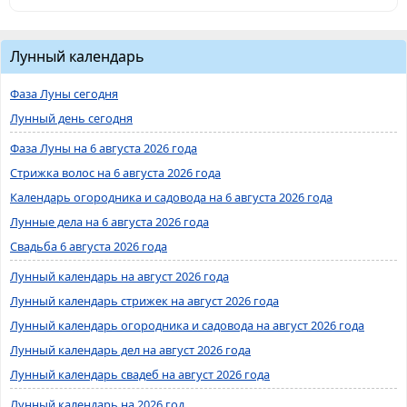
Лунный календарь
Фаза Луны сегодня
Лунный день сегодня
Фаза Луны на 6 августа 2026 года
Стрижка волос на 6 августа 2026 года
Календарь огородника и садовода на 6 августа 2026 года
Лунные дела на 6 августа 2026 года
Свадьба 6 августа 2026 года
Лунный календарь на август 2026 года
Лунный календарь стрижек на август 2026 года
Лунный календарь огородника и садовода на август 2026 года
Лунный календарь дел на август 2026 года
Лунный календарь свадеб на август 2026 года
Лунный календарь на 2026 год