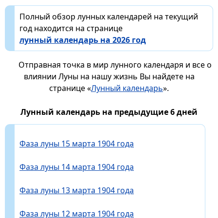
Полный обзор лунных календарей на текущий
год находится на странице
лунный календарь на 2026 год
Отправная точка в мир лунного календаря и все о
влиянии Луны на нашу жизнь Вы найдете на
странице «
Лунный календарь
».
Лунный календарь на предыдущие 6 дней
Фаза луны 15 марта 1904 года
Фаза луны 14 марта 1904 года
Фаза луны 13 марта 1904 года
Фаза луны 12 марта 1904 года