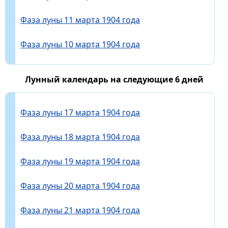
Фаза луны 11 марта 1904 года
Фаза луны 10 марта 1904 года
Лунный календарь на следующие 6 дней
Фаза луны 17 марта 1904 года
Фаза луны 18 марта 1904 года
Фаза луны 19 марта 1904 года
Фаза луны 20 марта 1904 года
Фаза луны 21 марта 1904 года