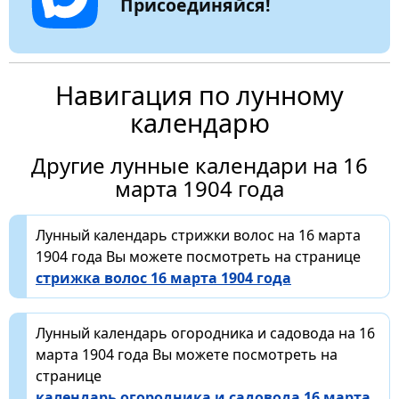
Присоединяйся!
Навигация по лунному
календарю
Другие лунные календари на 16
марта 1904 года
Лунный календарь стрижки волос на 16 марта
1904 года Вы можете посмотреть на странице
стрижка волос 16 марта 1904 года
Лунный календарь огородника и садовода на 16
марта 1904 года Вы можете посмотреть на
странице
календарь огородника и садовода 16 марта