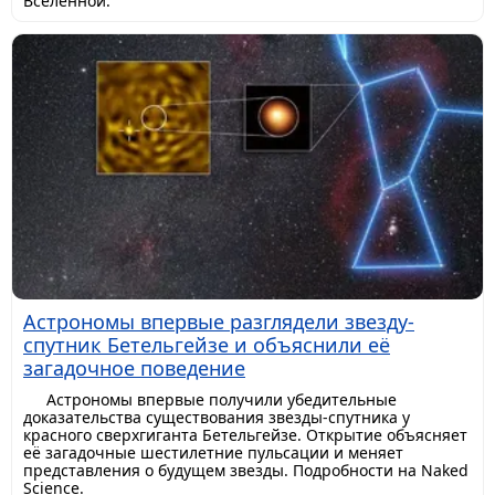
Вселенной.
Астрономы впервые разглядели звезду-
спутник Бетельгейзе и объяснили её
загадочное поведение
Астрономы впервые получили убедительные
доказательства существования звезды-спутника у
красного сверхгиганта Бетельгейзе. Открытие объясняет
её загадочные шестилетние пульсации и меняет
представления о будущем звезды. Подробности на Naked
Science.