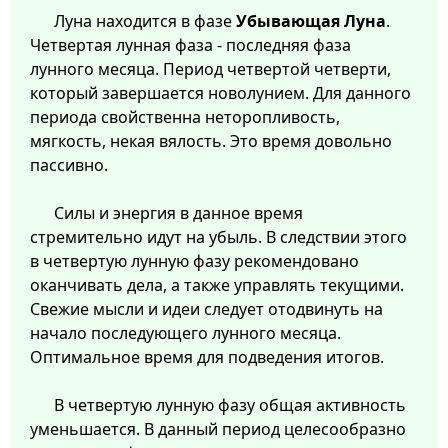
Луна находится в фазе
Убывающая Луна
.
Четвертая лунная фаза - последняя фаза
лунного месяца. Период четвертой четверти,
который завершается новолунием. Для данного
периода свойственна неторопливость,
мягкость, некая вялость. Это время довольно
пассивно.
Силы и энергия в данное время
стремительно идут на убыль. В следствии этого
в четвертую лунную фазу рекомендовано
оканчивать дела, а также управлять текущими.
Свежие мысли и идеи следует отодвинуть на
начало последующего лунного месяца.
Оптимальное время для подведения итогов.
В четвертую лунную фазу общая активность
уменьшается. В данный период целесообразно