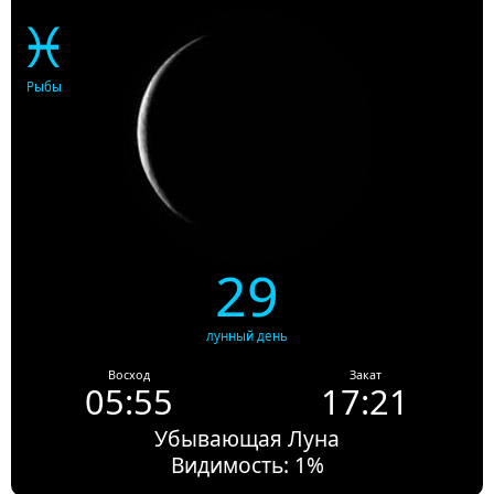
♓
Рыбы
29
лунный день
Восход
Закат
05:55
17:21
Убывающая Луна
Видимость: 1%