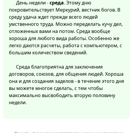
День недели -
среда
. Этому дню
покровительствует Меркурий, вестник богов. В
среду удача ждет прежде всего людей
умственного труда. Можно переделать кучу дел,
отложенных вами на потом. Среда вообще
хороша для любого вида работы. Особенно же
легко даются расчеты, работа с компьютером, с
большим количеством сведений.
Среда благоприятна для заключения
договоров, союзов, для общения людей. Хороша
она и для создания заделов - в течение этого дня
вы можете многое сделать, с тем чтобы
максимально высвободить вторую половину
недели.