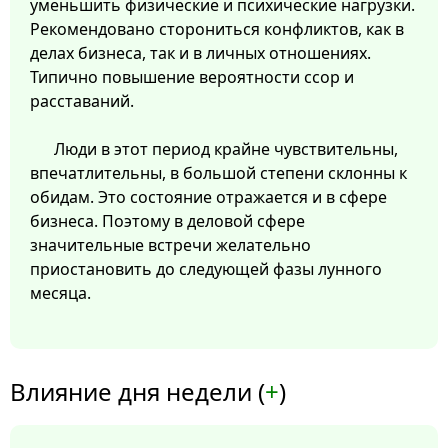
уменьшить физические и психические нагрузки.
Рекомендовано сторониться конфликтов, как в
делах бизнеса, так и в личных отношениях.
Типично повышение вероятности ссор и
расставаний.
Люди в этот период крайне чувствительны,
впечатлительны, в большой степени склонны к
обидам. Это состояние отражается и в сфере
бизнеса. Поэтому в деловой сфере
значительные встречи желательно
приостановить до следующей фазы лунного
месяца.
Влияние дня недели (
+
)