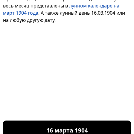
весь месяц представлены в
лунном календаре на
март 1904 года
. А также лунный день 16.03.1904 или
на любую другую дату.
16 марта 1904