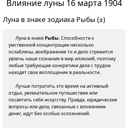
Влияние луны 16 марта 1904
Луна в знаке зодиака Рыбы (±)
Луна в знаке
Рыбы
. Способности к
умственной концентрации несколько
ослаблены, воображение то и дело стремится
увлечь наше сознание в мир иллюзий, поэтому
любые требующие конкретики дела с трудом
находят свое воплощение в реальности.
Лучше потратить это время на активный
отдых, увлекательное путешествие или
посвятить себя искусству. Правда, юридические
вопросы или дела, связанные с вложением
денег, идут без особых осложнений.