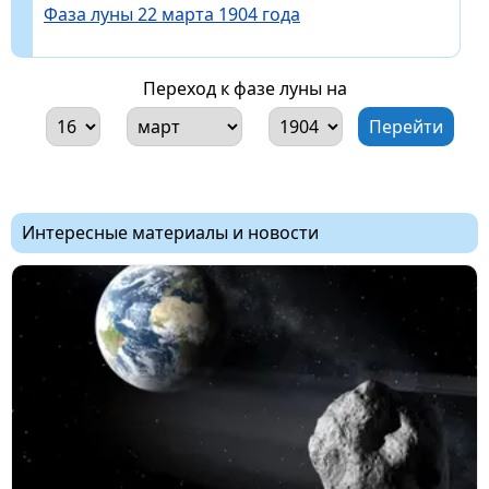
Фаза луны 22 марта 1904 года
Переход к фазе луны на
Интересные материалы и новости