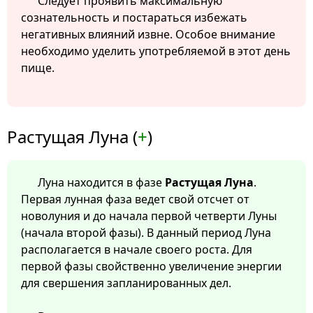
Следует проявить максимальную
сознательность и постараться избежать
негативных влияний извне. Особое внимание
необходимо уделить употребляемой в этот день
пище.
Растущая Луна (
+
)
Луна находится в фазе
Растущая Луна
.
Первая лунная фаза ведет свой отсчет от
новолуния и до начала первой четверти Луны
(начала второй фазы). В данный период Луна
располагается в начале своего роста. Для
первой фазы свойственно увеличение энергии
для свершения запланированных дел.