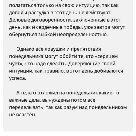
полагаться только на свою интуицию, так как
доводы рассудка в этот день не действуют.
Деловые договоренности, заключенные в этот
день, как и сердечные победы, уже завтра могут
обернуться зыбкой неопределенностью.
Однако все ловушки и препятствия
понедельника могут обойти те, кто «сердцем
чует», что надо сделать. Доверяющие своей
интуиции, как правило, в этот день добиваются
успеха.
А те, кто отложил на понедельник какие-то
важные дела, вынуждены потом все
переделывать, так как разум над понедельником
не властен.