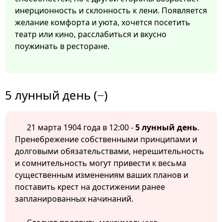
инерционность и склонность к лени. Появляется
желание комфорта и уюта, хочется посетить
театр или кино, расслабиться и вкусно
поужинать в ресторане.
5 лунный день (
−
)
21 марта 1904 года в 12:00 -
5 лунный день
.
Пренебрежение собственными принципами и
долговыми обязательствами, нерешительность
и сомнительность могут привести к весьма
существенным изменениям ваших планов и
поставить крест на достижении ранее
запланированных начинаний.