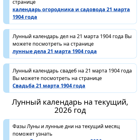
странице
календарь огородника и садовода 21 марта
1904 года
Лунный календарь дел на 21 марта 1904 года Вы
можете посмотреть на странице
лунные дела 21 марта 1904 года
Лунный календарь свадеб на 21 марта 1904 года
Вы можете посмотреть на странице
Свадьба 21 марта 1904 года
Лунный календарь на текущий,
2026 год
Фазы Луны и лунные дни на текущий месяц
поможет узнать