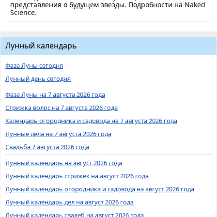
представления о будущем звезды. Подробности на Naked
Science.
Лунный календарь
Фаза Луны сегодня
Лунный день сегодня
Фаза Луны на 7 августа 2026 года
Стрижка волос на 7 августа 2026 года
Календарь огородника и садовода на 7 августа 2026 года
Лунные дела на 7 августа 2026 года
Свадьба 7 августа 2026 года
Лунный календарь на август 2026 года
Лунный календарь стрижек на август 2026 года
Лунный календарь огородника и садовода на август 2026 года
Лунный календарь дел на август 2026 года
Лунный календарь свадеб на август 2026 года