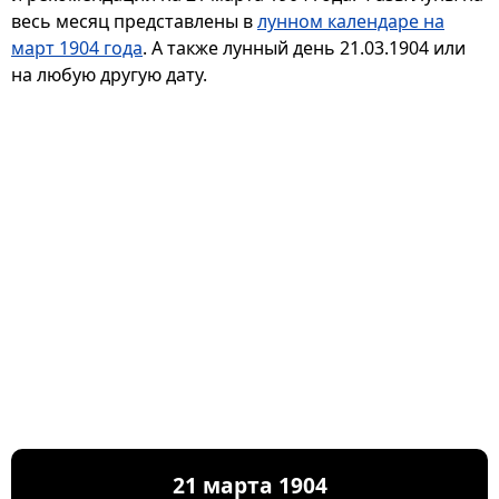
весь месяц представлены в
лунном календаре на
март 1904 года
. А также лунный день 21.03.1904 или
на любую другую дату.
21 марта 1904