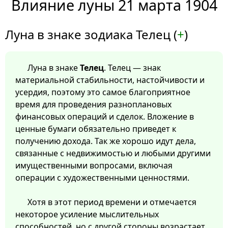
Влияние луны 21 марта 1904
Луна в знаке зодиака Телец (
+
)
Луна в знаке
Телец
. Телец — знак
материальной стабильности, настойчивости и
усердия, поэтому это самое благоприятное
время для проведения разноплановых
финансовых операций и сделок. Вложение в
ценные бумаги обязательно приведет к
получению дохода. Так же хорошо идут дела,
связанные с недвижимостью и любыми другими
имущественными вопросами, включая
операции с художественными ценностями.
Хотя в этот период времени и отмечается
некоторое усиление мыслительных
способностей, но с другой стороны возрастает