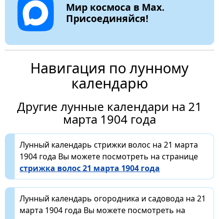
Мир космоса в Max.
Присоединяйся!
Навигация по лунному
календарю
Другие лунные календари на 21
марта 1904 года
Лунный календарь стрижки волос на 21 марта
1904 года Вы можете посмотреть на странице
стрижка волос 21 марта 1904 года
Лунный календарь огородника и садовода на 21
марта 1904 года Вы можете посмотреть на