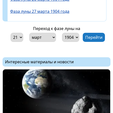
Фаза луны 27 марта 1904 года
Переход к фазе луны на
Интересные материалы и новости