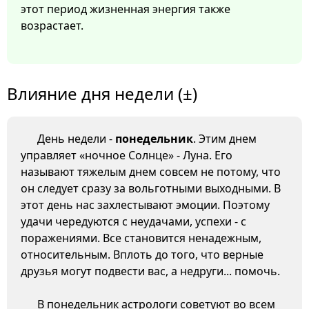
этот период жизненная энергия также
возрастает.
Влияние дня недели (±)
День недели -
понедельник
. Этим днем
управляет «ночное Солнце» - Луна. Его
называют тяжелым днем совсем не потому, что
он следует сразу за вольготными выходными. В
этот день нас захлестывают эмоции. Поэтому
удачи чередуются с неудачами, успехи - с
поражениями. Все становится ненадежным,
относительным. Вплоть до того, что верные
друзья могут подвести вас, а недруги... помочь.
В понедельник астрологи советуют во всем