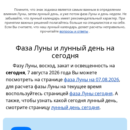
Помните, что знак зодиака является самым важным в определении
влияния Луны, затем лунный день, а уже потом фаза Луны и день недели. Не
забывайте, что лунный календарь имеет рекомендательный характер. При
принятии важных решений полагайтесь больше на специалистов и на себя.
Если Вы считаете, что наш лунный календарь делает расчеты неправильно,
прочитайте
вопросы и ответы
.
Фаза Луны и лунный день на
сегодня
Фазу Луны, восход, закат и освещенность на
сегодня
, 7 августа 2026 года Вы можете
посмотреть на странице
фаза Луны на 07.08.2026
,
для расчета фазы Луны на текущее время
воспользуйтесь страницей
фаза Луны сегодня
. А
также, чтобы узнать какой сегодня лунный день,
смотрите страницу
лунный день сегодня
.