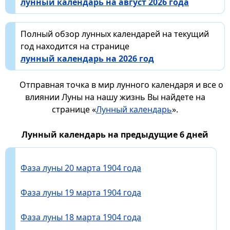
лунный календарь на август 2026 года
Полный обзор лунных календарей на текущий
год находится на странице
лунный календарь на 2026 год
Отправная точка в мир лунного календаря и все о
влиянии Луны на нашу жизнь Вы найдете на
странице «
Лунный календарь
».
Лунный календарь на предыдущие 6 дней
Фаза луны 20 марта 1904 года
Фаза луны 19 марта 1904 года
Фаза луны 18 марта 1904 года