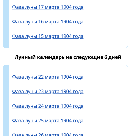
Фаза луны 17 марта 1904 года
Фаза луны 16 марта 1904 года
Фаза луны 15 марта 1904 года
Лунный календарь на следующие 6 дней
Фаза луны 22 марта 1904 года
Фаза луны 23 марта 1904 года
Фаза луны 24 марта 1904 года
Фаза луны 25 марта 1904 года
Фаза луны 26 марта 1904 года