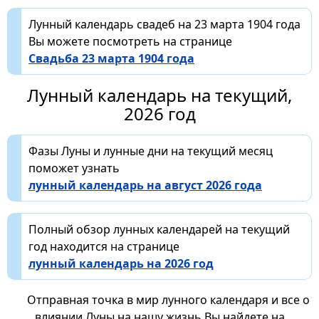
Лунный календарь свадеб на 23 марта 1904 года
Вы можете посмотреть на странице
Свадьба 23 марта 1904 года
Лунный календарь на текущий,
2026 год
Фазы Луны и лунные дни на текущий месяц
поможет узнать
лунный календарь на август 2026 года
Полный обзор лунных календарей на текущий
год находится на странице
лунный календарь на 2026 год
Отправная точка в мир лунного календаря и все о
влиянии Луны на нашу жизнь Вы найдете на