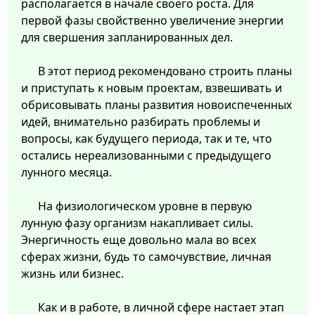
располагается в начале своего роста. Для
первой фазы свойственно увеличение энергии
для свершения запланированных дел.
В этот период рекомендовано строить планы
и приступать к новым проектам, взвешивать и
обрисовывать планы развития новоиспеченных
идей, внимательно разбирать проблемы и
вопросы, как будущего периода, так и те, что
остались нереализованными с предыдущего
лунного месяца.
На физиологическом уровне в первую
лунную фазу организм накапливает силы.
Энергичность еще довольно мала во всех
сферах жизни, будь то самочувствие, личная
жизнь или бизнес.
Как и в работе, в личной сфере настает этап