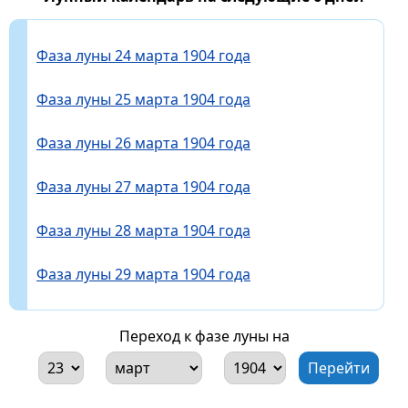
Фаза луны 24 марта 1904 года
Фаза луны 25 марта 1904 года
Фаза луны 26 марта 1904 года
Фаза луны 27 марта 1904 года
Фаза луны 28 марта 1904 года
Фаза луны 29 марта 1904 года
Переход к фазе луны на