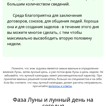
большим количеством сведений.
Среда благоприятна для заключения
договоров, союзов, для общения людей. Хороша
она и для создания заделов - в течение этого дня
вы можете многое сделать, с тем чтобы
максимально высвободить вторую половину
недели.
Помните, что знак зодиака является самым важным в определении
влияния Луны, затем лунный день, а уже потом фаза Луны и день недели. Не
забывайте, что лунный календарь имеет рекомендательный характер. При
принятии важных решений полагайтесь больше на специалистов и на себя.
Если Вы считаете, что наш лунный календарь делает расчеты неправильно,
прочитайте
вопросы и ответы
.
Фаза Луны и лунный день на
сегодня