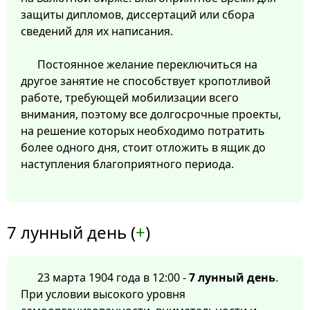
защиты дипломов, диссертаций или сбора
сведений для их написания.
Постоянное желание переключиться на
другое занятие не способствует кропотливой
работе, требующей мобилизации всего
внимания, поэтому все долгосрочные проекты,
на решение которых необходимо потратить
более одного дня, стоит отложить в ящик до
наступления благоприятного периода.
7 лунный день (
+
)
23 марта 1904 года в 12:00 -
7 лунный день
.
При условии высокого уровня