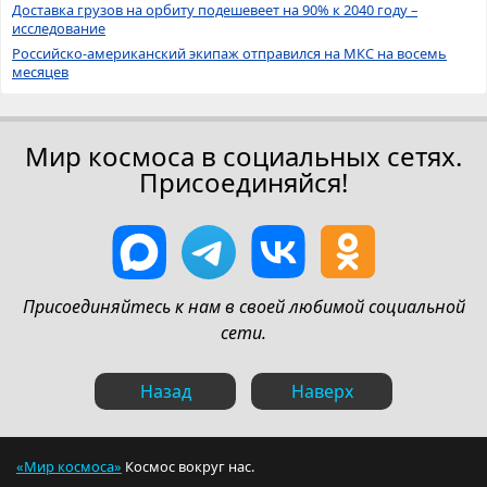
Доставка грузов на орбиту подешевеет на 90% к 2040 году –
исследование
Российско-американский экипаж отправился на МКС на восемь
месяцев
Мир космоса в социальных сетях.
Присоединяйся!
Присоединяйтесь к нам в своей любимой социальной
сети.
Назад
Наверх
«Мир космоса»
Космос вокруг нас.