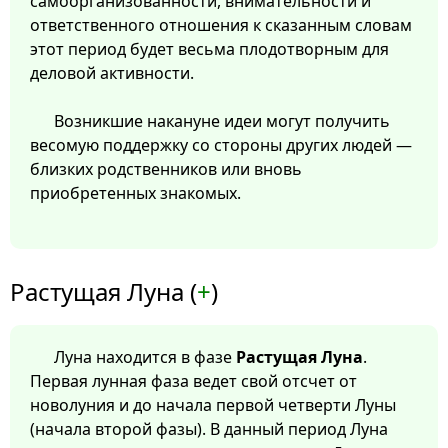
самоорганизованности, внимательности и
ответственного отношения к сказанным словам
этот период будет весьма плодотворным для
деловой активности.
Возникшие накануне идеи могут получить
весомую поддержку со стороны других людей —
близких родственников или вновь
приобретенных знакомых.
Растущая Луна (
+
)
Луна находится в фазе
Растущая Луна
.
Первая лунная фаза ведет свой отсчет от
новолуния и до начала первой четверти Луны
(начала второй фазы). В данный период Луна