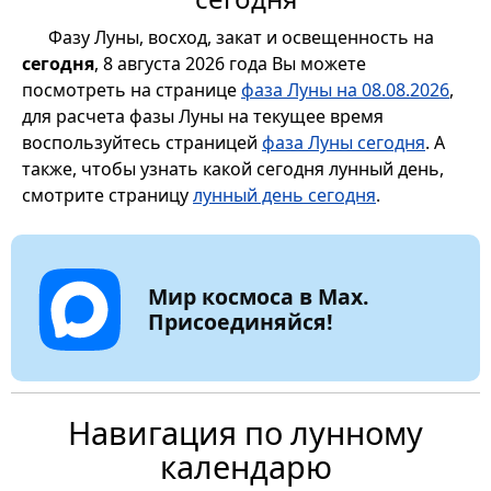
Фазу Луны, восход, закат и освещенность на
сегодня
, 8 августа 2026 года Вы можете
посмотреть на странице
фаза Луны на 08.08.2026
,
для расчета фазы Луны на текущее время
воспользуйтесь страницей
фаза Луны сегодня
. А
также, чтобы узнать какой сегодня лунный день,
смотрите страницу
лунный день сегодня
.
Мир космоса в Max.
Присоединяйся!
Навигация по лунному
календарю