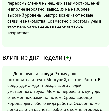
переосмысления нынешних взаимоотношений
и вполне вероятно, вывод их на наиболее
высокий уровень. Быстро возникают новые
связи и знакомства. Совместно с ростом Луны в
этот период жизненная энергия также
возрастает.
Влияние дня недели (
+
)
День недели -
среда
. Этому дню
покровительствует Меркурий, вестник богов. В
среду удача ждет прежде всего людей
умственного труда. Можно переделать кучу дел,
отложенных вами на потом. Среда вообще
хороша для любого вида работы. Особенно же
легко даются расчеты, работа с компьютером, с