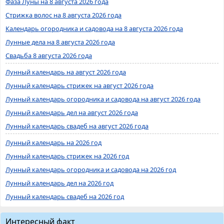
Фаза Луны на 8 августа 2026 года
Стрижка волос на 8 августа 2026 года
Календарь огородника и садовода на 8 августа 2026 года
Лунные дела на 8 августа 2026 года
Свадьба 8 августа 2026 года
Лунный календарь на август 2026 года
Лунный календарь стрижек на август 2026 года
Лунный календарь огородника и садовода на август 2026 года
Лунный календарь дел на август 2026 года
Лунный календарь свадеб на август 2026 года
Лунный календарь на 2026 год
Лунный календарь стрижек на 2026 год
Лунный календарь огородника и садовода на 2026 год
Лунный календарь дел на 2026 год
Лунный календарь свадеб на 2026 год
Интересный факт