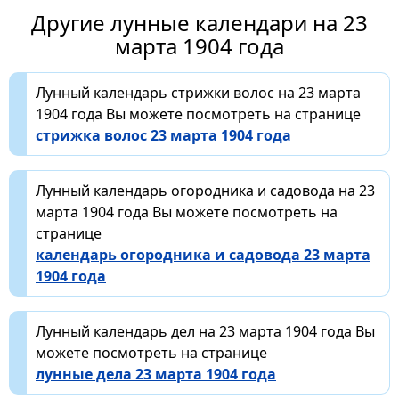
Другие лунные календари на 23
марта 1904 года
Лунный календарь стрижки волос на 23 марта
1904 года Вы можете посмотреть на странице
стрижка волос 23 марта 1904 года
Лунный календарь огородника и садовода на 23
марта 1904 года Вы можете посмотреть на
странице
календарь огородника и садовода 23 марта
1904 года
Лунный календарь дел на 23 марта 1904 года Вы
можете посмотреть на странице
лунные дела 23 марта 1904 года