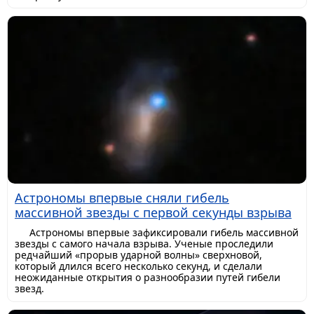
Астрономы впервые сняли гибель
массивной звезды с первой секунды взрыва
Астрономы впервые зафиксировали гибель массивной
звезды с самого начала взрыва. Ученые проследили
редчайший «прорыв ударной волны» сверхновой,
который длился всего несколько секунд, и сделали
неожиданные открытия о разнообразии путей гибели
звезд.