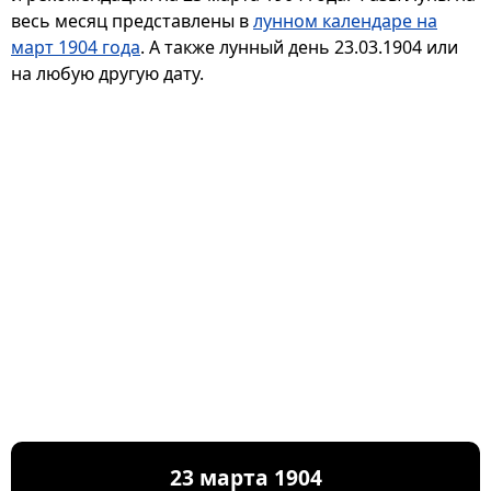
весь месяц представлены в
лунном календаре на
март 1904 года
. А также лунный день 23.03.1904 или
на любую другую дату.
23 марта 1904