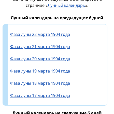
странице «
Лунный календарь
».
Лунный календарь на предыдущие 6 дней
Фаза луны 22 марта 1904 года
Фаза луны 21 марта 1904 года
Фаза луны 20 марта 1904 года
Фаза луны 19 марта 1904 года
Фаза луны 18 марта 1904 года
Фаза луны 17 марта 1904 года
Лунный календарь на следующие 6 дней