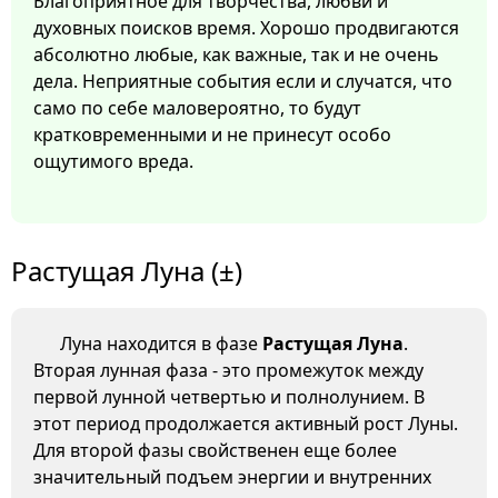
Благоприятное для творчества, любви и
духовных поисков время. Хорошо продвигаются
абсолютно любые, как важные, так и не очень
дела. Неприятные события если и случатся, что
само по себе маловероятно, то будут
кратковременными и не принесут особо
ощутимого вреда.
Растущая Луна (±)
Луна находится в фазе
Растущая Луна
.
Вторая лунная фаза - это промежуток между
первой лунной четвертью и полнолунием. В
этот период продолжается активный рост Луны.
Для второй фазы свойственен еще более
значительный подъем энергии и внутренних