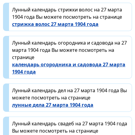
Лунный календарь стрижки волос на 27 марта
1904 года Вы можете посмотреть на странице
стрижка волос 27 марта 1904 года
Лунный календарь огородника и садовода на 27
марта 1904 года Вы можете посмотреть на
странице
календарь огородника и садовода 27 марта
1904 года
Лунный календарь дел на 27 марта 1904 года Вы
можете посмотреть на странице
лунные дела 27 марта 1904 года
Лунный календарь свадеб на 27 марта 1904 года
Вы можете посмотреть на странице