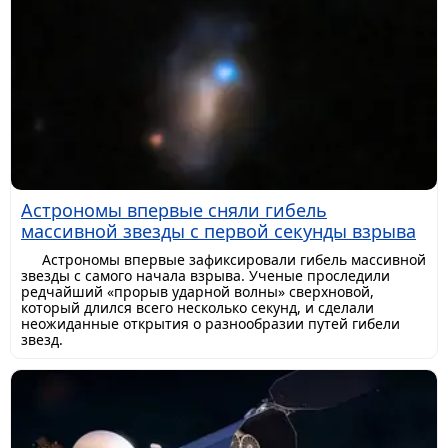
Астрономы впервые сняли гибель
массивной звезды с первой секунды взрыва
Астрономы впервые зафиксировали гибель массивной
звезды с самого начала взрыва. Ученые проследили
редчайший «прорыв ударной волны» сверхновой,
который длился всего несколько секунд, и сделали
неожиданные открытия о разнообразии путей гибели
звезд.