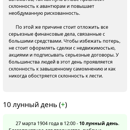
склонность к авантюрам и повышает
необдуманную рискованность.
По этой же причине стоит отложить все
серьезные финансовые дела, связанные с
большими средствами. Чтобы избежать потерь,
не стоит оформлять сделки с недвижимостью,
акциями и подписывать серьезные договоры. У
большинства людей в этот день проявляется
склонность к завышенному самомнению и как
никогда обостряется склонность к лести.
10 лунный день (
+
)
27 марта 1904 года в 12:00 -
10 лунный день
.