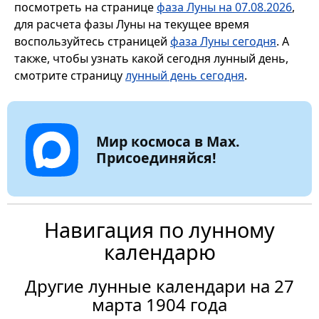
посмотреть на странице
фаза Луны на 07.08.2026
,
для расчета фазы Луны на текущее время
воспользуйтесь страницей
фаза Луны сегодня
. А
также, чтобы узнать какой сегодня лунный день,
смотрите страницу
лунный день сегодня
.
Мир космоса в Max.
Присоединяйся!
Навигация по лунному
календарю
Другие лунные календари на 27
марта 1904 года