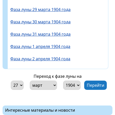
Фаза луны 29 марта 1904 года
Фаза луны 30 марта 1904 года
Фаза луны 31 марта 1904 года
Фаза луны 1 апреля 1904 года
Фаза луны 2 апреля 1904 года
Переход к фазе луны на
Интересные материалы и новости