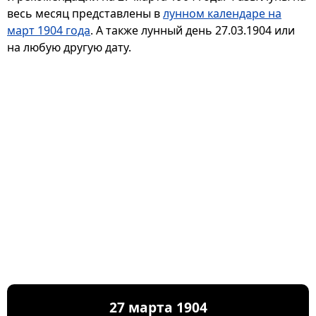
весь месяц представлены в
лунном календаре на
март 1904 года
. А также лунный день 27.03.1904 или
на любую другую дату.
27 марта 1904