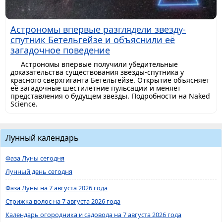
Астрономы впервые разглядели звезду-
спутник Бетельгейзе и объяснили её
загадочное поведение
Астрономы впервые получили убедительные
доказательства существования звезды-спутника у
красного сверхгиганта Бетельгейзе. Открытие объясняет
её загадочные шестилетние пульсации и меняет
представления о будущем звезды. Подробности на Naked
Science.
Лунный календарь
Фаза Луны сегодня
Лунный день сегодня
Фаза Луны на 7 августа 2026 года
Стрижка волос на 7 августа 2026 года
Календарь огородника и садовода на 7 августа 2026 года