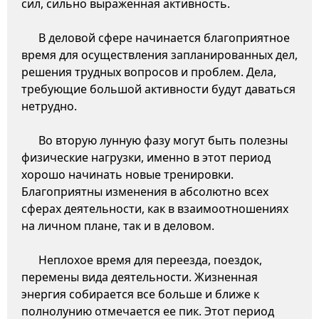
сил, сильно выраженная активность.
В деловой сфере начинается благоприятное
время для осуществления запланированных дел,
решения трудных вопросов и проблем. Дела,
требующие большой активности будут даваться
нетрудно.
Во вторую лунную фазу могут быть полезны
физические нагрузки, именно в этот период
хорошо начинать новые тренировки.
Благоприятны изменения в абсолютно всех
сферах деятельности, как в взаимоотношениях
на личном плане, так и в деловом.
Неплохое время для переезда, поездок,
перемены вида деятельности. Жизненная
энергия собирается все больше и ближе к
полнолунию отмечается ее пик. Этот период