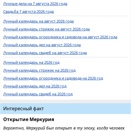
Лунные дела на 7 августа 2026 года
Свадьба 7 августа 2026 года
Лунный календарь на август 2026 года
Лунный календарь стрижек на август 2026 года
Лунный календарь огородника и садовода на август 2026 года
Лунный календарь дел на август 2026 года
Лунный календарь свадеб на август 2026 года
Лунный календарь на 2026 год
Лунный календарь стрижек на 2026 год
Лунный календарь огородника и садовода на 2026 год
Лунный календарь дел на 2026 год
Лунный календарь свадеб на 2026 год
Интересный факт
Открытие Меркурия
Вероятно, Меркурий был открыт в ту эпоху, когда человек