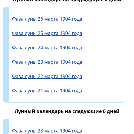
Фаза луны 26 марта 1904 года
Фаза луны 25 марта 1904 года
Фаза луны 24 марта 1904 года
Фаза луны 23 марта 1904 года
Фаза луны 22 марта 1904 года
Фаза луны 21 марта 1904 года
Лунный календарь на следующие 6 дней
Фаза луны 28 марта 1904 года