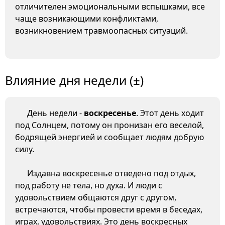
отличителен эмоциональными вспышками, все
чаще возникающими конфликтами,
возникновением травмоопасных ситуаций.
Влияние дня недели (±)
День недели -
воскресенье
. Этот день ходит
под Солнцем, потому он пронизан его веселой,
бодрящей энергией и сообщает людям добрую
силу.
Издавна воскресенье отведено под отдых,
под работу не тела, но духа. И люди с
удовольствием общаются друг с другом,
встречаются, чтобы провести время в беседах,
играх, удовольствиях. Это день воскресных