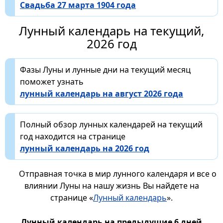
Свадьба 27 марта 1904 года
Лунный календарь на текущий,
2026 год
Фазы Луны и лунные дни на текущий месяц
поможет узнать
лунный календарь на август 2026 года
Полный обзор лунных календарей на текущий
год находится на странице
лунный календарь на 2026 год
Отправная точка в мир лунного календаря и все о
влиянии Луны на нашу жизнь Вы найдете на
странице «
Лунный календарь
».
Лунный календарь на предыдущие 6 дней