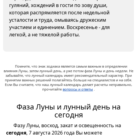
гуляний, хождений в гости по зову души,
которая распрямляется после недельной
усталости и труда, омываясь дружеским
участием и единением. Воскресенье - для
легкой, а не тяжелой работы.
Помните, что знак зодиака является самым важным в определении
влияния Луны, затем лунный день, а уже потом фаза Луны и день недели. Не
забывайте, что лунный календарь имеет рекомендательный характер. При
принятии важных решений полагайтесь больше на специалистов и на себя.
Если Вы считаете, что наш лунный календарь делает расчеты неправильно,
прочитайте
вопросы и ответы
.
Фаза Луны и лунный день на
сегодня
Фазу Луны, восход, закат и освещенность на
сегодня
, 7 августа 2026 года Вы можете