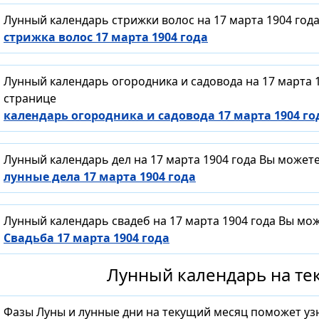
Лунный календарь стрижки волос на 17 марта 1904 год
стрижка волос 17 марта 1904 года
Лунный календарь огородника и садовода на 17 марта 
странице
календарь огородника и садовода 17 марта 1904 го
Лунный календарь дел на 17 марта 1904 года Вы может
лунные дела 17 марта 1904 года
Лунный календарь свадеб на 17 марта 1904 года Вы мо
Свадьба 17 марта 1904 года
Лунный календарь на тек
Фазы Луны и лунные дни на текущий месяц поможет уз