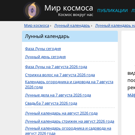
Мир космоса
ПУБЛИКАЦИИ
Л
Космос вокруг нас
Мир космоса
›
Лунный календарь
›
Лунный календарь на
Лунный календарь
Фаза Луны сегодня
Лунный день сегодня
Фаза Луны на 7 августа 2026 года
ви
Стрижка волос на 7 августа 2026 года
по
Календарь огородника и садовода на 7 августа
2026 года
ре
ма
Лунные дела на 7 августа 2026 года
Свадьба 7 августа 2026 года
Лунный календарь на август 2026 года
Лунный календарь стрижек на август 2026 года
Лунный календарь огородника и садовода на
август 2026 года