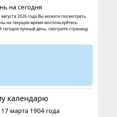
нь на сегодня
7 августа 2026 года Вы можете посмотреть
уны на текущее время воспользуйтесь
ой сегодня лунный день, смотрите страницу
му календарю
17 марта 1904 года