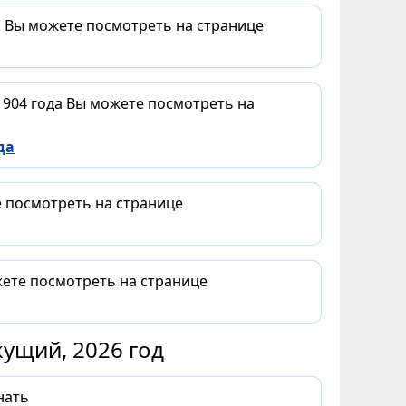
а Вы можете посмотреть на странице
1904 года Вы можете посмотреть на
да
е посмотреть на странице
жете посмотреть на странице
ущий, 2026 год
нать