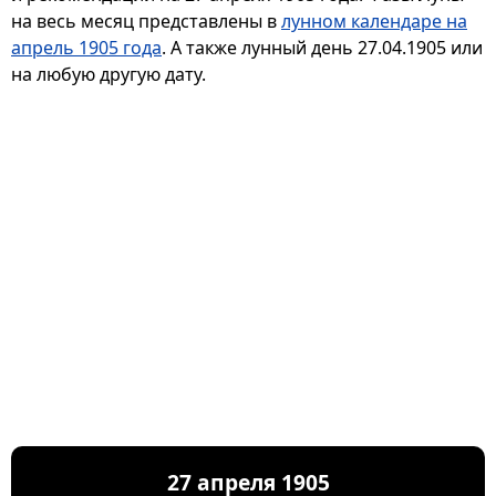
на весь месяц представлены в
лунном календаре на
апрель 1905 года
. А также лунный день 27.04.1905 или
на любую другую дату.
27 апреля 1905