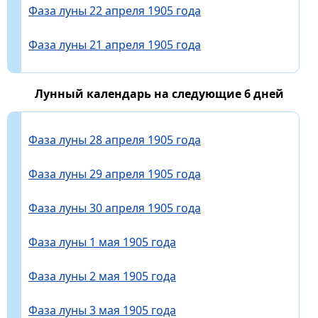
Фаза луны 22 апреля 1905 года
Фаза луны 21 апреля 1905 года
Лунный календарь на следующие 6 дней
Фаза луны 28 апреля 1905 года
Фаза луны 29 апреля 1905 года
Фаза луны 30 апреля 1905 года
Фаза луны 1 мая 1905 года
Фаза луны 2 мая 1905 года
Фаза луны 3 мая 1905 года