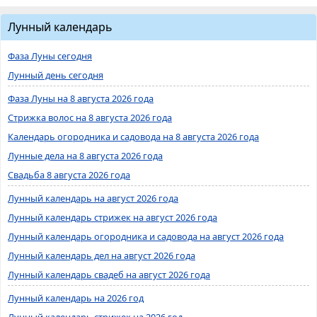
Лунный календарь
Фаза Луны сегодня
Лунный день сегодня
Фаза Луны на 8 августа 2026 года
Стрижка волос на 8 августа 2026 года
Календарь огородника и садовода на 8 августа 2026 года
Лунные дела на 8 августа 2026 года
Свадьба 8 августа 2026 года
Лунный календарь на август 2026 года
Лунный календарь стрижек на август 2026 года
Лунный календарь огородника и садовода на август 2026 года
Лунный календарь дел на август 2026 года
Лунный календарь свадеб на август 2026 года
Лунный календарь на 2026 год
Лунный календарь стрижек на 2026 год