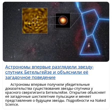
Астрономы впервые разглядели звезду-
спутник Бетельгейзе и объяснили её
загадочное поведение
Астрономы впервые получили убедительные
доказательства существования звезды-спутника у
красного сверхгиганта Бетельгейзе. Открытие объясняет
её загадочные шестилетние пульсации и меняет
представления о будущем звезды. Подробности на Naked
Science.