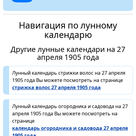
Навигация по лунному
календарю
Другие лунные календари на 27
апреля 1905 года
Лунный календарь стрижки волос на 27 апреля
1905 года Вы можете посмотреть на странице
стрижка волос 27 апреля 1905 года
Лунный календарь огородника и садовода на 27
апреля 1905 года Вы можете посмотреть на
странице
календарь огородника и садовода 27 апреля
1905 года