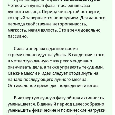
Четвертая лунная фаза - последняя фаза
лунного месяца. Период четвертой четверти,
который завершается новолунием. Для данного
периода свойственна неторопливость,
мягкость, некая вялость. Это время довольно
пассивно.
Силы и энергия в данное время
стремительно идут на убыль. В следствии этого
в четвертую лунную фазу рекомендовано
оканчивать дела, а также управлять текущими.
Свежие мысли и идеи следует отодвинуть на
начало последующего лунного месяца.
Оптимальное время для подведения итогов.
В четвертую лунную фазу общая активность
уменьшается. В данный период целесообразно
уменьшить физические и психические нагрузки.