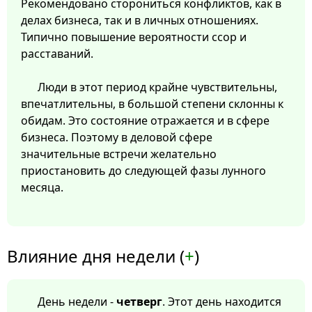
Рекомендовано сторониться конфликтов, как в
делах бизнеса, так и в личных отношениях.
Типично повышение вероятности ссор и
расставаний.
Люди в этот период крайне чувствительны,
впечатлительны, в большой степени склонны к
обидам. Это состояние отражается и в сфере
бизнеса. Поэтому в деловой сфере
значительные встречи желательно
приостановить до следующей фазы лунного
месяца.
Влияние дня недели (
+
)
День недели -
четверг
. Этот день находится