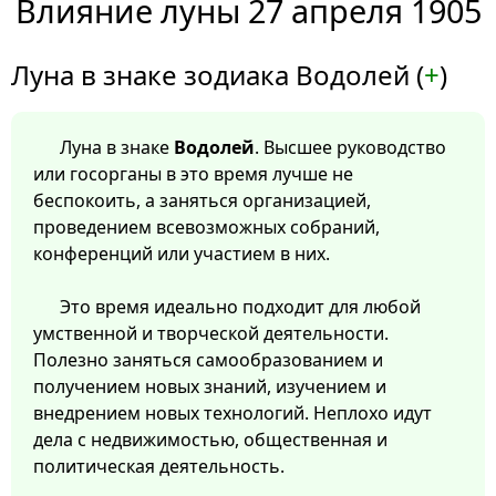
Влияние луны 27 апреля 1905
Луна в знаке зодиака Водолей (
+
)
Луна в знаке
Водолей
. Высшее руководство
или госорганы в это время лучше не
беспокоить, а заняться организацией,
проведением всевозможных собраний,
конференций или участием в них.
Это время идеально подходит для любой
умственной и творческой деятельности.
Полезно заняться самообразованием и
получением новых знаний, изучением и
внедрением новых технологий. Неплохо идут
дела с недвижимостью, общественная и
политическая деятельность.