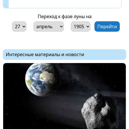
Переход к фазе луны на
Интересные материалы и новости