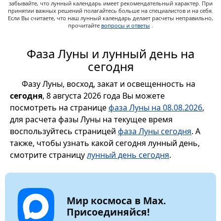
забывайте, что лунный календарь имеет рекомендательный характер. При
принятии важных решений полагайтесь больше на специалистов и на себя.
Если Вы считаете, что наш лунный календарь делает расчеты неправильно,
прочитайте
вопросы и ответы
.
Фаза Луны и лунный день на
сегодня
Фазу Луны, восход, закат и освещенность на
сегодня
, 8 августа 2026 года Вы можете
посмотреть на странице
фаза Луны на 08.08.2026
,
для расчета фазы Луны на текущее время
воспользуйтесь страницей
фаза Луны сегодня
. А
также, чтобы узнать какой сегодня лунный день,
смотрите страницу
лунный день сегодня
.
Мир космоса в Max.
Присоединяйся!