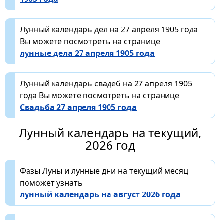
Лунный календарь дел на 27 апреля 1905 года
Вы можете посмотреть на странице
лунные дела 27 апреля 1905 года
Лунный календарь свадеб на 27 апреля 1905
года Вы можете посмотреть на странице
Свадьба 27 апреля 1905 года
Лунный календарь на текущий,
2026 год
Фазы Луны и лунные дни на текущий месяц
поможет узнать
лунный календарь на август 2026 года