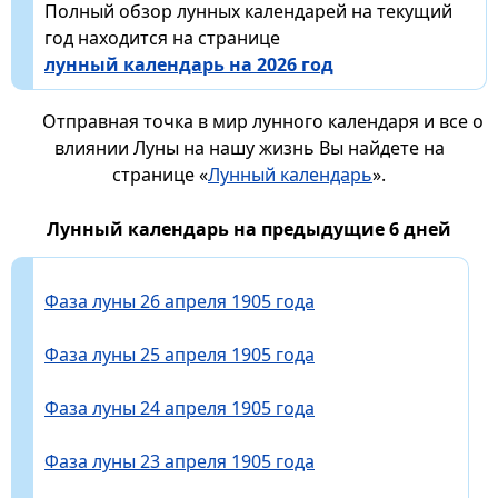
Полный обзор лунных календарей на текущий
год находится на странице
лунный календарь на 2026 год
Отправная точка в мир лунного календаря и все о
влиянии Луны на нашу жизнь Вы найдете на
странице «
Лунный календарь
».
Лунный календарь на предыдущие 6 дней
Фаза луны 26 апреля 1905 года
Фаза луны 25 апреля 1905 года
Фаза луны 24 апреля 1905 года
Фаза луны 23 апреля 1905 года