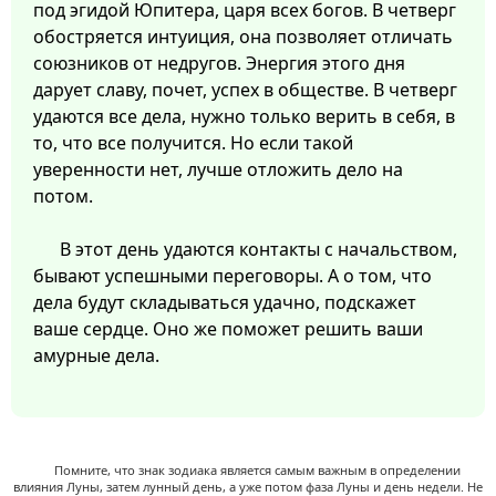
под эгидой Юпитера, царя всех богов. В четверг
обостряется интуиция, она позволяет отличать
союзников от недругов. Энергия этого дня
дарует славу, почет, успех в обществе. В четверг
удаются все дела, нужно только верить в себя, в
то, что все получится. Но если такой
уверенности нет, лучше отложить дело на
потом.
В этот день удаются контакты с начальством,
бывают успешными переговоры. А о том, что
дела будут складываться удачно, подскажет
ваше сердце. Оно же поможет решить ваши
амурные дела.
Помните, что знак зодиака является самым важным в определении
влияния Луны, затем лунный день, а уже потом фаза Луны и день недели. Не