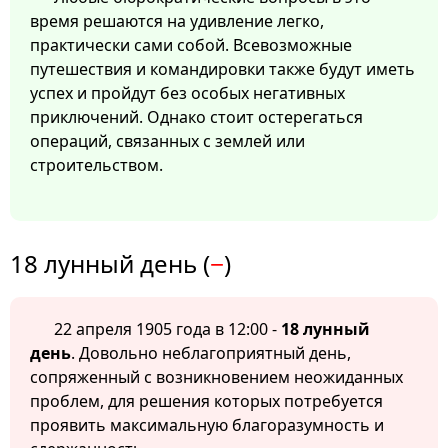
время решаются на удивление легко,
практически сами собой. Всевозможные
путешествия и командировки также будут иметь
успех и пройдут без особых негативных
приключений. Однако стоит остерегаться
операций, связанных с землей или
строительством.
18 лунный день (
−
)
22 апреля 1905 года в 12:00 -
18 лунный
день
. Довольно неблагоприятный день,
сопряженный с возникновением неожиданных
проблем, для решения которых потребуется
проявить максимальную благоразумность и