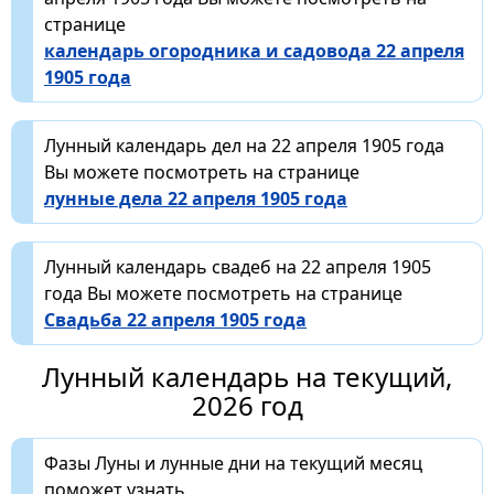
странице
календарь огородника и садовода 22 апреля
1905 года
Лунный календарь дел на 22 апреля 1905 года
Вы можете посмотреть на странице
лунные дела 22 апреля 1905 года
Лунный календарь свадеб на 22 апреля 1905
года Вы можете посмотреть на странице
Свадьба 22 апреля 1905 года
Лунный календарь на текущий,
2026 год
Фазы Луны и лунные дни на текущий месяц
поможет узнать