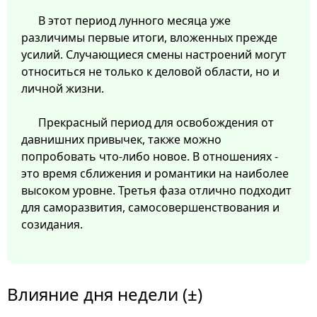
В этот период лунного месяца уже
различимы первые итоги, вложенных прежде
усилий. Случающиеся смены настроений могут
относиться не только к деловой области, но и
личной жизни.
Прекрасный период для освобождения от
давнишних привычек, также можно
попробовать что-либо новое. В отношениях -
это время сближения и романтики на наиболее
высоком уровне. Третья фаза отлично подходит
для саморазвития, самосовершенствования и
созидания.
Влияние дня недели (±)