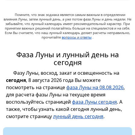
Помните, что знак зодиака является самым важным в определении
влияния Луны, затем лунный день, а уже потом фаза Луны и день недели. Не
забывайте, что лунный календарь имеет рекомендательный характер. При
принятии важных решений полагайтесь больше на специалистов и на себя.
Если Вы считаете, что наш лунный календарь делает расчеты неправильно,
прочитайте
вопросы и ответы
.
Фаза Луны и лунный день на
сегодня
Фазу Луны, восход, закат и освещенность на
сегодня
, 8 августа 2026 года Вы можете
посмотреть на странице
фаза Луны на 08.08.2026
,
для расчета фазы Луны на текущее время
воспользуйтесь страницей
фаза Луны сегодня
. А
также, чтобы узнать какой сегодня лунный день,
смотрите страницу
лунный день сегодня
.