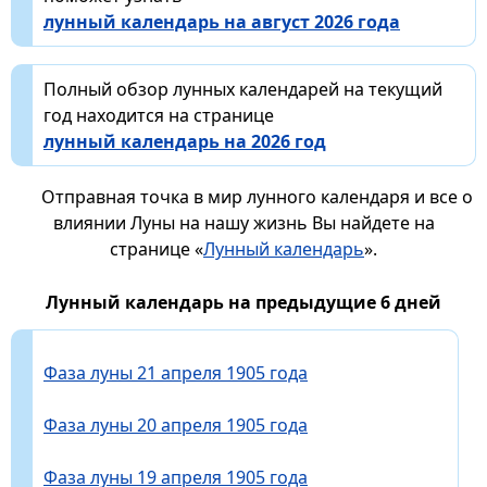
лунный календарь на август 2026 года
Полный обзор лунных календарей на текущий
год находится на странице
лунный календарь на 2026 год
Отправная точка в мир лунного календаря и все о
влиянии Луны на нашу жизнь Вы найдете на
странице «
Лунный календарь
».
Лунный календарь на предыдущие 6 дней
Фаза луны 21 апреля 1905 года
Фаза луны 20 апреля 1905 года
Фаза луны 19 апреля 1905 года