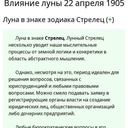
Влияние луны 22 апреля 1905
Луна в знаке зодиака Стрелец (
+
)
Луна в знаке
Стрелец
. Лунный Стрелец
несколько уводит наши мыслительные
процессы от земной логики и конкретики в
область абстрактного мышления.
Однако, несмотря на это, период идеален для
решения вопросов, связанных с
юриспруденцией и любыми правовыми
вопросами. Можно смело подавать заявку в
регистрирующие органы власти на создание
юридических лиц, общественных организаций
либо дочерних предприятий.
Любые бюрократические вопросы в это