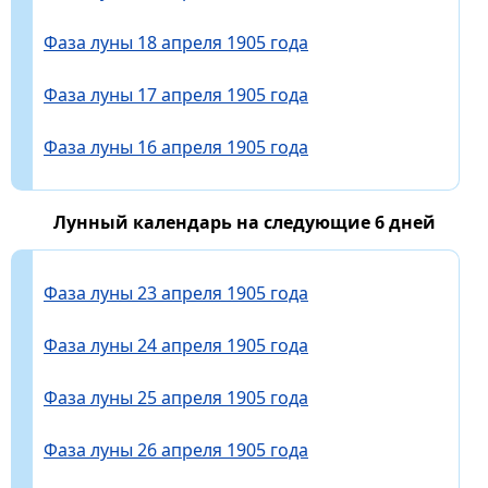
Фаза луны 18 апреля 1905 года
Фаза луны 17 апреля 1905 года
Фаза луны 16 апреля 1905 года
Лунный календарь на следующие 6 дней
Фаза луны 23 апреля 1905 года
Фаза луны 24 апреля 1905 года
Фаза луны 25 апреля 1905 года
Фаза луны 26 апреля 1905 года