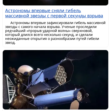
Астрономы впервые сняли гибель
массивной звезды с первой секунды взрыва
Астрономы впервые зафиксировали гибель массивной
звезды с самого начала взрыва. Ученые проследили
редчайший «прорыв ударной волны» сверхновой,
который длился всего несколько секунд, и сделали
неожиданные открытия о разнообразии путей гибели
звезд.