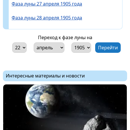
Фаза луны 27 апреля 1905 года
Фаза луны 28 апреля 1905 года
Переход к фазе луны на
Интересные материалы и новости