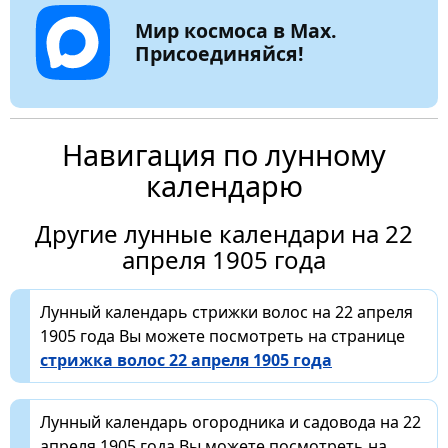
Мир космоса в Max.
Присоединяйся!
Навигация по лунному
календарю
Другие лунные календари на 22
апреля 1905 года
Лунный календарь стрижки волос на 22 апреля
1905 года Вы можете посмотреть на странице
стрижка волос 22 апреля 1905 года
Лунный календарь огородника и садовода на 22
апреля 1905 года Вы можете посмотреть на