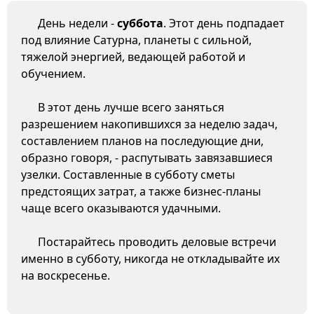
День недели -
суббота
. Этот день подпадает
под влияние Сатурна, планеты с сильной,
тяжелой энергией, ведающей работой и
обучением.
В этот день лучше всего заняться
разрешением накопившихся за неделю задач,
составлением планов на последующие дни,
образно говоря, - распутывать завязавшиеся
узелки. Составленные в субботу сметы
предстоящих затрат, а также бизнес-планы
чаще всего оказываются удачными.
Постарайтесь проводить деловые встречи
именно в субботу, никогда не откладывайте их
на воскресенье.