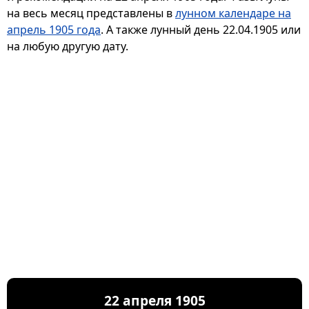
на весь месяц представлены в
лунном календаре на
апрель 1905 года
. А также лунный день 22.04.1905 или
на любую другую дату.
22 апреля 1905