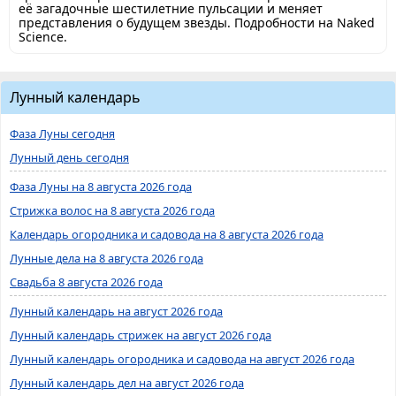
её загадочные шестилетние пульсации и меняет
представления о будущем звезды. Подробности на Naked
Science.
Лунный календарь
Фаза Луны сегодня
Лунный день сегодня
Фаза Луны на 8 августа 2026 года
Стрижка волос на 8 августа 2026 года
Календарь огородника и садовода на 8 августа 2026 года
Лунные дела на 8 августа 2026 года
Свадьба 8 августа 2026 года
Лунный календарь на август 2026 года
Лунный календарь стрижек на август 2026 года
Лунный календарь огородника и садовода на август 2026 года
Лунный календарь дел на август 2026 года