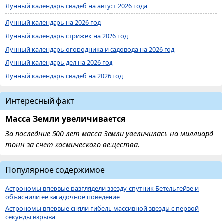
Лунный календарь свадеб на август 2026 года
Лунный календарь на 2026 год
Лунный календарь стрижек на 2026 год
Лунный календарь огородника и садовода на 2026 год
Лунный календарь дел на 2026 год
Лунный календарь свадеб на 2026 год
Интересный факт
Масса Земли увеличивается
За последние 500 лет масса Земли увеличилась на миллиард
тонн за счет космического вещества.
Популярное содержимое
Астрономы впервые разглядели звезду-спутник Бетельгейзе и
объяснили её загадочное поведение
Астрономы впервые сняли гибель массивной звезды с первой
секунды взрыва