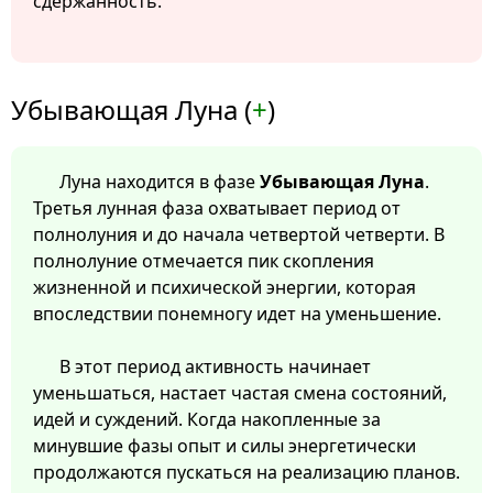
сдержанность.
Убывающая Луна (
+
)
Луна находится в фазе
Убывающая Луна
.
Третья лунная фаза охватывает период от
полнолуния и до начала четвертой четверти. В
полнолуние отмечается пик скопления
жизненной и психической энергии, которая
впоследствии понемногу идет на уменьшение.
В этот период активность начинает
уменьшаться, настает частая смена состояний,
идей и суждений. Когда накопленные за
минувшие фазы опыт и силы энергетически
продолжаются пускаться на реализацию планов.