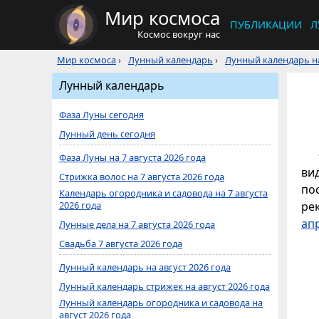
Мир космоса
ПУБЛИКАЦИИ
Л
Космос вокруг нас
Мир космоса
›
Лунный календарь
›
Лунный календарь на
Лунный календарь
Фаза Луны сегодня
Лунный день сегодня
Фаза Луны на 7 августа 2026 года
ви
Стрижка волос на 7 августа 2026 года
по
Календарь огородника и садовода на 7 августа
2026 года
ре
ап
Лунные дела на 7 августа 2026 года
Свадьба 7 августа 2026 года
Лунный календарь на август 2026 года
Лунный календарь стрижек на август 2026 года
Лунный календарь огородника и садовода на
август 2026 года