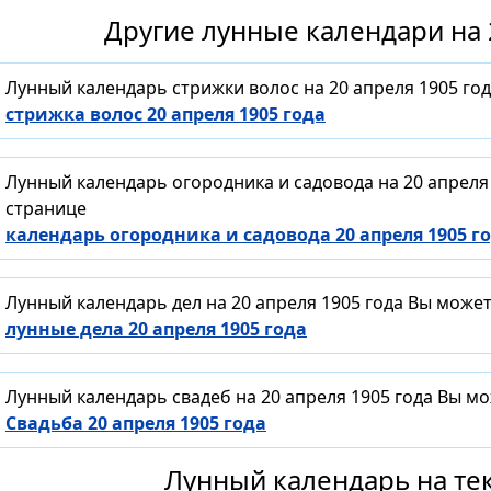
Другие лунные календари на 
Лунный календарь стрижки волос на 20 апреля 1905 го
стрижка волос 20 апреля 1905 года
Лунный календарь огородника и садовода на 20 апреля
странице
календарь огородника и садовода 20 апреля 1905 г
Лунный календарь дел на 20 апреля 1905 года Вы може
лунные дела 20 апреля 1905 года
Лунный календарь свадеб на 20 апреля 1905 года Вы м
Свадьба 20 апреля 1905 года
Лунный календарь на тек