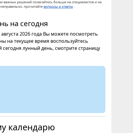
ии важных решений полагайтесь больше на специалистов и на
ы неправильно, прочитайте
вопросы и ответы
.
нь на сегодня
7 августа 2026 года Вы можете посмотреть
уны на текущее время воспользуйтесь
ой сегодня лунный день, смотрите страницу
му календарю