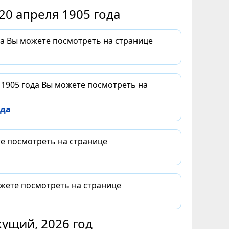
20 апреля 1905 года
да Вы можете посмотреть на странице
 1905 года Вы можете посмотреть на
ода
те посмотреть на странице
ожете посмотреть на странице
ущий, 2026 год