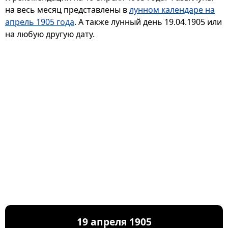
на весь месяц представлены в
лунном календаре на
апрель 1905 года
. А также лунный день 19.04.1905 или
на любую другую дату.
19 апреля 1905