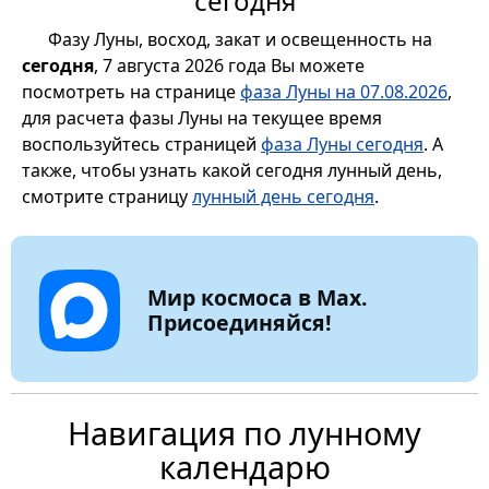
сегодня
Фазу Луны, восход, закат и освещенность на
сегодня
, 7 августа 2026 года Вы можете
посмотреть на странице
фаза Луны на 07.08.2026
,
для расчета фазы Луны на текущее время
воспользуйтесь страницей
фаза Луны сегодня
. А
также, чтобы узнать какой сегодня лунный день,
смотрите страницу
лунный день сегодня
.
Мир космоса в Max.
Присоединяйся!
Навигация по лунному
календарю