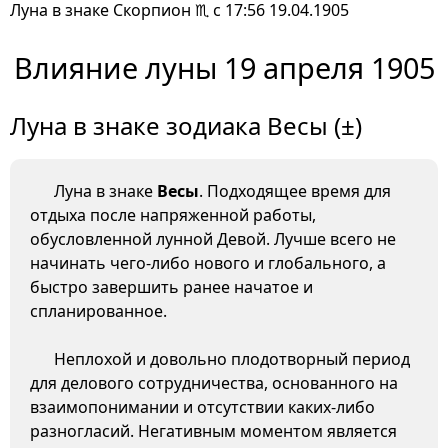
Луна в знаке Скорпион ♏ с 17:56 19.04.1905
Влияние луны 19 апреля 1905
Луна в знаке зодиака Весы (±)
Луна в знаке
Весы
. Подходящее время для
отдыха после напряженной работы,
обусловленной лунной Девой. Лучше всего не
начинать чего-либо нового и глобального, а
быстро завершить ранее начатое и
спланированное.
Неплохой и довольно плодотворный период
для делового сотрудничества, основанного на
взаимопонимании и отсутствии каких-либо
разногласий. Негативным моментом является