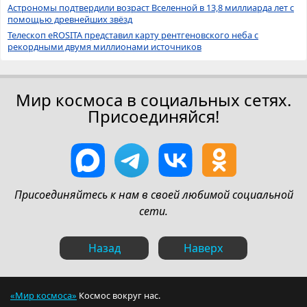
Астрономы подтвердили возраст Вселенной в 13,8 миллиарда лет с
помощью древнейших звёзд
Телескоп eROSITA представил карту рентгеновского неба с
рекордными двумя миллионами источников
Мир космоса в социальных сетях.
Присоединяйся!
Присоединяйтесь к нам в своей любимой социальной
сети.
Назад
Наверх
«Мир космоса»
Космос вокруг нас.