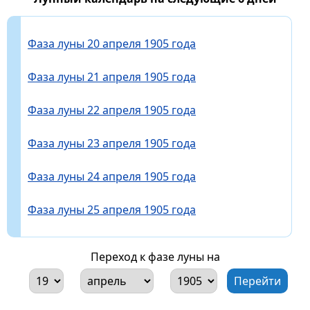
Фаза луны 20 апреля 1905 года
Фаза луны 21 апреля 1905 года
Фаза луны 22 апреля 1905 года
Фаза луны 23 апреля 1905 года
Фаза луны 24 апреля 1905 года
Фаза луны 25 апреля 1905 года
Переход к фазе луны на