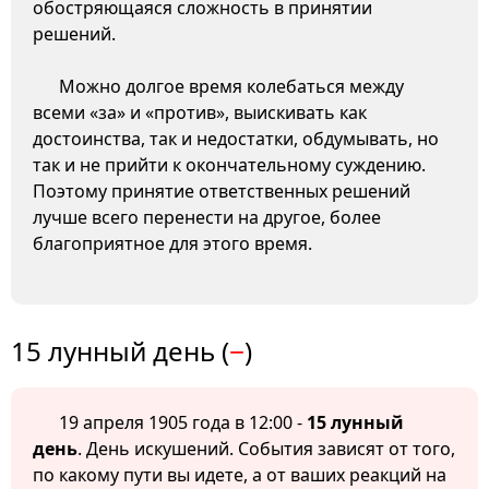
обостряющаяся сложность в принятии
решений.
Можно долгое время колебаться между
всеми «за» и «против», выискивать как
достоинства, так и недостатки, обдумывать, но
так и не прийти к окончательному суждению.
Поэтому принятие ответственных решений
лучше всего перенести на другое, более
благоприятное для этого время.
15 лунный день (
−
)
19 апреля 1905 года в 12:00 -
15 лунный
день
. День искушений. События зависят от того,
по какому пути вы идете, а от ваших реакций на