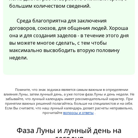
большим количеством сведений.
Среда благоприятна для заключения
договоров, союзов, для общения людей. Хороша
она и для создания заделов - в течение этого дня
вы можете многое сделать, с тем чтобы
максимально высвободить вторую половину
недели.
Помните, что знак зодиака является самым важным в определении
влияния Луны, затем лунный день, а уже потом фаза Луны и день недели. Не
забывайте, что лунный календарь имеет рекомендательный характер. При
принятии важных решений полагайтесь больше на специалистов и на себя.
Если Вы считаете, что наш лунный календарь делает расчеты неправильно,
прочитайте
вопросы и ответы
.
Фаза Луны и лунный день на