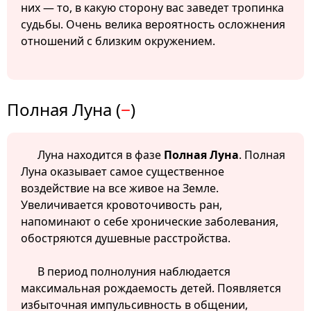
них — то, в какую сторону вас заведет тропинка
судьбы. Очень велика вероятность осложнения
отношений с близким окружением.
Полная Луна (
−
)
Луна находится в фазе
Полная Луна
. Полная
Луна оказывает самое существенное
воздействие на все живое на Земле.
Увеличивается кровоточивость ран,
напоминают о себе хронические заболевания,
обостряются душевные расстройства.
В период полнолуния наблюдается
максимальная рождаемость детей. Появляется
избыточная импульсивность в общении,