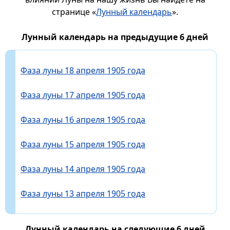
странице «
Лунный календарь
».
Лунный календарь на предыдущие 6 дней
Фаза луны 18 апреля 1905 года
Фаза луны 17 апреля 1905 года
Фаза луны 16 апреля 1905 года
Фаза луны 15 апреля 1905 года
Фаза луны 14 апреля 1905 года
Фаза луны 13 апреля 1905 года
Лунный календарь на следующие 6 дней