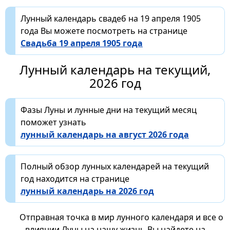
Лунный календарь свадеб на 19 апреля 1905
года Вы можете посмотреть на странице
Свадьба 19 апреля 1905 года
Лунный календарь на текущий,
2026 год
Фазы Луны и лунные дни на текущий месяц
поможет узнать
лунный календарь на август 2026 года
Полный обзор лунных календарей на текущий
год находится на странице
лунный календарь на 2026 год
Отправная точка в мир лунного календаря и все о
влиянии Луны на нашу жизнь Вы найдете на