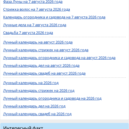
Фаза Луны на 7 августа 2026 года
Стрижка волос на 7 августа 2026 года
Календарь огородника и садовода на 7 августа 2026 года
Лунные дела на 7 августа 2026 года
Свадьба 7 августа 2026 года
Лунный календарь на август 2026 года
Лунный календарь стрижек на август 2026 года
Лунный календарь огородника и садовода на август 2026 года
Лунный календарь дел на август 2026 года
Лунный календарь свадеб на август 2026 года
Лунный календарь на 2026 год
Лунный календарь стрижек на 2026 год
Лунный календарь огородника и садовода на 2026 год
Лунный календарь дел на 2026 год
Лунный календарь свадеб на 2026 год
Интересный факт