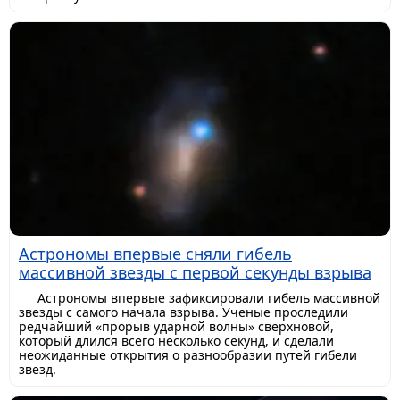
Астрономы впервые сняли гибель
массивной звезды с первой секунды взрыва
Астрономы впервые зафиксировали гибель массивной
звезды с самого начала взрыва. Ученые проследили
редчайший «прорыв ударной волны» сверхновой,
который длился всего несколько секунд, и сделали
неожиданные открытия о разнообразии путей гибели
звезд.