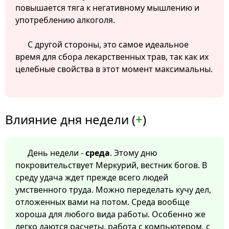
повышается тяга к негативному мышлению и
употреблению алкоголя.
С другой стороны, это самое идеальное
время для сбора лекарственных трав, так как их
целебные свойства в этот момент максимальны.
Влияние дня недели (
+
)
День недели -
среда
. Этому дню
покровительствует Меркурий, вестник богов. В
среду удача ждет прежде всего людей
умственного труда. Можно переделать кучу дел,
отложенных вами на потом. Среда вообще
хороша для любого вида работы. Особенно же
легко даются расчеты, работа с компьютером, с