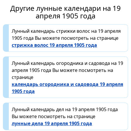
Другие лунные календари на 19
апреля 1905 года
Лунный календарь стрижки волос на 19 апреля
1905 года Вы можете посмотреть на странице
стрижка волос 19 апреля 1905 года
Лунный календарь огородника и садовода на 19
апреля 1905 года Вы можете посмотреть на
странице
календарь огородника и садовода 19 апреля
1905 года
Лунный календарь дел на 19 апреля 1905 года
Вы можете посмотреть на странице
лунные дела 19 апреля 1905 года