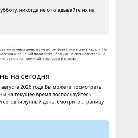
бботу, никогда не откладывайте их на
 затем лунный день, а уже потом фаза Луны и день недели. Не
ии важных решений полагайтесь больше на специалистов и на
ы неправильно, прочитайте
вопросы и ответы
.
нь на сегодня
7 августа 2026 года Вы можете посмотреть
уны на текущее время воспользуйтесь
ой сегодня лунный день, смотрите страницу