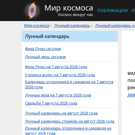
Мир космоса
ПУБЛИКАЦИИ
Л
Космос вокруг нас
Мир космоса
›
Лунный календарь
›
Лунный календарь на
Лунный календарь
Фаза Луны сегодня
Лунный день сегодня
Фаза Луны на 7 августа 2026 года
ви
Стрижка волос на 7 августа 2026 года
по
Календарь огородника и садовода на 7 августа
2026 года
ре
де
Лунные дела на 7 августа 2026 года
Свадьба 7 августа 2026 года
Лунный календарь на август 2026 года
Лунный календарь стрижек на август 2026 года
Лунный календарь огородника и садовода на
август 2026 года