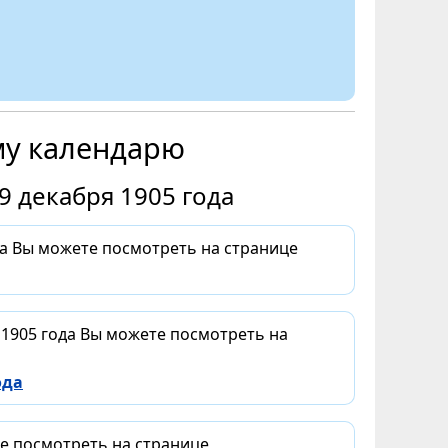
му календарю
9 декабря 1905 года
да Вы можете посмотреть на странице
 1905 года Вы можете посмотреть на
ода
те посмотреть на странице