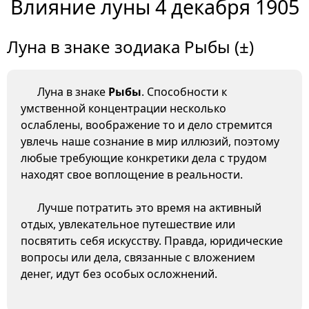
Влияние луны 4 декабря 1905
Луна в знаке зодиака Рыбы (±)
Луна в знаке
Рыбы
. Способности к
умственной концентрации несколько
ослаблены, воображение то и дело стремится
увлечь наше сознание в мир иллюзий, поэтому
любые требующие конкретики дела с трудом
находят свое воплощение в реальности.
Лучше потратить это время на активный
отдых, увлекательное путешествие или
посвятить себя искусству. Правда, юридические
вопросы или дела, связанные с вложением
денег, идут без особых осложнений.