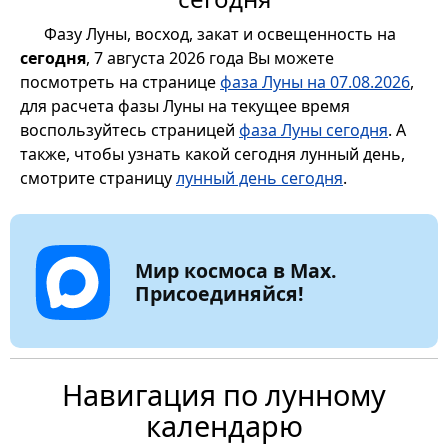
Фазу Луны, восход, закат и освещенность на
сегодня
, 7 августа 2026 года Вы можете
посмотреть на странице
фаза Луны на 07.08.2026
,
для расчета фазы Луны на текущее время
воспользуйтесь страницей
фаза Луны сегодня
. А
также, чтобы узнать какой сегодня лунный день,
смотрите страницу
лунный день сегодня
.
Мир космоса в Max.
Присоединяйся!
Навигация по лунному
календарю