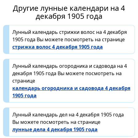
Другие лунные календари на 4
декабря 1905 года
Лунный календарь стрижки волос на 4 декабря
1905 года Вы можете посмотреть на странице
стрижка волос 4 декабря 1905 года
Лунный календарь огородника и садовода на 4
декабря 1905 года Вы можете посмотреть на
странице
календарь огородника и садовода 4 декабря
1905 года
Лунный календарь дел на 4 декабря 1905 года
Вы можете посмотреть на странице
лунные дела 4 декабря 1905 года