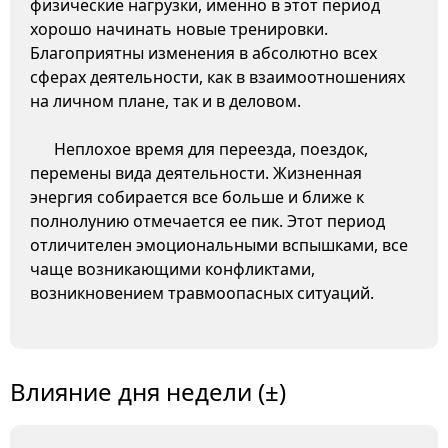
физические нагрузки, именно в этот период
хорошо начинать новые тренировки.
Благоприятны изменения в абсолютно всех
сферах деятельности, как в взаимоотношениях
на личном плане, так и в деловом.
Неплохое время для переезда, поездок,
перемены вида деятельности. Жизненная
энергия собирается все больше и ближе к
полнолунию отмечается ее пик. Этот период
отличителен эмоциональными вспышками, все
чаще возникающими конфликтами,
возникновением травмоопасных ситуаций.
Влияние дня недели (±)