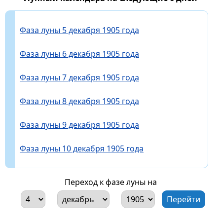
Фаза луны 5 декабря 1905 года
Фаза луны 6 декабря 1905 года
Фаза луны 7 декабря 1905 года
Фаза луны 8 декабря 1905 года
Фаза луны 9 декабря 1905 года
Фаза луны 10 декабря 1905 года
Переход к фазе луны на