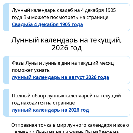
Лунный календарь свадеб на 4 декабря 1905
года Вы можете посмотреть на странице
Свадьба 4 декабря 1905 года
Лунный календарь на текущий,
2026 год
Фазы Луны и лунные дни на текущий месяц
поможет узнать
лунный календарь на август 2026 года
Полный обзор лунных календарей на текущий
год находится на странице
лунный календарь на 2026 год
Отправная точка в мир лунного календаря и все о
влиянии Луны на нашу жизнь Вы найдете на