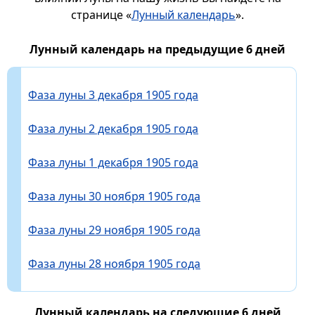
странице «
Лунный календарь
».
Лунный календарь на предыдущие 6 дней
Фаза луны 3 декабря 1905 года
Фаза луны 2 декабря 1905 года
Фаза луны 1 декабря 1905 года
Фаза луны 30 ноября 1905 года
Фаза луны 29 ноября 1905 года
Фаза луны 28 ноября 1905 года
Лунный календарь на следующие 6 дней