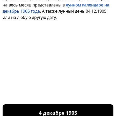
на весь месяц представлены в
лунном календаре на
декабрь 1905 года
. А также лунный день 04.12.1905
или на любую другую дату.
4 декабря 1905