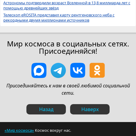
Астрономы подтвердили возраст Вселенной в 13,8 миллиарда лет с
помощью древнейших звёзд
Телескоп eROSITA представил карту рентгеновского неба с
рекордными двумя миллионами источников
Мир космоса в социальных сетях.
Присоединяйся!
Присоединяйтесь к нам в своей любимой социальной
сети.
Назад
Наверх
«Мир космоса»
Космос вокруг нас.