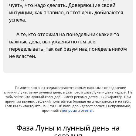
чует», что надо сделать. Доверяющие своей
интуиции, как правило, в этот день добиваются
успеха.
А те, кто отложил на понедельник какие-то
важные дела, вынуждены потом все
переделывать, так как разум над понедельником
не властен.
Помните, что знак зодиака является самым важным в определении
влияния Луны, затем лунный день, а уже потом фаза Луны и день недели. Не
забывайте, что лунный календарь имеет рекомендательный характер. При
принятии важных решений полагайтесь больше на специалистов и на себя.
Если Вы считаете, что наш лунный календарь делает расчеты неправильно,
прочитайте
вопросы и ответы
.
Фаза Луны и лунный день на
сегодня