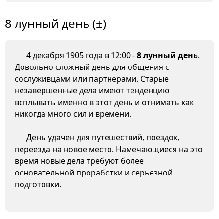
8 лунный день (±)
4 декабря 1905 года в 12:00 -
8 лунный день
.
Довольно сложный день для общения с
сослуживцами или партнерами. Старые
незавершенные дела имеют тенденцию
всплывать именно в этот день и отнимать как
никогда много сил и времени.
День удачен для путешествий, поездок,
переезда на новое место. Намечающиеся на это
время новые дела требуют более
основательной проработки и серьезной
подготовки.