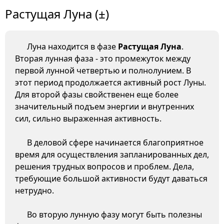
Растущая Луна (±)
Луна находится в фазе
Растущая Луна
.
Вторая лунная фаза - это промежуток между
первой лунной четвертью и полнолунием. В
этот период продолжается активный рост Луны.
Для второй фазы свойственен еще более
значительный подъем энергии и внутренних
сил, сильно выраженная активность.
В деловой сфере начинается благоприятное
время для осуществления запланированных дел,
решения трудных вопросов и проблем. Дела,
требующие большой активности будут даваться
нетрудно.
Во вторую лунную фазу могут быть полезны