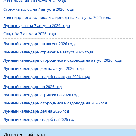
Фаза Луны на 7 августа 2026 года
Стрижка волос на 7 августа 2026 года
Календарь огородника и садовода на 7 августа 2026 года
Лунные дела на 7 августа 2026 года
Свадьба 7 августа 2026 года
Лунный календарь на август 2026 года
Лунный календарь стрижек на август 2026 года
Лунный календарь огородника и садовода на август 2026 года
Лунный календарь дел на август 2026 года
Лунный календарь свадеб на август 2026 года
Лунный календарь на 2026 год
Лунный календарь стрижек на 2026 год
Лунный календарь огородника и садовода на 2026 год
Лунный календарь дел на 2026 год
Лунный календарь свадеб на 2026 год
Интересный факт