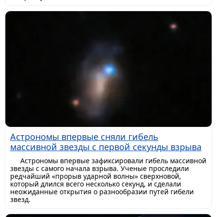
Астрономы впервые сняли гибель
массивной звезды с первой секунды взрыва
Астрономы впервые зафиксировали гибель массивной
звезды с самого начала взрыва. Ученые проследили
редчайший «прорыв ударной волны» сверхновой,
который длился всего несколько секунд, и сделали
неожиданные открытия о разнообразии путей гибели
звезд.