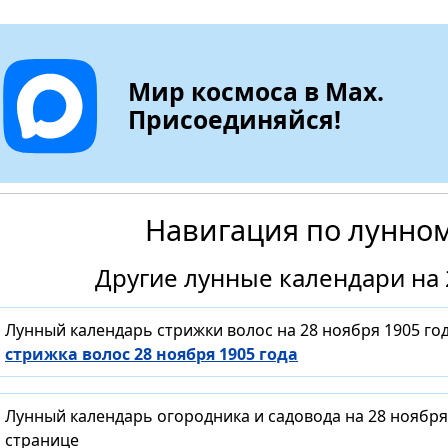
Мир космоса в Max.
Присоединяйся!
Навигация по лунно
Другие лунные календари на 
Лунный календарь стрижки волос на 28 ноября 1905 го
стрижка волос 28 ноября 1905 года
Лунный календарь огородника и садовода на 28 ноября
странице