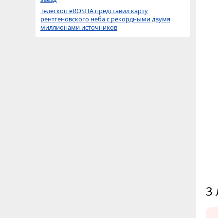
Телескоп eROSITA представил карту
рентгеновского неба с рекордными двумя
миллионами источников
3 