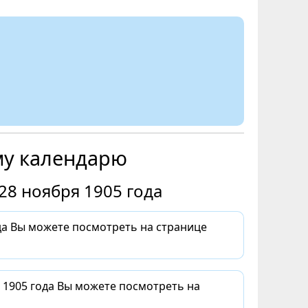
му календарю
28 ноября 1905 года
да Вы можете посмотреть на странице
 1905 года Вы можете посмотреть на