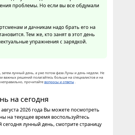
ения проблемы. Но если вы все обдумали
ртсменам и дачникам надо брать его на
ановится. Тем же, кто занят в этот день
ектуальные упражнения с зарядкой.
 затем лунный день, а уже потом фаза Луны и день недели. Не
ии важных решений полагайтесь больше на специалистов и на
ы неправильно, прочитайте
вопросы и ответы
.
нь на сегодня
7 августа 2026 года Вы можете посмотреть
уны на текущее время воспользуйтесь
ой сегодня лунный день, смотрите страницу