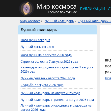
Мир космоса
ПУБЛИКАЦИИ
Л
Космос вокруг нас
Мир космоса
›
Лунный календарь
›
Лунный календарь на
Лунный календарь
Фаза Луны сегодня
Лунный день сегодня
Фаза Луны на 7 августа 2026 года
ви
Стрижка волос на 7 августа 2026 года
по
Календарь огородника и садовода на 7 августа
2026 года
ре
но
Лунные дела на 7 августа 2026 года
Свадьба 7 августа 2026 года
Лунный календарь на август 2026 года
Лунный календарь стрижек на август 2026 года
Лунный календарь огородника и садовода на
август 2026 года