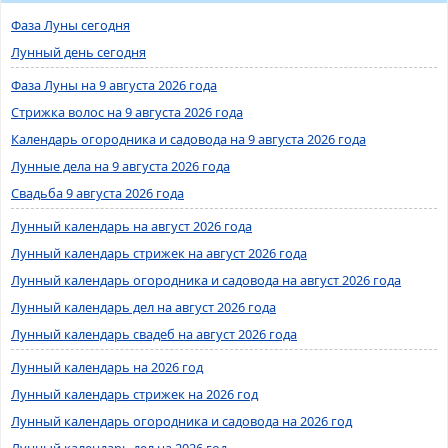
Фаза Луны сегодня
Лунный день сегодня
Фаза Луны на 9 августа 2026 года
Стрижка волос на 9 августа 2026 года
Календарь огородника и садовода на 9 августа 2026 года
Лунные дела на 9 августа 2026 года
Свадьба 9 августа 2026 года
Лунный календарь на август 2026 года
Лунный календарь стрижек на август 2026 года
Лунный календарь огородника и садовода на август 2026 года
Лунный календарь дел на август 2026 года
Лунный календарь свадеб на август 2026 года
Лунный календарь на 2026 год
Лунный календарь стрижек на 2026 год
Лунный календарь огородника и садовода на 2026 год
Лунный календарь дел на 2026 год