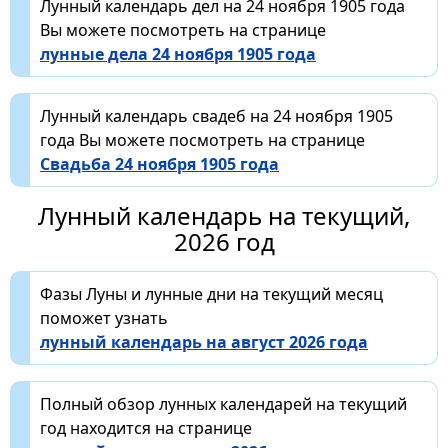
Лунный календарь дел на 24 ноября 1905 года
Вы можете посмотреть на странице
лунные дела 24 ноября 1905 года
Лунный календарь свадеб на 24 ноября 1905
года Вы можете посмотреть на странице
Свадьба 24 ноября 1905 года
Лунный календарь на текущий,
2026 год
Фазы Луны и лунные дни на текущий месяц
поможет узнать
лунный календарь на август 2026 года
Полный обзор лунных календарей на текущий
год находится на странице