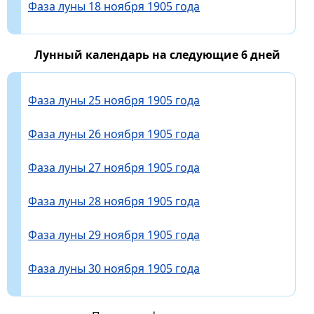
Фаза луны 18 ноября 1905 года
Лунный календарь на следующие 6 дней
Фаза луны 25 ноября 1905 года
Фаза луны 26 ноября 1905 года
Фаза луны 27 ноября 1905 года
Фаза луны 28 ноября 1905 года
Фаза луны 29 ноября 1905 года
Фаза луны 30 ноября 1905 года