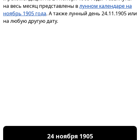
на весь месяц представлены в
лунном календаре на
ноябрь 1905 года
. А также лунный день 24.11.1905 или
на любую другую дату.
24 ноября 1905