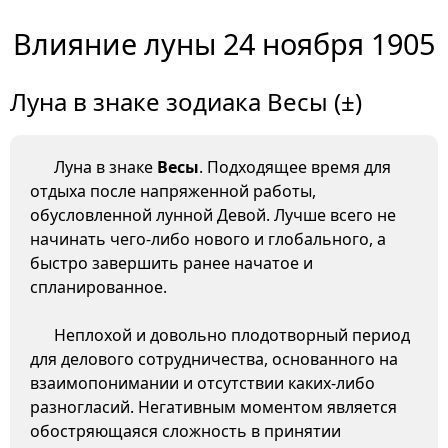
Влияние луны 24 ноября 1905
Луна в знаке зодиака Весы (±)
Луна в знаке
Весы
. Подходящее время для
отдыха после напряженной работы,
обусловленной лунной Девой. Лучше всего не
начинать чего-либо нового и глобального, а
быстро завершить ранее начатое и
спланированное.
Неплохой и довольно плодотворный период
для делового сотрудничества, основанного на
взаимопонимании и отсутствии каких-либо
разногласий. Негативным моментом является
обостряющаяся сложность в принятии