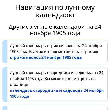
Навигация по лунному
календарю
Другие лунные календари на 24
ноября 1905 года
Лунный календарь стрижки волос на 24 ноября
1905 года Вы можете посмотреть на странице
стрижка волос 24 ноября 1905 года
Лунный календарь огородника и садовода на 24
ноября 1905 года Вы можете посмотреть на
странице
календарь огородника и садовода 24 ноября
1905 года