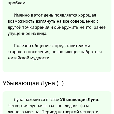
проблем.
Именно в этот день появляется хорошая
возможность взглянуть на все совершенно с
другой точки зрения и обнаружить нечто, ранее
упущенное из вида.
Полезно общение с представителями
старшего поколения, позволяющее набраться
житейской мудрости.
Убывающая Луна (
+
)
Луна находится в фазе
Убывающая Луна
.
Четвертая лунная фаза - последняя фаза
лунного месяца. Период четвертой четверти,