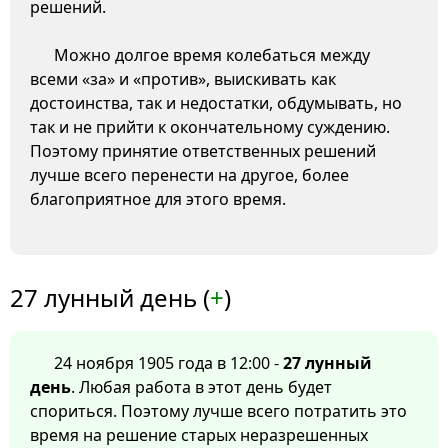
решений.
Можно долгое время колебаться между
всеми «за» и «против», выискивать как
достоинства, так и недостатки, обдумывать, но
так и не прийти к окончательному суждению.
Поэтому принятие ответственных решений
лучше всего перенести на другое, более
благоприятное для этого время.
27 лунный день (
+
)
24 ноября 1905 года в 12:00 -
27 лунный
день
. Любая работа в этот день будет
спориться. Поэтому лучше всего потратить это
время на решение старых неразрешенных