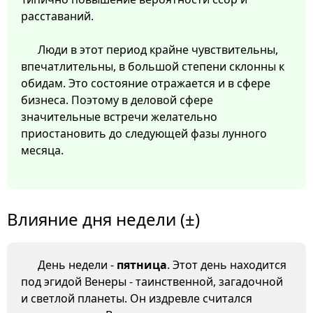
расставаний.
Люди в этот период крайне чувствительны,
впечатлительны, в большой степени склонны к
обидам. Это состояние отражается и в сфере
бизнеса. Поэтому в деловой сфере
значительные встречи желательно
приостановить до следующей фазы лунного
месяца.
Влияние дня недели (±)
День недели -
пятница
. Этот день находится
под эгидой Венеры - таинственной, загадочной
и светлой планеты. Он издревле считался