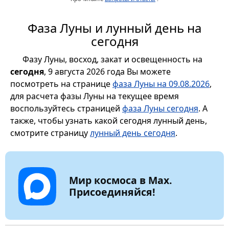
Фаза Луны и лунный день на
сегодня
Фазу Луны, восход, закат и освещенность на
сегодня
, 9 августа 2026 года Вы можете
посмотреть на странице
фаза Луны на 09.08.2026
,
для расчета фазы Луны на текущее время
воспользуйтесь страницей
фаза Луны сегодня
. А
также, чтобы узнать какой сегодня лунный день,
смотрите страницу
лунный день сегодня
.
Мир космоса в Max.
Присоединяйся!