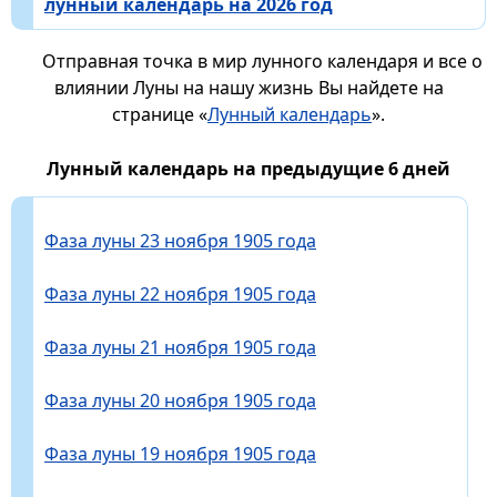
лунный календарь на 2026 год
Отправная точка в мир лунного календаря и все о
влиянии Луны на нашу жизнь Вы найдете на
странице «
Лунный календарь
».
Лунный календарь на предыдущие 6 дней
Фаза луны 23 ноября 1905 года
Фаза луны 22 ноября 1905 года
Фаза луны 21 ноября 1905 года
Фаза луны 20 ноября 1905 года
Фаза луны 19 ноября 1905 года