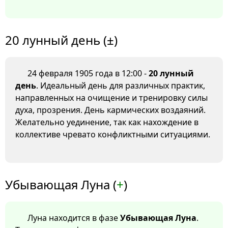
20 лунный день (±)
24 февраля 1905 года в 12:00 -
20 лунный
день
. Идеальный день для различных практик,
направленных на очищение и тренировку силы
духа, прозрения. День кармических воздаяний.
Желательно уединение, так как нахождение в
коллективе чревато конфликтными ситуациями.
Убывающая Луна (
+
)
Луна находится в фазе
Убывающая Луна
.