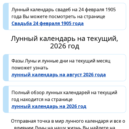
Лунный календарь свадеб на 24 февраля 1905
года Вы можете посмотреть на странице
Свадьба 24 февраля 1905 года
Лунный календарь на текущий,
2026 год
Фазы Луны и лунные дни на текущий месяц
поможет узнать
лунный календарь на август 2026 года
Полный обзор лунных календарей на текущий
год находится на странице
лунный календарь на 2026 год
Отправная точка в мир лунного календаря и все о
влиянии Луны на нашу жизнь Вы найдете на