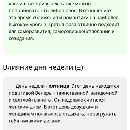
давнишних привычек, также можно
попробовать что-либо новое. В отношениях -
это время сближения и романтики на наиболее
высоком уровне. Третья фаза отлично подходит
для саморазвития, самосовершенствования и
созидания.
Влияние дня недели (±)
День недели -
пятница
. Этот день находится
под эгидой Венеры - таинственной, загадочной
и светлой планеты. Он издревле считался
женским днем. В этот день девушкам и
женщинам полагалось отдыхать, не загружать
себя никакими делами.