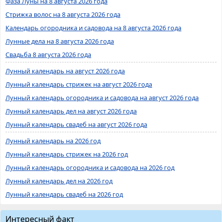
Фаза Луны на 8 августа 2026 года
Стрижка волос на 8 августа 2026 года
Календарь огородника и садовода на 8 августа 2026 года
Лунные дела на 8 августа 2026 года
Свадьба 8 августа 2026 года
Лунный календарь на август 2026 года
Лунный календарь стрижек на август 2026 года
Лунный календарь огородника и садовода на август 2026 года
Лунный календарь дел на август 2026 года
Лунный календарь свадеб на август 2026 года
Лунный календарь на 2026 год
Лунный календарь стрижек на 2026 год
Лунный календарь огородника и садовода на 2026 год
Лунный календарь дел на 2026 год
Лунный календарь свадеб на 2026 год
Интересный факт