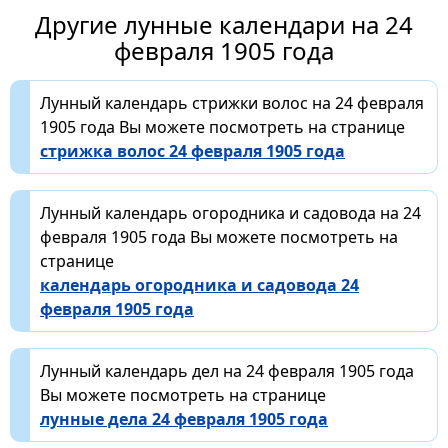
Другие лунные календари на 24
февраля 1905 года
Лунный календарь стрижки волос на 24 февраля
1905 года Вы можете посмотреть на странице
стрижка волос 24 февраля 1905 года
Лунный календарь огородника и садовода на 24
февраля 1905 года Вы можете посмотреть на
странице
календарь огородника и садовода 24
февраля 1905 года
Лунный календарь дел на 24 февраля 1905 года
Вы можете посмотреть на странице
лунные дела 24 февраля 1905 года