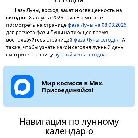
Фазу Луны, восход, закат и освещенность на
сегодня
, 8 августа 2026 года Вы можете
посмотреть на странице
фаза Луны на 08.08.2026
,
для расчета фазы Луны на текущее время
воспользуйтесь страницей
фаза Луны сегодня
. А
также, чтобы узнать какой сегодня лунный день,
смотрите страницу
лунный день сегодня
.
Мир космоса в Max.
Присоединяйся!
Навигация по лунному
календарю