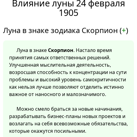
Влияние луны 24 февраля
1905
Луна в знаке зодиака Скорпион (
+
)
Луна в знаке
Скорпион
. Настало время
принятия самых ответственных решений.
Улучшенная мыслительная деятельность,
возросшая способность к концентрации на сути
проблемы и высокий уровень самокритичности
как нельзя лучше позволяют отделить истинно
важное от наносного и малозначимого.
Можно смело браться за новые начинания,
разрабатывать бизнес-планы новых проектов и
возлагать на себя всевозможные обязательства,
которые окажутся посильными.