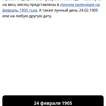
на весь месяц представлены в
лунном календаре на
февраль 1905 года
. А также лунный день 24.02.1905
или на любую другую дату.
24 февраля 1905