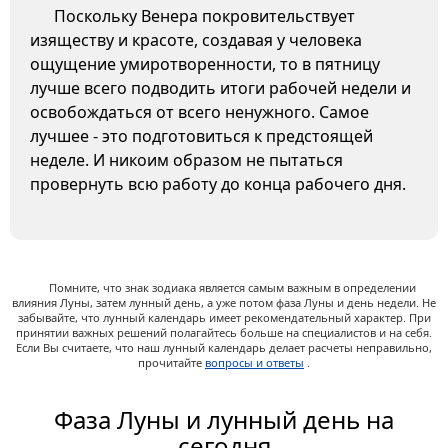
Поскольку Венера покровительствует
изяществу и красоте, создавая у человека
ощущение умиротворенности, то в пятницу
лучше всего подводить итоги рабочей недели и
освобождаться от всего ненужного. Самое
лучшее - это подготовиться к предстоящей
неделе. И никоим образом не пытаться
провернуть всю работу до конца рабочего дня.
Помните, что знак зодиака является самым важным в определении
влияния Луны, затем лунный день, а уже потом фаза Луны и день недели. Не
забывайте, что лунный календарь имеет рекомендательный характер. При
принятии важных решений полагайтесь больше на специалистов и на себя.
Если Вы считаете, что наш лунный календарь делает расчеты неправильно,
прочитайте
вопросы и ответы
.
Фаза Луны и лунный день на
сегодня