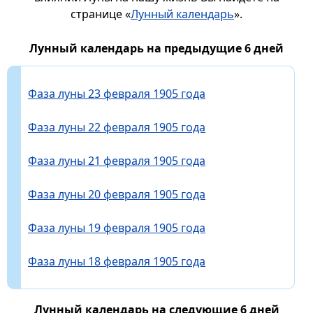
странице «
Лунный календарь
».
Лунный календарь на предыдущие 6 дней
Фаза луны 23 февраля 1905 года
Фаза луны 22 февраля 1905 года
Фаза луны 21 февраля 1905 года
Фаза луны 20 февраля 1905 года
Фаза луны 19 февраля 1905 года
Фаза луны 18 февраля 1905 года
Лунный календарь на следующие 6 дней