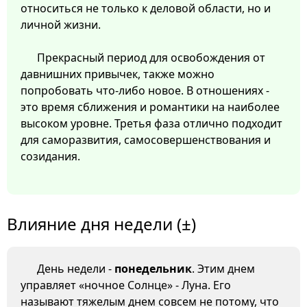
относиться не только к деловой области, но и
личной жизни.
Прекрасный период для освобождения от
давнишних привычек, также можно
попробовать что-либо новое. В отношениях -
это время сближения и романтики на наиболее
высоком уровне. Третья фаза отлично подходит
для саморазвития, самосовершенствования и
созидания.
Влияние дня недели (±)
День недели -
понедельник
. Этим днем
управляет «ночное Солнце» - Луна. Его
называют тяжелым днем совсем не потому, что