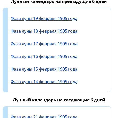
Лунный календарь на предыдущие 6 дней
Фаза луны 19 февраля 1905 года
Фаза луны 18 февраля 1905 года
Фаза луны 17 февраля 1905 года
Фаза луны 16 февраля 1905 года
Фаза луны 15 февраля 1905 года
Фаза луны 14 февраля 1905 года
Лунный календарь на следующие 6 дней
Фаза луны 21 февраля 1905 года