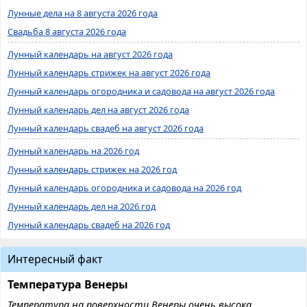
Лунные дела на 8 августа 2026 года
Свадьба 8 августа 2026 года
Лунный календарь на август 2026 года
Лунный календарь стрижек на август 2026 года
Лунный календарь огородника и садовода на август 2026 года
Лунный календарь дел на август 2026 года
Лунный календарь свадеб на август 2026 года
Лунный календарь на 2026 год
Лунный календарь стрижек на 2026 год
Лунный календарь огородника и садовода на 2026 год
Лунный календарь дел на 2026 год
Лунный календарь свадеб на 2026 год
Интересный факт
Температура Венеры
Температура на поверхности Венеры очень высока,