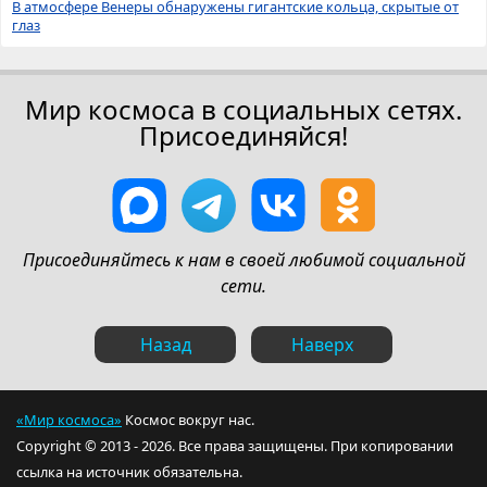
В атмосфере Венеры обнаружены гигантские кольца, скрытые от
глаз
Мир космоса в социальных сетях.
Присоединяйся!
Присоединяйтесь к нам в своей любимой социальной
сети.
Назад
Наверх
«Мир космоса»
Космос вокруг нас.
Copyright © 2013 - 2026. Все права защищены. При копировании
ссылка на источник обязательна.