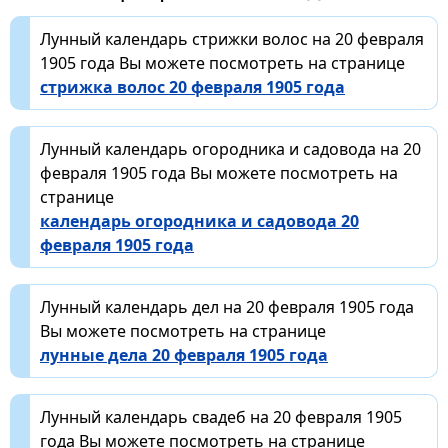
Лунный календарь стрижки волос на 20 февраля
1905 года Вы можете посмотреть на странице
стрижка волос 20 февраля 1905 года
Лунный календарь огородника и садовода на 20
февраля 1905 года Вы можете посмотреть на
странице
календарь огородника и садовода 20
февраля 1905 года
Лунный календарь дел на 20 февраля 1905 года
Вы можете посмотреть на странице
лунные дела 20 февраля 1905 года
Лунный календарь свадеб на 20 февраля 1905
года Вы можете посмотреть на странице