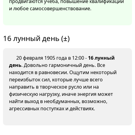
продвигаются учеба, повышение квалификации
и любое самосовершенствование.
16 лунный день (±)
20 февраля 1905 года в 12:00 -
16 лунный
день
. Довольно гармоничный день. Все
находится в равновесии. Ощутим некоторый
переизбыток сил, которые лучше всего
направить в творческое русло или на
физическую нагрузку, иначе энергия может
найти выход в необдуманных, возможно,
агрессивных поступках и действиях.