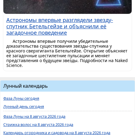
Астрономы впервые разглядели звезду-
спутник Бетельгейзе и объяснили её
загадочное поведение
Астрономы впервые получили убедительные
доказательства существования звезды-спутника у
красного сверхгиганта Бетельгейзе. Открытие объясняет
её загадочные шестилетние пульсации и меняет
представления о будущем звезды. Подробности на Naked
Science.
Лунный календарь
Фаза Луны сегодня
Лунный день сегодня
Фаза Луны на 8 августа 2026 года
Стрижка волос на 8 августа 2026 года
Календарь огородника и садовода на 8 августа 2026 года