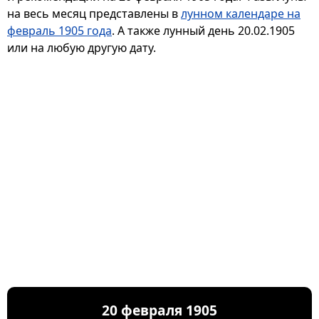
на весь месяц представлены в
лунном календаре на
февраль 1905 года
. А также лунный день 20.02.1905
или на любую другую дату.
20 февраля 1905