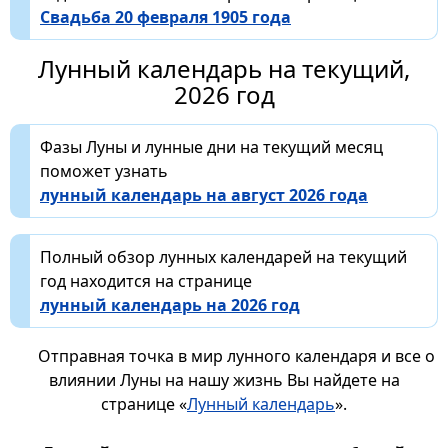
Свадьба 20 февраля 1905 года
Лунный календарь на текущий,
2026 год
Фазы Луны и лунные дни на текущий месяц
поможет узнать
лунный календарь на август 2026 года
Полный обзор лунных календарей на текущий
год находится на странице
лунный календарь на 2026 год
Отправная точка в мир лунного календаря и все о
влиянии Луны на нашу жизнь Вы найдете на
странице «
Лунный календарь
».