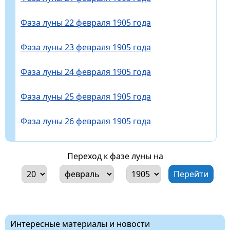
Фаза луны 22 февраля 1905 года
Фаза луны 23 февраля 1905 года
Фаза луны 24 февраля 1905 года
Фаза луны 25 февраля 1905 года
Фаза луны 26 февраля 1905 года
Переход к фазе луны на
Интересные материалы и новости