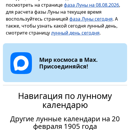
посмотреть на странице
фаза Луны на 08.08.2026
,
для расчета фазы Луны на текущее время
воспользуйтесь страницей
фаза Луны сегодня
. А
также, чтобы узнать какой сегодня лунный день,
смотрите страницу
лунный день сегодня
.
Мир космоса в Max.
Присоединяйся!
Навигация по лунному
календарю
Другие лунные календари на 20
февраля 1905 года