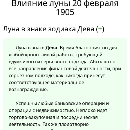
Влияние луны 20 февраля
1905
Луна в знаке зодиака Дева (
+
)
Луна в знаке
Дева
. Время благоприятно для
любой кропотливой работы, требующей
вдумчивого и серьезного подхода. Абсолютно
все направления финансовой деятельности, при
серьезном подходе, как никогда принесут
соответствующее материальное
вознаграждение.
Успешны любые банковские операции и
операции с недвижимостью. Неплохо идет
торгово-закупочная и посредническая
деятельность. Так же плодотворно