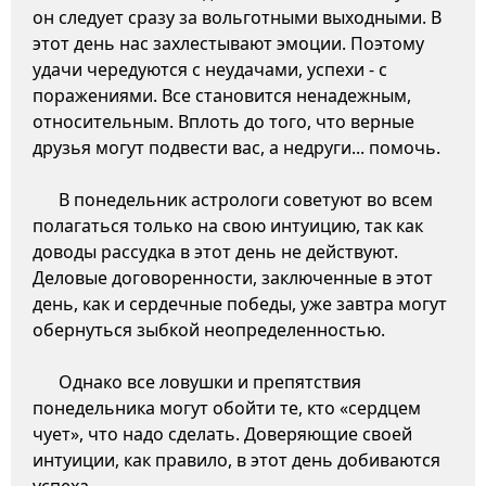
он следует сразу за вольготными выходными. В
этот день нас захлестывают эмоции. Поэтому
удачи чередуются с неудачами, успехи - с
поражениями. Все становится ненадежным,
относительным. Вплоть до того, что верные
друзья могут подвести вас, а недруги... помочь.
В понедельник астрологи советуют во всем
полагаться только на свою интуицию, так как
доводы рассудка в этот день не действуют.
Деловые договоренности, заключенные в этот
день, как и сердечные победы, уже завтра могут
обернуться зыбкой неопределенностью.
Однако все ловушки и препятствия
понедельника могут обойти те, кто «сердцем
чует», что надо сделать. Доверяющие своей
интуиции, как правило, в этот день добиваются