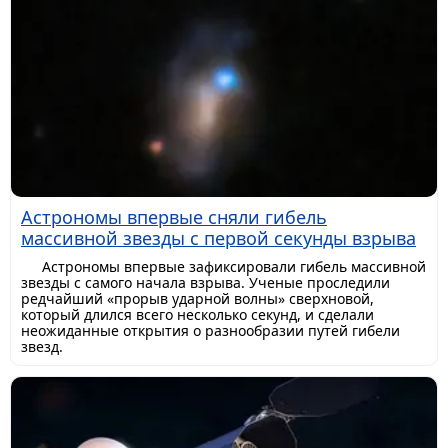
Астрономы впервые сняли гибель
массивной звезды с первой секунды взрыва
Астрономы впервые зафиксировали гибель массивной
звезды с самого начала взрыва. Ученые проследили
редчайший «прорыв ударной волны» сверхновой,
который длился всего несколько секунд, и сделали
неожиданные открытия о разнообразии путей гибели
звезд.