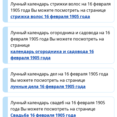
Лунный календарь стрижки волос на 16 февраля
1905 года Вы можете посмотреть на странице
стрижка волос 16 февраля 1905 года
Лунный календарь огородника и садовода на 16
февраля 1905 года Вы можете посмотреть на
странице
календарь огородника и садовода 16
февраля 1905 года
Лунный календарь дел на 16 февраля 1905 года
Вы можете посмотреть на странице
лунные дела 16 февраля 1905 года
Лунный календарь свадеб на 16 февраля 1905
года Вы можете посмотреть на странице
Свадьба 16 февраля 1905 года