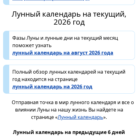
Лунный календарь на текущий,
2026 год
Фазы Луны и лунные дни на текущий месяц
поможет узнать
лунный календарь на август 2026 года
Полный обзор лунных календарей на текущий
год находится на странице
лунный календарь на 2026 год
Отправная точка в мир лунного календаря и все о
влиянии Луны на нашу жизнь Вы найдете на
странице «
Лунный календарь
».
Лунный календарь на предыдущие 6 дней