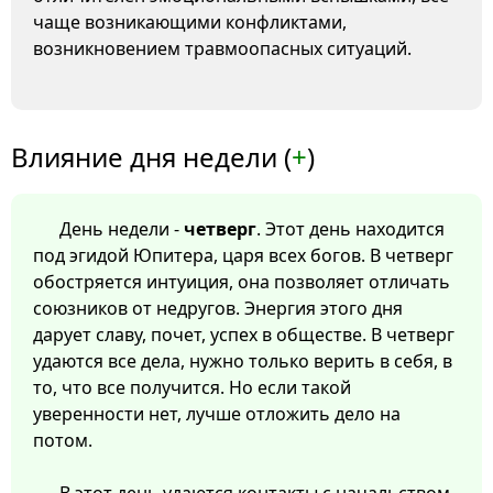
чаще возникающими конфликтами,
возникновением травмоопасных ситуаций.
Влияние дня недели (
+
)
День недели -
четверг
. Этот день находится
под эгидой Юпитера, царя всех богов. В четверг
обостряется интуиция, она позволяет отличать
союзников от недругов. Энергия этого дня
дарует славу, почет, успех в обществе. В четверг
удаются все дела, нужно только верить в себя, в
то, что все получится. Но если такой
уверенности нет, лучше отложить дело на
потом.