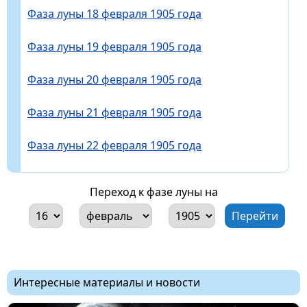
Фаза луны 18 февраля 1905 года
Фаза луны 19 февраля 1905 года
Фаза луны 20 февраля 1905 года
Фаза луны 21 февраля 1905 года
Фаза луны 22 февраля 1905 года
Переход к фазе луны на
Интересные материалы и новости