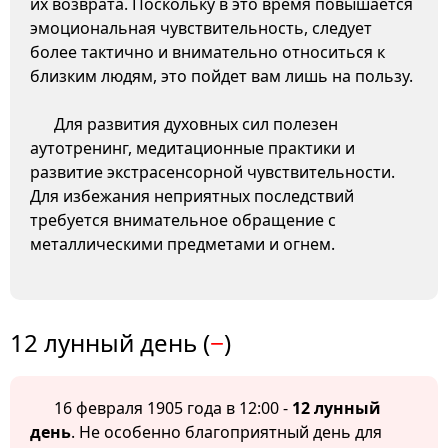
их возврата. Поскольку в это время повышается
эмоциональная чувствительность, следует
более тактично и внимательно относиться к
близким людям, это пойдет вам лишь на пользу.
Для развития духовных сил полезен
аутотренинг, медитационные практики и
развитие экстрасенсорной чувствительности.
Для избежания неприятных последствий
требуется внимательное обращение с
металлическими предметами и огнем.
12 лунный день (
−
)
16 февраля 1905 года в 12:00 -
12 лунный
день
. Не особенно благоприятный день для