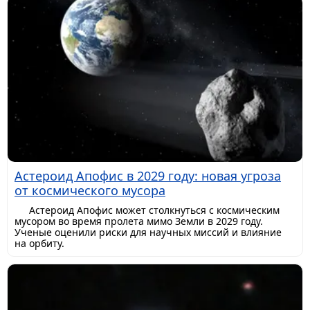
Астероид Апофис в 2029 году: новая угроза
от космического мусора
Астероид Апофис может столкнуться с космическим
мусором во время пролета мимо Земли в 2029 году.
Ученые оценили риски для научных миссий и влияние
на орбиту.