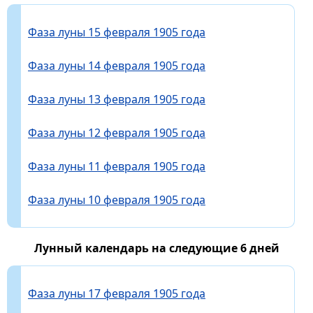
Фаза луны 15 февраля 1905 года
Фаза луны 14 февраля 1905 года
Фаза луны 13 февраля 1905 года
Фаза луны 12 февраля 1905 года
Фаза луны 11 февраля 1905 года
Фаза луны 10 февраля 1905 года
Лунный календарь на следующие 6 дней
Фаза луны 17 февраля 1905 года