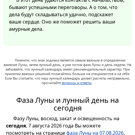
В этот день удаются контакты с начальством,
бывают успешными переговоры. А о том, что
дела будут складываться удачно, подскажет
ваше сердце. Оно же поможет решить ваши
амурные дела.
Помните, что знак зодиака является самым важным в определении
влияния Луны, затем лунный день, а уже потом фаза Луны и день недели. Не
забывайте, что лунный календарь имеет рекомендательный характер. При
принятии важных решений полагайтесь больше на специалистов и на себя.
Если Вы считаете, что наш лунный календарь делает расчеты неправильно,
прочитайте
вопросы и ответы
.
Фаза Луны и лунный день на
сегодня
Фазу Луны, восход, закат и освещенность на
сегодня
, 7 августа 2026 года Вы можете
посмотреть на странице
фаза Луны на 07.08.2026
,