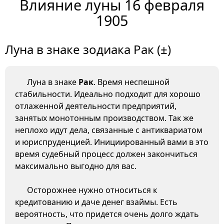
Влияние луны 16 февраля
1905
Луна в знаке зодиака Рак (±)
Луна в знаке
Рак
. Время неспешной
стабильности. Идеально подходит для хорошо
отлаженной деятельности предприятий,
занятых монотонным производством. Так же
неплохо идут дела, связанные с антиквариатом
и юриспруденцией. Инициированный вами в это
время судебный процесс должен закончиться
максимально выгодно для вас.
Осторожнее нужно относиться к
кредитованию и даче денег взаймы. Есть
вероятность, что придется очень долго ждать