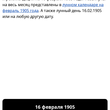
на весь месяц представлены в
лунном календаре на
февраль 1905 года
. А также лунный день 16.02.1905
или на любую другую дату.
16 февраля 1905