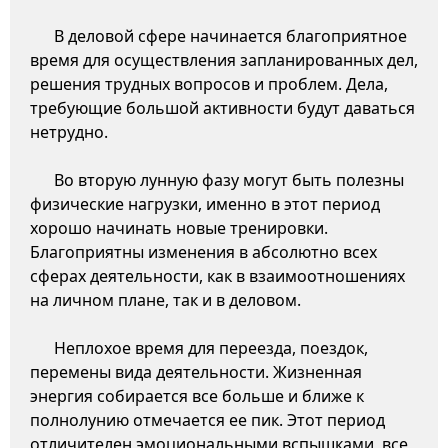
В деловой сфере начинается благоприятное
время для осуществления запланированных дел,
решения трудных вопросов и проблем. Дела,
требующие большой активности будут даваться
нетрудно.
Во вторую лунную фазу могут быть полезны
физические нагрузки, именно в этот период
хорошо начинать новые тренировки.
Благоприятны изменения в абсолютно всех
сферах деятельности, как в взаимоотношениях
на личном плане, так и в деловом.
Неплохое время для переезда, поездок,
перемены вида деятельности. Жизненная
энергия собирается все больше и ближе к
полнолунию отмечается ее пик. Этот период
отличителен эмоциональными вспышками, все