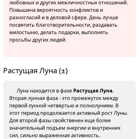
любовных и других межличностных отношений.
Повышена вероятность конфликтов и
разногласий и в деловой сфере. День лучше
посвятить благотворительности, раздавать
милостыню, делать подарки, выполнять
просьбы других людей.
Растущая Луна (±)
Луна находится в фазе
Растущая Луна
.
Вторая лунная фаза - это промежуток между
первой лунной четвертью и полнолунием. В
этот период продолжается активный рост Луны.
Для второй фазы свойственен еще более
значительный подъем энергии и внутренних
сил, сильно выраженная активность.