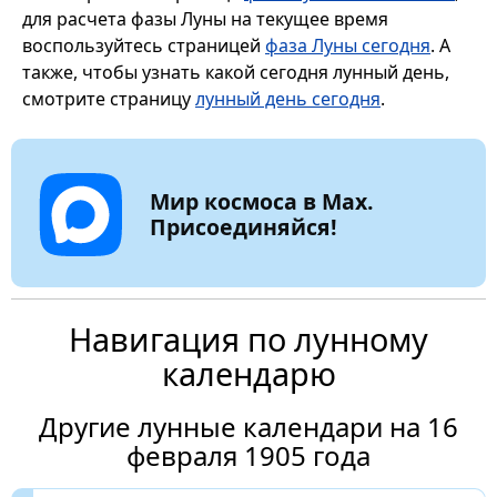
для расчета фазы Луны на текущее время
воспользуйтесь страницей
фаза Луны сегодня
. А
также, чтобы узнать какой сегодня лунный день,
смотрите страницу
лунный день сегодня
.
Мир космоса в Max.
Присоединяйся!
Навигация по лунному
календарю
Другие лунные календари на 16
февраля 1905 года