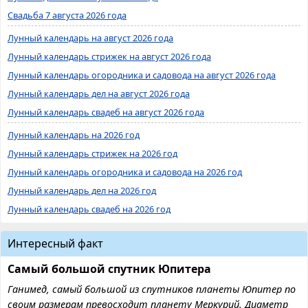
Свадьба 7 августа 2026 года
Лунный календарь на август 2026 года
Лунный календарь стрижек на август 2026 года
Лунный календарь огородника и садовода на август 2026 года
Лунный календарь дел на август 2026 года
Лунный календарь свадеб на август 2026 года
Лунный календарь на 2026 год
Лунный календарь стрижек на 2026 год
Лунный календарь огородника и садовода на 2026 год
Лунный календарь дел на 2026 год
Лунный календарь свадеб на 2026 год
Интересный факт
Самый большой спутник Юпитера
Ганимед, самый большой из спутников планеты Юпитер по
своим размерам превосходит планету Меркурий. Диаметр