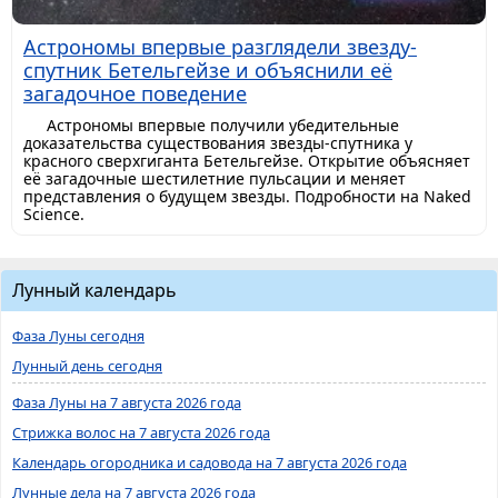
Астрономы впервые разглядели звезду-
спутник Бетельгейзе и объяснили её
загадочное поведение
Астрономы впервые получили убедительные
доказательства существования звезды-спутника у
красного сверхгиганта Бетельгейзе. Открытие объясняет
её загадочные шестилетние пульсации и меняет
представления о будущем звезды. Подробности на Naked
Science.
Лунный календарь
Фаза Луны сегодня
Лунный день сегодня
Фаза Луны на 7 августа 2026 года
Стрижка волос на 7 августа 2026 года
Календарь огородника и садовода на 7 августа 2026 года
Лунные дела на 7 августа 2026 года