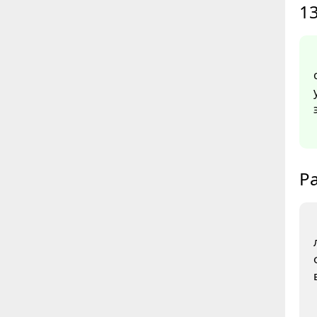
13
Ра