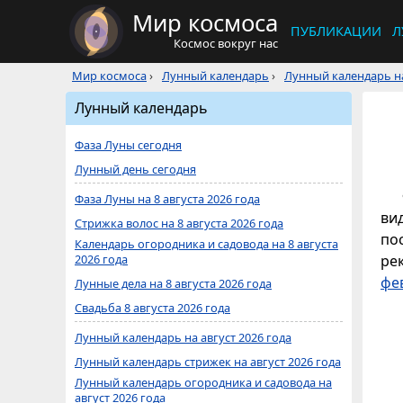
Мир космоса
ПУБЛИКАЦИИ
Л
Космос вокруг нас
Мир космоса
›
Лунный календарь
›
Лунный календарь на
Лунный календарь
Фаза Луны сегодня
Лунный день сегодня
Фаза Луны на 8 августа 2026 года
ви
Стрижка волос на 8 августа 2026 года
по
Календарь огородника и садовода на 8 августа
2026 года
ре
фе
Лунные дела на 8 августа 2026 года
Свадьба 8 августа 2026 года
Лунный календарь на август 2026 года
Лунный календарь стрижек на август 2026 года
Лунный календарь огородника и садовода на
август 2026 года