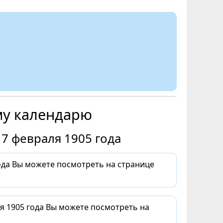
му календарю
7 февраля 1905 года
ода Вы можете посмотреть на странице
я 1905 года Вы можете посмотреть на