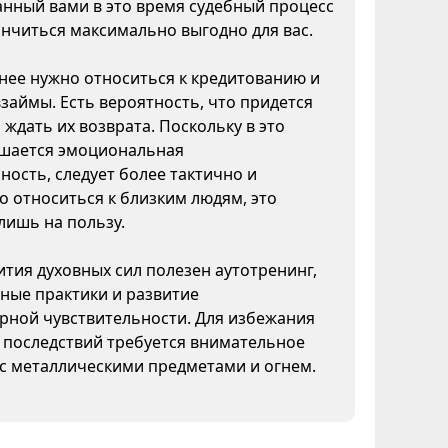
нный вами в это время судебный процесс
нчиться максимально выгодно для вас.
ее нужно относиться к кредитованию и
взаймы. Есть вероятность, что придется
 ждать их возврата. Поскольку в это
шается эмоциональная
ность, следует более тактично и
 относиться к близким людям, это
лишь на пользу.
ития духовных сил полезен аутотренинг,
ные практики и развитие
рной чувствительности. Для избежания
 последствий требуется внимательное
с металлическими предметами и огнем.