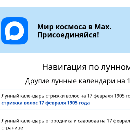
Мир космоса в Max.
Присоединяйся!
Навигация по лунно
Другие лунные календари на 1
Лунный календарь стрижки волос на 17 февраля 1905 г
стрижка волос 17 февраля 1905 года
Лунный календарь огородника и садовода на 17 феврал
странице