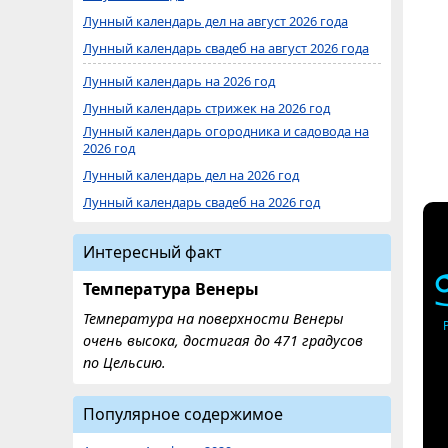
Лунный календарь дел на август 2026 года
Лунный календарь свадеб на август 2026 года
Лунный календарь на 2026 год
Лунный календарь стрижек на 2026 год
Лунный календарь огородника и садовода на
2026 год
Лунный календарь дел на 2026 год
Лунный календарь свадеб на 2026 год
Интересный факт
Температура Венеры
Температура на поверхности Венеры
очень высока, достигая до 471 градусов
по Цельсию.
Популярное содержимое