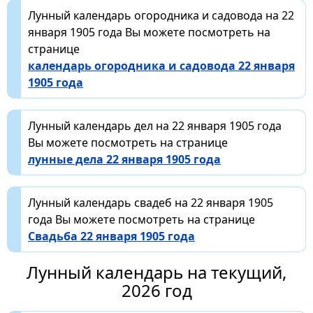
Лунный календарь огородника и садовода на 22
января 1905 года Вы можете посмотреть на
странице
календарь огородника и садовода 22 января
1905 года
Лунный календарь дел на 22 января 1905 года
Вы можете посмотреть на странице
лунные дела 22 января 1905 года
Лунный календарь свадеб на 22 января 1905
года Вы можете посмотреть на странице
Свадьба 22 января 1905 года
Лунный календарь на текущий,
2026 год