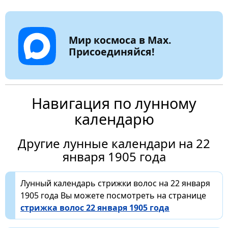
Мир космоса в Max.
Присоединяйся!
Навигация по лунному
календарю
Другие лунные календари на 22
января 1905 года
Лунный календарь стрижки волос на 22 января
1905 года Вы можете посмотреть на странице
стрижка волос 22 января 1905 года