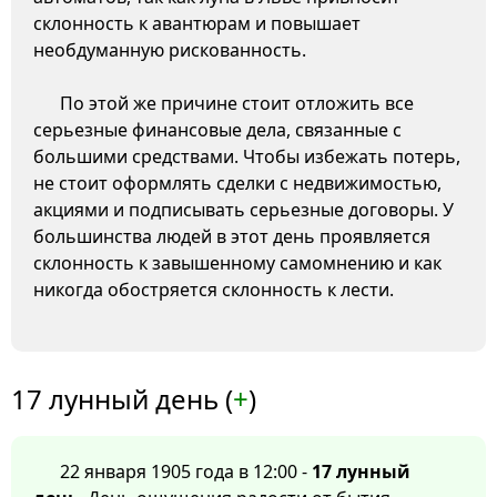
склонность к авантюрам и повышает
необдуманную рискованность.
По этой же причине стоит отложить все
серьезные финансовые дела, связанные с
большими средствами. Чтобы избежать потерь,
не стоит оформлять сделки с недвижимостью,
акциями и подписывать серьезные договоры. У
большинства людей в этот день проявляется
склонность к завышенному самомнению и как
никогда обостряется склонность к лести.
17 лунный день (
+
)
22 января 1905 года в 12:00 -
17 лунный