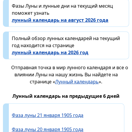
Фазы Луны и лунные дни на текущий месяц
поможет узнать
лунный календарь на август 2026 года
Полный обзор лунных календарей на текущий
год находится на странице
лунный календарь на 2026 год
Отправная точка в мир лунного календаря и все о
влиянии Луны на нашу жизнь Вы найдете на
странице «
Лунный календарь
».
Лунный календарь на предыдущие 6 дней
Фаза луны 21 января 1905 года
Фаза луны 20 января 1905 года