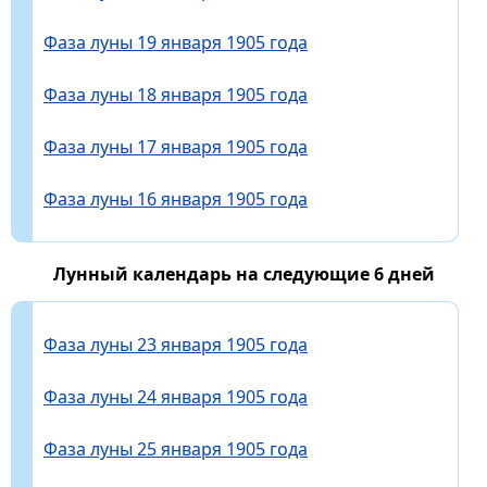
Фаза луны 19 января 1905 года
Фаза луны 18 января 1905 года
Фаза луны 17 января 1905 года
Фаза луны 16 января 1905 года
Лунный календарь на следующие 6 дней
Фаза луны 23 января 1905 года
Фаза луны 24 января 1905 года
Фаза луны 25 января 1905 года