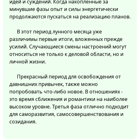
идей и суждений. Когда накопленные за
минувшие фазы опыт и силы энергетически
продолжаются пускаться на реализацию планов.
В этот период лунного месяца уже
различимы первые итоги, вложенных прежде
усилий. Случающиеся смены настроений могут
относиться не только к деловой области, но и
личной жизни.
Прекрасный период для освобождения от
давнишних привычек, также можно
попробовать что-либо новое. В отношениях -
это время сближения и романтики на наиболее
высоком уровне. Третья фаза отлично подходит
для саморазвития, самосовершенствования и
созидания.