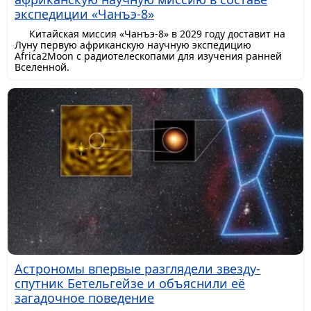
экспедиции «Чанъэ-8»
Китайская миссия «Чанъэ-8» в 2029 году доставит на
Луну первую африканскую научную экспедицию
Africa2Moon с радиотелескопами для изучения ранней
Вселенной.
Астрономы впервые разглядели звезду-
спутник Бетельгейзе и объяснили её
загадочное поведение