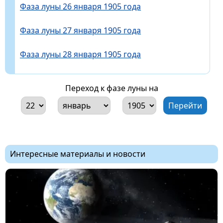
Фаза луны 26 января 1905 года
Фаза луны 27 января 1905 года
Фаза луны 28 января 1905 года
Переход к фазе луны на
Интересные материалы и новости