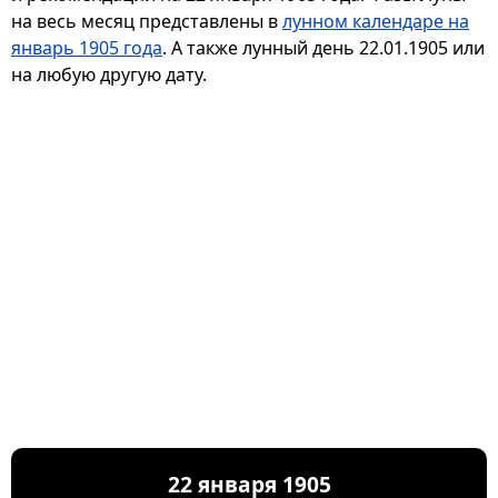
на весь месяц представлены в
лунном календаре на
январь 1905 года
. А также лунный день 22.01.1905 или
на любую другую дату.
22 января 1905