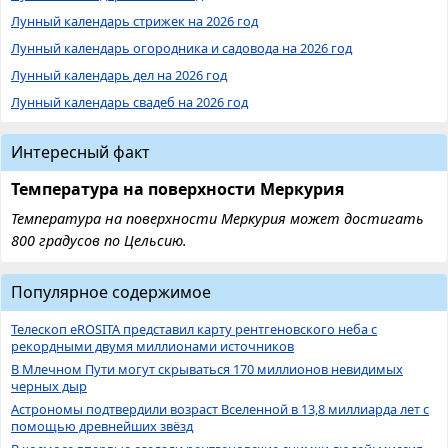
Лунный календарь стрижек на 2026 год
Лунный календарь огородника и садовода на 2026 год
Лунный календарь дел на 2026 год
Лунный календарь свадеб на 2026 год
Интересный факт
Температура на поверхности Меркурия
Температура на поверхности Меркурия может достигать
800 градусов по Цельсию.
Популярное содержимое
Телескоп eROSITA представил карту рентгеновского неба с
рекордными двумя миллионами источников
В Млечном Пути могут скрываться 170 миллионов невидимых
черных дыр
Астрономы подтвердили возраст Вселенной в 13,8 миллиарда лет с
помощью древнейших звёзд