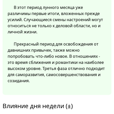
В этот период лунного месяца уже
различимы первые итоги, вложенных прежде
усилий. Случающиеся смены настроений могут
относиться не только к деловой области, но и
личной жизни.
Прекрасный период для освобождения от
давнишних привычек, также можно
попробовать что-либо новое. В отношениях -
это время сближения и романтики на наиболее
высоком уровне. Третья фаза отлично подходит
для саморазвития, самосовершенствования и
созидания.
Влияние дня недели (±)