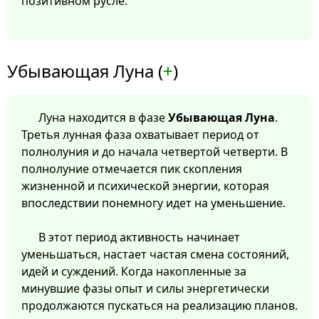
позитивном русле.
Убывающая Луна (
+
)
Луна находится в фазе
Убывающая Луна
.
Третья лунная фаза охватывает период от
полнолуния и до начала четвертой четверти. В
полнолуние отмечается пик скопления
жизненной и психической энергии, которая
впоследствии понемногу идет на уменьшение.
В этот период активность начинает
уменьшаться, настает частая смена состояний,
идей и суждений. Когда накопленные за
минувшие фазы опыт и силы энергетически
продолжаются пускаться на реализацию планов.