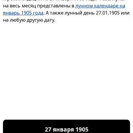
на весь месяц представлены в
лунном календаре на
январь 1905 года
. А также лунный день 27.01.1905 или
на любую другую дату.
27 января 1905