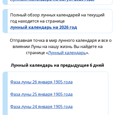
Полный обзор лунных календарей на текущий
год находится на странице
лунный календарь на 2026 год
Отправная точка в мир лунного календаря и все о
влиянии Луны на нашу жизнь Вы найдете на
странице «
Лунный календарь
».
Лунный календарь на предыдущие 6 дней
Фаза луны 26 января 1905 года
Фаза луны 25 января 1905 года
Фаза луны 24 января 1905 года