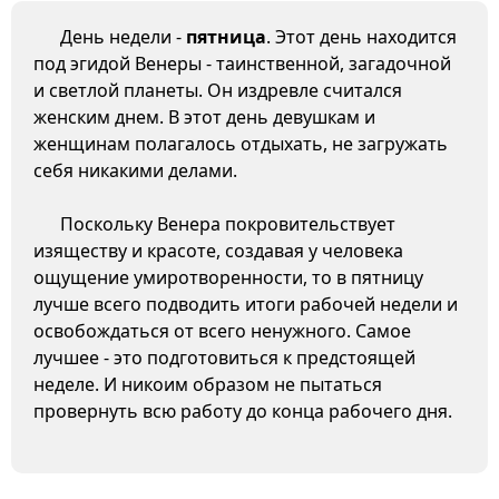
День недели -
пятница
. Этот день находится
под эгидой Венеры - таинственной, загадочной
и светлой планеты. Он издревле считался
женским днем. В этот день девушкам и
женщинам полагалось отдыхать, не загружать
себя никакими делами.
Поскольку Венера покровительствует
изяществу и красоте, создавая у человека
ощущение умиротворенности, то в пятницу
лучше всего подводить итоги рабочей недели и
освобождаться от всего ненужного. Самое
лучшее - это подготовиться к предстоящей
неделе. И никоим образом не пытаться
провернуть всю работу до конца рабочего дня.