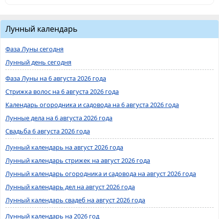
Лунный календарь
Фаза Луны сегодня
Лунный день сегодня
Фаза Луны на 6 августа 2026 года
Стрижка волос на 6 августа 2026 года
Календарь огородника и садовода на 6 августа 2026 года
Лунные дела на 6 августа 2026 года
Свадьба 6 августа 2026 года
Лунный календарь на август 2026 года
Лунный календарь стрижек на август 2026 года
Лунный календарь огородника и садовода на август 2026 года
Лунный календарь дел на август 2026 года
Лунный календарь свадеб на август 2026 года
Лунный календарь на 2026 год