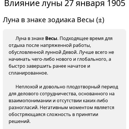
Влияние луны 27 января 1905
Луна в знаке зодиака Весы (±)
Луна в знаке
Весы
. Подходящее время для
отдыха после напряженной работы,
обусловленной лунной Девой. Лучше всего не
начинать чего-либо нового и глобального, а
быстро завершить ранее начатое и
спланированное.
Неплохой и довольно плодотворный период
для делового сотрудничества, основанного на
взаимопонимании и отсутствии каких-либо
разногласий. Негативным моментом является
обостряющаяся сложность в принятии
решений.