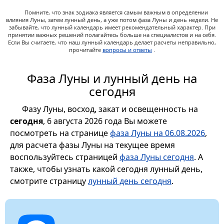
Помните, что знак зодиака является самым важным в определении
влияния Луны, затем лунный день, а уже потом фаза Луны и день недели. Не
забывайте, что лунный календарь имеет рекомендательный характер. При
принятии важных решений полагайтесь больше на специалистов и на себя.
Если Вы считаете, что наш лунный календарь делает расчеты неправильно,
прочитайте
вопросы и ответы
.
Фаза Луны и лунный день на
сегодня
Фазу Луны, восход, закат и освещенность на
сегодня
, 6 августа 2026 года Вы можете
посмотреть на странице
фаза Луны на 06.08.2026
,
для расчета фазы Луны на текущее время
воспользуйтесь страницей
фаза Луны сегодня
. А
также, чтобы узнать какой сегодня лунный день,
смотрите страницу
лунный день сегодня
.