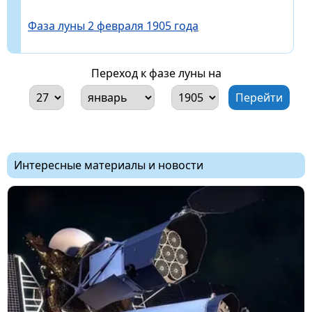
Фаза луны 2 февраля 1905 года
Переход к фазе луны на
Интересные материалы и новости