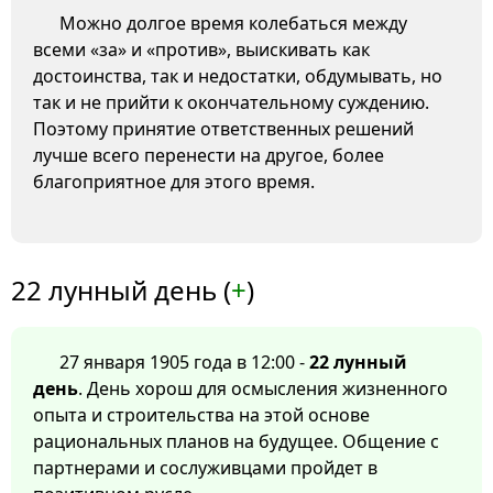
Можно долгое время колебаться между
всеми «за» и «против», выискивать как
достоинства, так и недостатки, обдумывать, но
так и не прийти к окончательному суждению.
Поэтому принятие ответственных решений
лучше всего перенести на другое, более
благоприятное для этого время.
22 лунный день (
+
)
27 января 1905 года в 12:00 -
22 лунный
день
. День хорош для осмысления жизненного
опыта и строительства на этой основе
рациональных планов на будущее. Общение с
партнерами и сослуживцами пройдет в