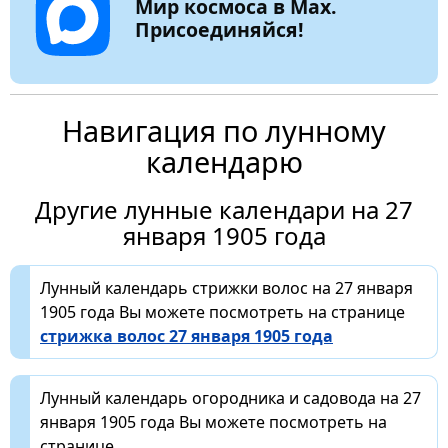
Мир космоса в Max.
Присоединяйся!
Навигация по лунному
календарю
Другие лунные календари на 27
января 1905 года
Лунный календарь стрижки волос на 27 января
1905 года Вы можете посмотреть на странице
стрижка волос 27 января 1905 года
Лунный календарь огородника и садовода на 27
января 1905 года Вы можете посмотреть на
странице