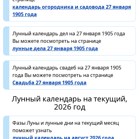
календарь огородника и садовода 27 января
1905 года
Лунный календарь дел на 27 января 1905 года
Вы можете посмотреть на странице
лунные дела 27 января 1905 года
Лунный календарь свадеб на 27 января 1905
года Вы можете посмотреть на странице
Свадьба 27 января 1905 года
Лунный календарь на текущий,
2026 год
Фазы Луны и лунные дни на текущий месяц
поможет узнать
лунный календарь на август 2026 года