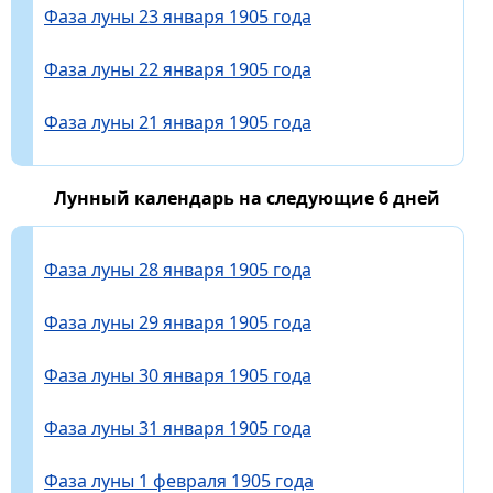
Фаза луны 23 января 1905 года
Фаза луны 22 января 1905 года
Фаза луны 21 января 1905 года
Лунный календарь на следующие 6 дней
Фаза луны 28 января 1905 года
Фаза луны 29 января 1905 года
Фаза луны 30 января 1905 года
Фаза луны 31 января 1905 года
Фаза луны 1 февраля 1905 года