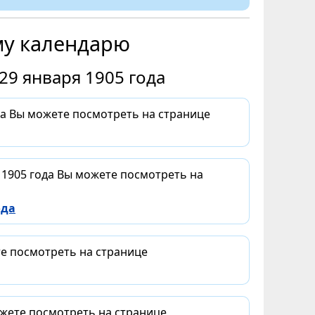
му календарю
29 января 1905 года
да Вы можете посмотреть на странице
 1905 года Вы можете посмотреть на
ода
те посмотреть на странице
ожете посмотреть на странице