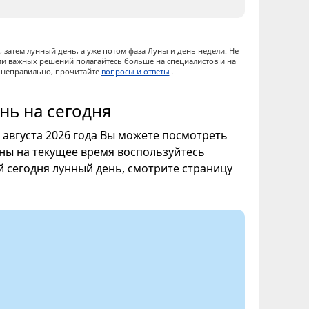
 затем лунный день, а уже потом фаза Луны и день недели. Не
ии важных решений полагайтесь больше на специалистов и на
ы неправильно, прочитайте
вопросы и ответы
.
нь на сегодня
8 августа 2026 года Вы можете посмотреть
уны на текущее время воспользуйтесь
ой сегодня лунный день, смотрите страницу