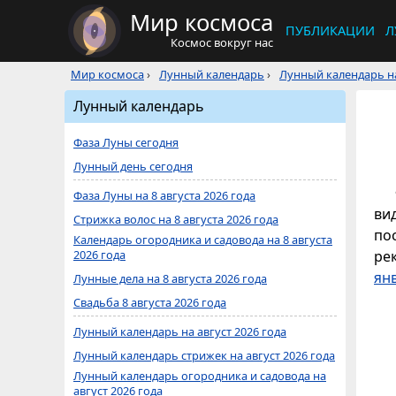
Мир космоса
ПУБЛИКАЦИИ
Л
Космос вокруг нас
Мир космоса
›
Лунный календарь
›
Лунный календарь на
Лунный календарь
Фаза Луны сегодня
Лунный день сегодня
Фаза Луны на 8 августа 2026 года
ви
Стрижка волос на 8 августа 2026 года
по
Календарь огородника и садовода на 8 августа
2026 года
ре
ян
Лунные дела на 8 августа 2026 года
Свадьба 8 августа 2026 года
Лунный календарь на август 2026 года
Лунный календарь стрижек на август 2026 года
Лунный календарь огородника и садовода на
август 2026 года