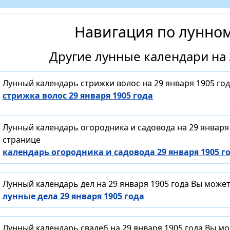
Навигация по лунно
Другие лунные календари на 
Лунный календарь стрижки волос на 29 января 1905 го
стрижка волос 29 января 1905 года
Лунный календарь огородника и садовода на 29 января
странице
календарь огородника и садовода 29 января 1905 г
Лунный календарь дел на 29 января 1905 года Вы може
лунные дела 29 января 1905 года
Лунный календарь свадеб на 29 января 1905 года Вы м