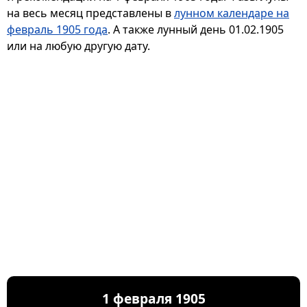
на весь месяц представлены в
лунном календаре на
февраль 1905 года
. А также лунный день 01.02.1905
или на любую другую дату.
1 февраля 1905