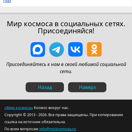
глаз
Мир космоса в социальных сетях.
Присоединяйся!
Присоединяйтесь к нам в своей любимой социальной
сети.
Назад
Наверх
«Мир космоса»
Космос вокруг нас.
Copyright © 2013 - 2026. Все права защищены. При копировании
ссылка на источник обязательна.
По всем вопросам
info@mirkosmosa.ru