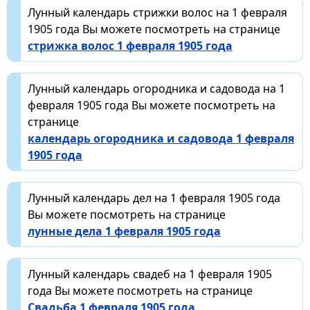
Лунный календарь стрижки волос на 1 февраля
1905 года Вы можете посмотреть на странице
стрижка волос 1 февраля 1905 года
Лунный календарь огородника и садовода на 1
февраля 1905 года Вы можете посмотреть на
странице
календарь огородника и садовода 1 февраля
1905 года
Лунный календарь дел на 1 февраля 1905 года
Вы можете посмотреть на странице
лунные дела 1 февраля 1905 года
Лунный календарь свадеб на 1 февраля 1905
года Вы можете посмотреть на странице
Свадьба 1 февраля 1905 года