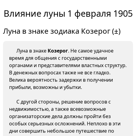
Влияние луны 1 февраля 1905
Луна в знаке зодиака Козерог (±)
Луна в знаке
Козерог
. Не самое удачное
время для общения с государственными
органами и представителями властных структур.
В денежных вопросах также не все гладко.
Велика вероятность задержки в получении
прибыли, возможны и убытки.
С другой стороны, решение вопросов с
недвижимостью, а также всевозможные
организаторские дела должны пройти без
особых серьезных осложнений. Неплохо в эти
дни совершить небольшое путешествие по