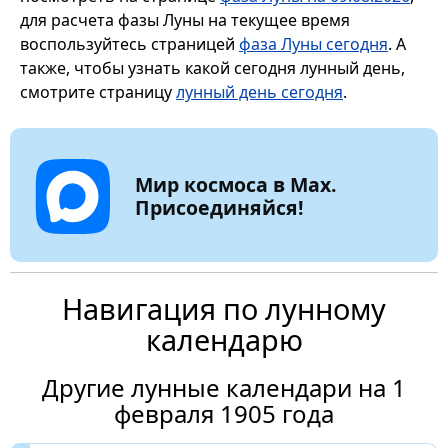
для расчета фазы Луны на текущее время
воспользуйтесь страницей
фаза Луны сегодня
. А
также, чтобы узнать какой сегодня лунный день,
смотрите страницу
лунный день сегодня
.
Мир космоса в Max.
Присоединяйся!
Навигация по лунному
календарю
Другие лунные календари на 1
февраля 1905 года