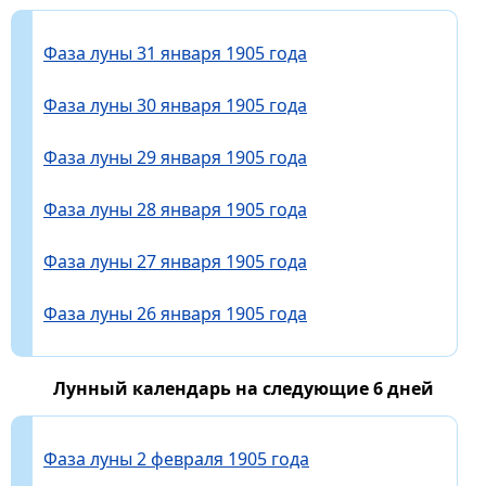
Фаза луны 31 января 1905 года
Фаза луны 30 января 1905 года
Фаза луны 29 января 1905 года
Фаза луны 28 января 1905 года
Фаза луны 27 января 1905 года
Фаза луны 26 января 1905 года
Лунный календарь на следующие 6 дней
Фаза луны 2 февраля 1905 года