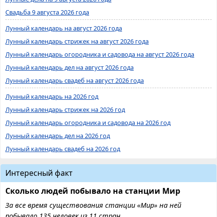
Свадьба 9 августа 2026 года
Лунный календарь на август 2026 года
Лунный календарь стрижек на август 2026 года
Лунный календарь огородника и садовода на август 2026 года
Лунный календарь дел на август 2026 года
Лунный календарь свадеб на август 2026 года
Лунный календарь на 2026 год
Лунный календарь стрижек на 2026 год
Лунный календарь огородника и садовода на 2026 год
Лунный календарь дел на 2026 год
Лунный календарь свадеб на 2026 год
Интересный факт
Сколько людей побывало на станции Мир
За все время существования станции «Мир» на ней
побывало 135 человек из 11 стран.