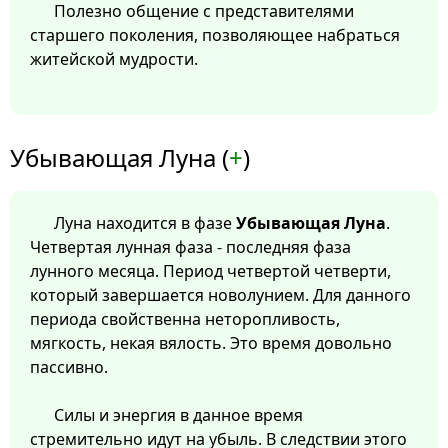
Полезно общение с представителями
старшего поколения, позволяющее набраться
житейской мудрости.
Убывающая Луна (
+
)
Луна находится в фазе
Убывающая Луна
.
Четвертая лунная фаза - последняя фаза
лунного месяца. Период четвертой четверти,
который завершается новолунием. Для данного
периода свойственна неторопливость,
мягкость, некая вялость. Это время довольно
пассивно.
Силы и энергия в данное время
стремительно идут на убыль. В следствии этого