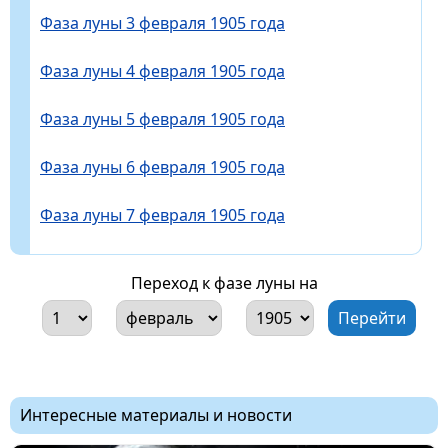
Фаза луны 3 февраля 1905 года
Фаза луны 4 февраля 1905 года
Фаза луны 5 февраля 1905 года
Фаза луны 6 февраля 1905 года
Фаза луны 7 февраля 1905 года
Переход к фазе луны на
Интересные материалы и новости