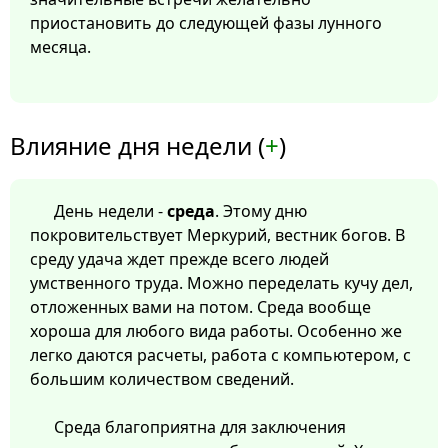
приостановить до следующей фазы лунного
месяца.
Влияние дня недели (
+
)
День недели -
среда
. Этому дню
покровительствует Меркурий, вестник богов. В
среду удача ждет прежде всего людей
умственного труда. Можно переделать кучу дел,
отложенных вами на потом. Среда вообще
хороша для любого вида работы. Особенно же
легко даются расчеты, работа с компьютером, с
большим количеством сведений.
Среда благоприятна для заключения