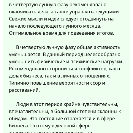
в четвертую лунную фазу рекомендовано
оканчивать дела, а также управлять текущими.
Свежие мысли и идеи следует отодвинуть на
начало последующего лунного месяца.
Оптимальное время для подведения итогов.
В четвертую лунную фазу общая активность
уменьшается. В данный период целесообразно
уменьшить физические и психические нагрузки.
Рекомендовано сторониться конфликтов, как в
делах бизнеса, так и в личных отношениях.
Типично повышение вероятности ссор и
расставаний.
Люди в этот период крайне чувствительны,
впечатлительны, в большой степени склонны к
обидам. Это состояние отражается и в сфере
бизнеса. Поэтому в деловой сфере
значительные встречи желательно