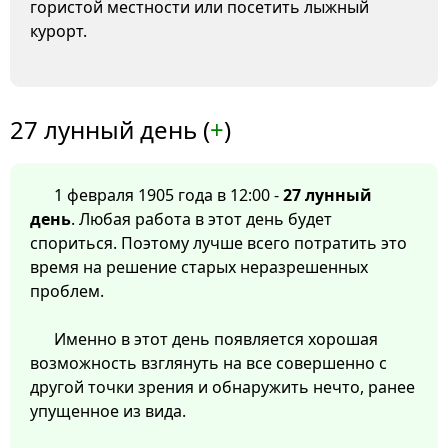
гористой местности или посетить лыжный
курорт.
27 лунный день (
+
)
1 февраля 1905 года в 12:00 -
27 лунный
день
. Любая работа в этот день будет
спориться. Поэтому лучше всего потратить это
время на решение старых неразрешенных
проблем.
Именно в этот день появляется хорошая
возможность взглянуть на все совершенно с
другой точки зрения и обнаружить нечто, ранее
упущенное из вида.