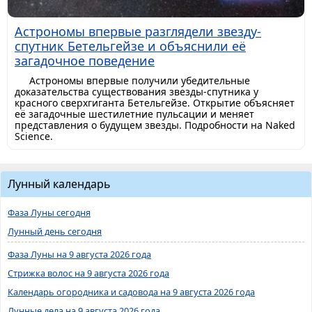
Астрономы впервые разглядели звезду-
спутник Бетельгейзе и объяснили её
загадочное поведение
Астрономы впервые получили убедительные
доказательства существования звезды-спутника у
красного сверхгиганта Бетельгейзе. Открытие объясняет
её загадочные шестилетние пульсации и меняет
представления о будущем звезды. Подробности на Naked
Science.
Лунный календарь
Фаза Луны сегодня
Лунный день сегодня
Фаза Луны на 9 августа 2026 года
Стрижка волос на 9 августа 2026 года
Календарь огородника и садовода на 9 августа 2026 года
Лунные дела на 9 августа 2026 года