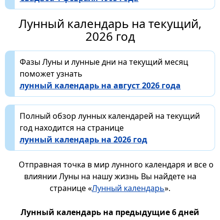
Лунный календарь на текущий,
2026 год
Фазы Луны и лунные дни на текущий месяц
поможет узнать
лунный календарь на август 2026 года
Полный обзор лунных календарей на текущий
год находится на странице
лунный календарь на 2026 год
Отправная точка в мир лунного календаря и все о
влиянии Луны на нашу жизнь Вы найдете на
странице «
Лунный календарь
».
Лунный календарь на предыдущие 6 дней