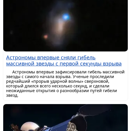
Астрономы впервые сняли гибель
массивной звезды с первой секунды взрыва
Астрономы впервые зафиксировали гибель массивной
звезды с самого начала взрыва. Ученые проследили
редчайший «прорыв ударной волны» сверхновой,
который длился всего несколько секунд, и сделали
неожиданные открытия о разнообразии путей гибели
звезд.