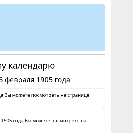
му календарю
6 февраля 1905 года
да Вы можете посмотреть на странице
 1905 года Вы можете посмотреть на