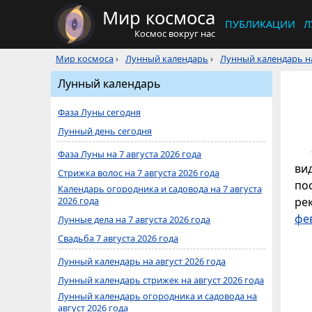
Мир космоса
ПУБЛИКАЦИИ
Л
Космос вокруг нас
Мир космоса
›
Лунный календарь
›
Лунный календарь на
Лунный календарь
Фаза Луны сегодня
Лунный день сегодня
Фаза Луны на 7 августа 2026 года
ви
Стрижка волос на 7 августа 2026 года
по
Календарь огородника и садовода на 7 августа
2026 года
ре
фе
Лунные дела на 7 августа 2026 года
Свадьба 7 августа 2026 года
Лунный календарь на август 2026 года
Лунный календарь стрижек на август 2026 года
Лунный календарь огородника и садовода на
август 2026 года