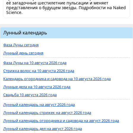
её загадочные шестилетние пульсации и меняет
представления о будущем звезды. Подробности на Naked
Science.
Лунный календарь
Фаза Луны сегодня
Лунный день сегодня
Фаза Луны на 10 августа 2026 года
Стрижка волос на 10 августа 2026 года
Календарь огородника и садовода на 10 августа 2026 года
Лунные дела на 10 августа 2026 года
Свадьба 10 августа 2026 года
Лунный календарь на август 2026 года
Лунный календарь стрижек на август 2026 года
Лунный календарь огородника и садовода на август 2026 года
Лунный календарь дел на август 2026 года