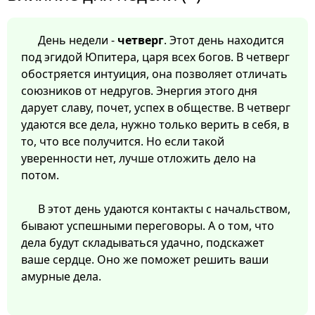
День недели -
четверг
. Этот день находится
под эгидой Юпитера, царя всех богов. В четверг
обостряется интуиция, она позволяет отличать
союзников от недругов. Энергия этого дня
дарует славу, почет, успех в обществе. В четверг
удаются все дела, нужно только верить в себя, в
то, что все получится. Но если такой
уверенности нет, лучше отложить дело на
потом.
В этот день удаются контакты с начальством,
бывают успешными переговоры. А о том, что
дела будут складываться удачно, подскажет
ваше сердце. Оно же поможет решить ваши
амурные дела.