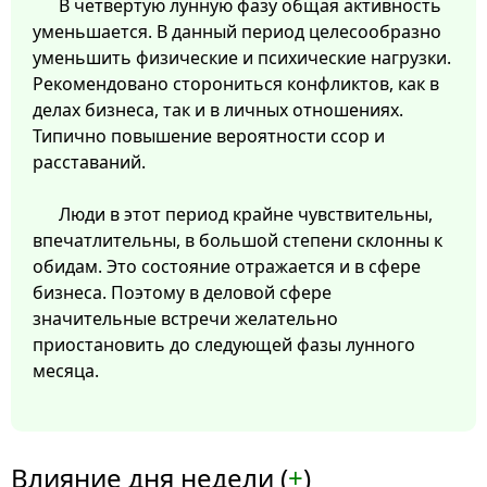
В четвертую лунную фазу общая активность
уменьшается. В данный период целесообразно
уменьшить физические и психические нагрузки.
Рекомендовано сторониться конфликтов, как в
делах бизнеса, так и в личных отношениях.
Типично повышение вероятности ссор и
расставаний.
Люди в этот период крайне чувствительны,
впечатлительны, в большой степени склонны к
обидам. Это состояние отражается и в сфере
бизнеса. Поэтому в деловой сфере
значительные встречи желательно
приостановить до следующей фазы лунного
месяца.
Влияние дня недели (
+
)