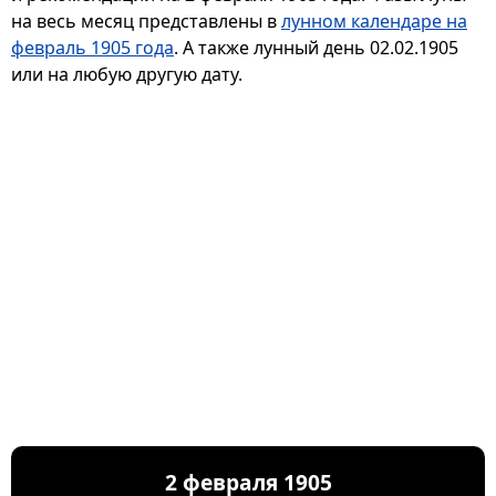
на весь месяц представлены в
лунном календаре на
февраль 1905 года
. А также лунный день 02.02.1905
или на любую другую дату.
2 февраля 1905