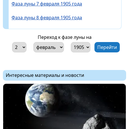
Фаза луны 7 февраля 1905 года
Фаза луны 8 февраля 1905 года
Переход к фазе луны на
Интересные материалы и новости