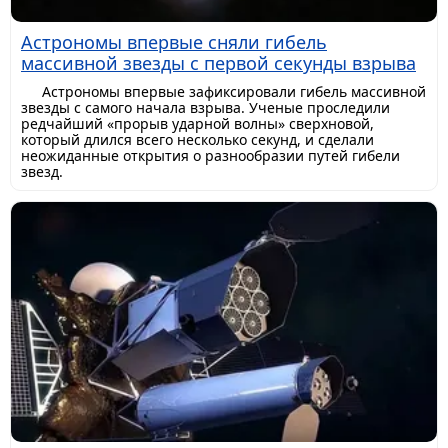
Астрономы впервые сняли гибель
массивной звезды с первой секунды взрыва
Астрономы впервые зафиксировали гибель массивной
звезды с самого начала взрыва. Ученые проследили
редчайший «прорыв ударной волны» сверхновой,
который длился всего несколько секунд, и сделали
неожиданные открытия о разнообразии путей гибели
звезд.