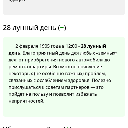
28 лунный день (
+
)
2 февраля 1905 года в 12:00 -
28 лунный
день
. Благоприятный день для любых «земных»
дел: от приобретения нового автомобиля до
ремонта квартиры. Возможно появление
некоторых (не особенно важных) проблем,
связанных с ослаблением здоровья. Полезно
прислушаться к советам партнеров — это
пойдет на пользу и позволит избежать
неприятностей.