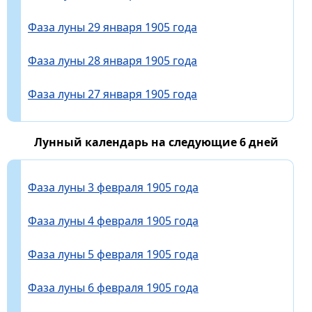
Фаза луны 29 января 1905 года
Фаза луны 28 января 1905 года
Фаза луны 27 января 1905 года
Лунный календарь на следующие 6 дней
Фаза луны 3 февраля 1905 года
Фаза луны 4 февраля 1905 года
Фаза луны 5 февраля 1905 года
Фаза луны 6 февраля 1905 года