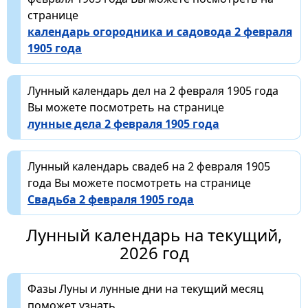
странице
календарь огородника и садовода 2 февраля
1905 года
Лунный календарь дел на 2 февраля 1905 года
Вы можете посмотреть на странице
лунные дела 2 февраля 1905 года
Лунный календарь свадеб на 2 февраля 1905
года Вы можете посмотреть на странице
Свадьба 2 февраля 1905 года
Лунный календарь на текущий,
2026 год
Фазы Луны и лунные дни на текущий месяц
поможет узнать