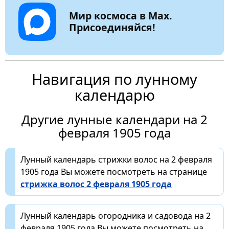
Мир космоса в Max.
Присоединяйся!
Навигация по лунному
календарю
Другие лунные календари на 2
февраля 1905 года
Лунный календарь стрижки волос на 2 февраля
1905 года Вы можете посмотреть на странице
стрижка волос 2 февраля 1905 года
Лунный календарь огородника и садовода на 2
февраля 1905 года Вы можете посмотреть на