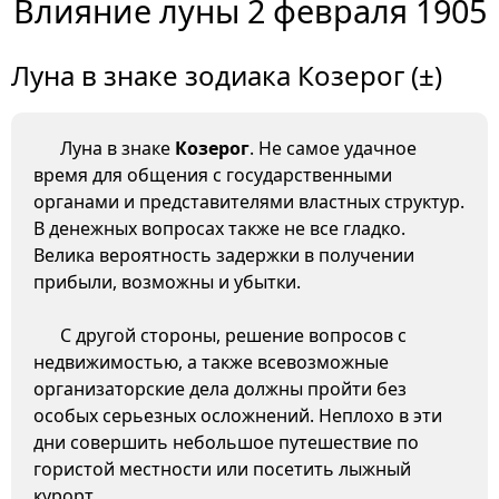
Влияние луны 2 февраля 1905
Луна в знаке зодиака Козерог (±)
Луна в знаке
Козерог
. Не самое удачное
время для общения с государственными
органами и представителями властных структур.
В денежных вопросах также не все гладко.
Велика вероятность задержки в получении
прибыли, возможны и убытки.
С другой стороны, решение вопросов с
недвижимостью, а также всевозможные
организаторские дела должны пройти без
особых серьезных осложнений. Неплохо в эти
дни совершить небольшое путешествие по
гористой местности или посетить лыжный
курорт.