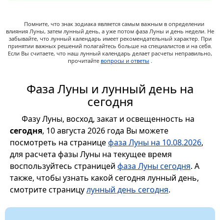
Помните, что знак зодиака является самым важным в определении
влияния Луны, затем лунный день, а уже потом фаза Луны и день недели. Не
забывайте, что лунный календарь имеет рекомендательный характер. При
принятии важных решений полагайтесь больше на специалистов и на себя.
Если Вы считаете, что наш лунный календарь делает расчеты неправильно,
прочитайте
вопросы и ответы
.
Фаза Луны и лунный день на
сегодня
Фазу Луны, восход, закат и освещенность на
сегодня
, 10 августа 2026 года Вы можете
посмотреть на странице
фаза Луны на 10.08.2026
,
для расчета фазы Луны на текущее время
воспользуйтесь страницей
фаза Луны сегодня
. А
также, чтобы узнать какой сегодня лунный день,
смотрите страницу
лунный день сегодня
.