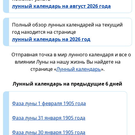
лунный календарь на август 2026 года
Полный обзор лунных календарей на текущий
год находится на странице
лунный календарь на 2026 год
Отправная точка в мир лунного календаря и все о
влиянии Луны на нашу жизнь Вы найдете на
странице «
Лунный календарь
».
Лунный календарь на предыдущие 6 дней
Фаза луны 1 февраля 1905 года
Фаза луны 31 января 1905 года
Фаза луны 30 января 1905 года